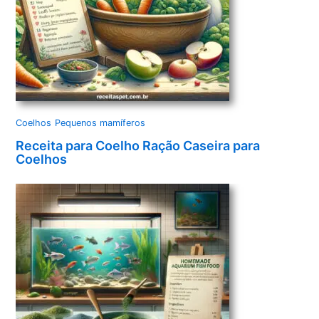
Coelhos
Pequenos mamíferos
Receita para Coelho Ração Caseira para
Coelhos