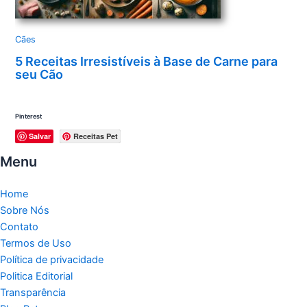
Cães
5 Receitas Irresistíveis à Base de Carne para
seu Cão
Pinterest
Salvar
Receitas Pet
Menu
Home
Sobre Nós
Contato
Termos de Uso
Política de privacidade
Politica Editorial
Transparência