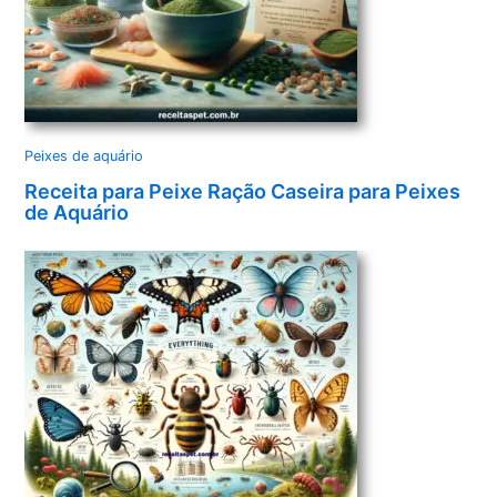
Peixes de aquário
Receita para Peixe Ração Caseira para Peixes
de Aquário