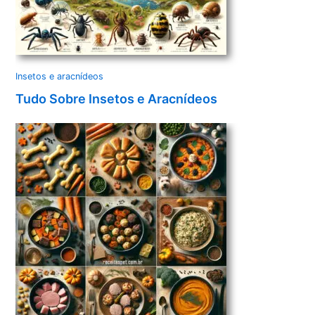
Insetos e aracnídeos
Tudo Sobre Insetos e Aracnídeos