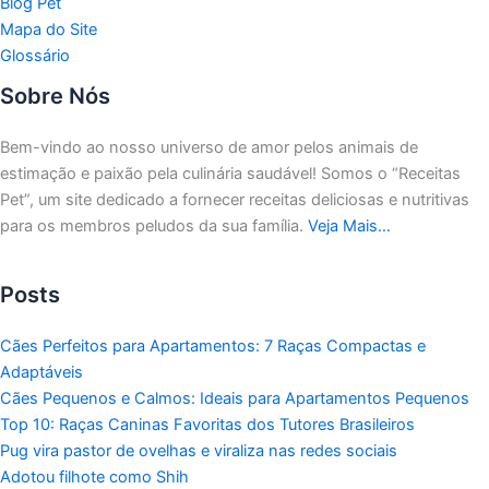
Blog Pet
Mapa do Site
Glossário
Sobre Nós
Bem-vindo ao nosso universo de amor pelos animais de
estimação e paixão pela culinária saudável!
Somos o “Receitas
Pet”, um site dedicado a fornecer receitas deliciosas e nutritivas
para os membros peludos da sua família.
Veja Mais…
Posts
Cães Perfeitos para Apartamentos: 7 Raças Compactas e
Adaptáveis
Cães Pequenos e Calmos: Ideais para Apartamentos Pequenos
Top 10: Raças Caninas Favoritas dos Tutores Brasileiros
Pug vira pastor de ovelhas e viraliza nas redes sociais
Adotou filhote como Shih