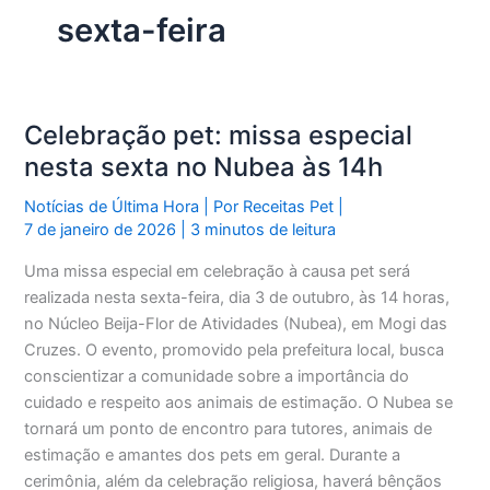
sexta-feira
Celebração pet: missa especial
nesta sexta no Nubea às 14h
Notícias de Última Hora
| Por
Receitas Pet
|
7 de janeiro de 2026
|
3 minutos de leitura
Uma missa especial em celebração à causa pet será
realizada nesta sexta-feira, dia 3 de outubro, às 14 horas,
no Núcleo Beija-Flor de Atividades (Nubea), em Mogi das
Cruzes. O evento, promovido pela prefeitura local, busca
conscientizar a comunidade sobre a importância do
cuidado e respeito aos animais de estimação. O Nubea se
tornará um ponto de encontro para tutores, animais de
estimação e amantes dos pets em geral. Durante a
cerimônia, além da celebração religiosa, haverá bênçãos