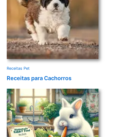
Receitas Pet
Receitas para Cachorros