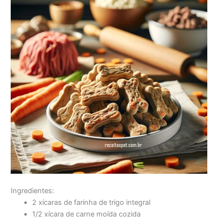
Ingredientes:
2 xícaras de farinha de trigo integral
1/2 xícara de carne moída cozida