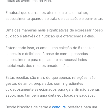
todas as aventuras da vida.
É natural que queiramos oferecer a eles o melhor,
especialmente quando se trata de sua saúde e bem-estar.
Uma das maneiras mais significativas de expressar nosso
cuidado é através da nutrição que oferecemos a eles.
Entendendo isso, criamos uma coleção de 5 receitas
especiais e deliciosas à base de carne, pensadas
especialmente para o paladar e as necessidades
nutricionais dos nossos amados cães.
Estas receitas são mais do que apenas refeições; são
gestos de amor, preparados com ingredientes
cuidadosamente selecionados para garantir não apenas
sabor, mas também uma dieta equilibrada e saudável.
Desde biscoitos de carne e
cenoura
, perfeitos para um