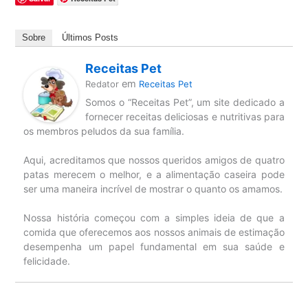
Sobre
Últimos Posts
Receitas Pet
em
Redator
Receitas Pet
Somos o “Receitas Pet”, um site dedicado a
fornecer receitas deliciosas e nutritivas para
os membros peludos da sua família.
Aqui, acreditamos que nossos queridos amigos de quatro
patas merecem o melhor, e a alimentação caseira pode
ser uma maneira incrível de mostrar o quanto os amamos.
Nossa história começou com a simples ideia de que a
comida que oferecemos aos nossos animais de estimação
desempenha um papel fundamental em sua saúde e
felicidade.