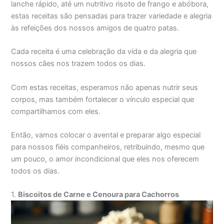
lanche rápido, até um nutritivo risoto de frango e abóbora,
estas receitas são pensadas para trazer variedade e alegria
às refeições dos nossos amigos de quatro patas.
Cada receita é uma celebração da vida e da alegria que
nossos cães nos trazem todos os dias.
Com estas receitas, esperamos não apenas nutrir seus
corpos, mas também fortalecer o vínculo especial que
compartilhamos com eles.
Então, vamos colocar o avental e preparar algo especial
para nossos fiéis companheiros, retribuindo, mesmo que
um pouco, o amor incondicional que eles nos oferecem
todos os dias.
1.
Biscoitos de Carne e Cenoura para Cachorros