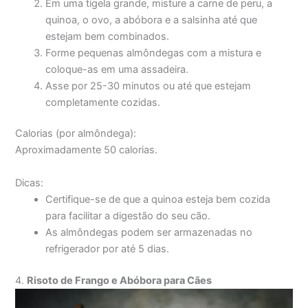
Em uma tigela grande, misture a carne de peru, a
quinoa, o ovo, a abóbora e a salsinha até que
estejam bem combinados.
Forme pequenas almôndegas com a mistura e
coloque-as em uma assadeira.
Asse por 25-30 minutos ou até que estejam
completamente cozidas.
Calorias (por almôndega):
Aproximadamente 50 calorias.
Dicas:
Certifique-se de que a quinoa esteja bem cozida
para facilitar a digestão do seu cão.
As almôndegas podem ser armazenadas no
refrigerador por até 5 dias.
4.
Risoto de Frango e Abóbora para Cães