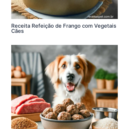
Receita Refeição de Frango com Vegetais
Cães