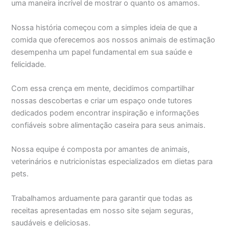
uma maneira incrível de mostrar o quanto os amamos.
Nossa história começou com a simples ideia de que a
comida que oferecemos aos nossos animais de estimação
desempenha um papel fundamental em sua saúde e
felicidade.
Com essa crença em mente, decidimos compartilhar
nossas descobertas e criar um espaço onde tutores
dedicados podem encontrar inspiração e informações
confiáveis sobre alimentação caseira para seus animais.
Nossa equipe é composta por amantes de animais,
veterinários e nutricionistas especializados em dietas para
pets.
Trabalhamos arduamente para garantir que todas as
receitas apresentadas em nosso site sejam seguras,
saudáveis e deliciosas.