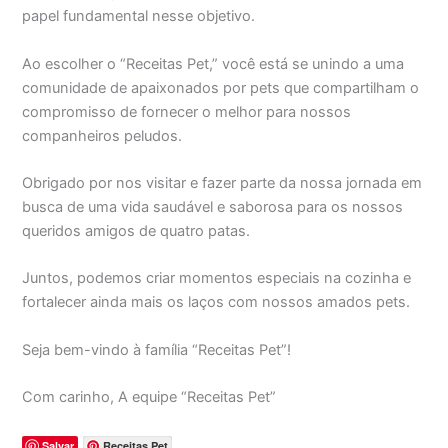
papel fundamental nesse objetivo.
Ao escolher o “Receitas Pet,” você está se unindo a uma
comunidade de apaixonados por pets que compartilham o
compromisso de fornecer o melhor para nossos
companheiros peludos.
Obrigado por nos visitar e fazer parte da nossa jornada em
busca de uma vida saudável e saborosa para os nossos
queridos amigos de quatro patas.
Juntos, podemos criar momentos especiais na cozinha e
fortalecer ainda mais os laços com nossos amados pets.
Seja bem-vindo à família “Receitas Pet”!
Com carinho, A equipe “Receitas Pet”
Salvar
Receitas Pet