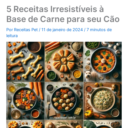
5 Receitas Irresistíveis à
Base de Carne para seu Cão
Por
Receitas Pet
/
11 de janeiro de 2024
/
7 minutos de
leitura