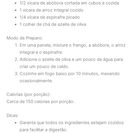
1/2 xícara de abóbora cortada em cubos e cozida
1 xícara de arroz integral cozido
1/4 xícara de espinafre picado
1 colher de chá de azeite de oliva
Modo de Preparo:
Em uma panela, misture o frango, a abóbora, o arroz
integral e o espinafre.
Adicione o azeite de oliva e um pouco de água para
criar um pouco de caldo.
Cozinhe em fogo baixo por 10 minutos, mexendo
ocasionalmente.
Calorias (por porção):
Cerca de 150 calorias por porção.
Dicas:
Garanta que todos os ingredientes estejam cozidos
para facilitar a digestão.