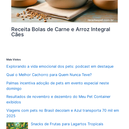
Receita Bolas de Carne e Arroz Integral
Cães
Mais Vistos
Explorando a vida emocional dos pets: podcast em destaque
Qual o Melhor Cachorro para Quem Nunca Teve?
Palmas incentiva adoção de pets em evento especial neste
domingo
Resultados de novembro e dezembro do Meu Pet Container
exibidos
Viagens com pets no Brasil decolam e Azul transporta 70 mil em
2025
Snacks de Frutas para Lagartos Tropicais