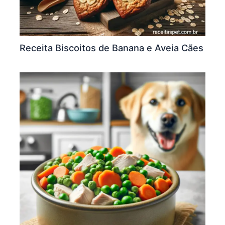
Receita Biscoitos de Banana e Aveia Cães