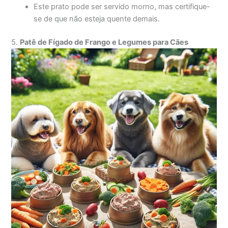
Este prato pode ser servido morno, mas certifique-
se de que não esteja quente demais.
5.
Patê de Fígado de Frango e Legumes para Cães