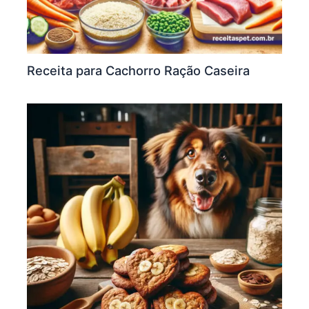
Receita para Cachorro Ração Caseira