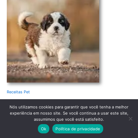
Receitas Pet
Receitas para Cachorros
Nós utilizamos cookies para garantir que você tenha a melhor
experiência em nosso site. Se você continua a usar este site,
assumimos que você está satisfeito.
Ok
Política de privacidade