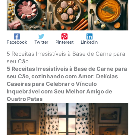
Facebook
Twitter
Pinterest
Linkedin
5 Receitas Irresistíveis à Base de Carne para
seu Cão
5 Receitas Irresistíveis à Base de Carne para
seu Cão, cozinhando com Amor: Delícias
Caseiras para Celebrar o Vínculo
Inquebrável com Seu Melhor Amigo de
Quatro Patas