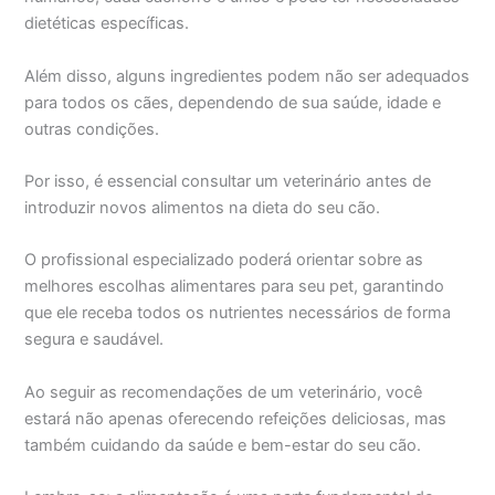
dietéticas específicas.
Além disso, alguns ingredientes podem não ser adequados
para todos os cães, dependendo de sua saúde, idade e
outras condições.
Por isso, é essencial consultar um veterinário antes de
introduzir novos alimentos na dieta do seu cão.
O profissional especializado poderá orientar sobre as
melhores escolhas alimentares para seu pet, garantindo
que ele receba todos os nutrientes necessários de forma
segura e saudável.
Ao seguir as recomendações de um veterinário, você
estará não apenas oferecendo refeições deliciosas, mas
também cuidando da saúde e bem-estar do seu cão.