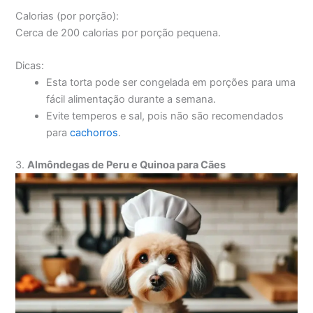
Calorias (por porção):
Cerca de 200 calorias por porção pequena.
Dicas:
Esta torta pode ser congelada em porções para uma
fácil alimentação durante a semana.
Evite temperos e sal, pois não são recomendados
para
cachorros
.
3.
Almôndegas de Peru e Quinoa para Cães