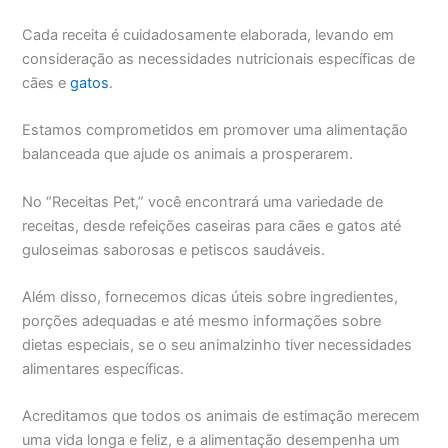
Cada receita é cuidadosamente elaborada, levando em
consideração as necessidades nutricionais específicas de
cães e
gatos
.
Estamos comprometidos em promover uma alimentação
balanceada que ajude os animais a prosperarem.
No “Receitas Pet,” você encontrará uma variedade de
receitas, desde refeições caseiras para cães e gatos até
guloseimas saborosas e petiscos saudáveis.
Além disso, fornecemos dicas úteis sobre ingredientes,
porções adequadas e até mesmo informações sobre
dietas especiais, se o seu animalzinho tiver necessidades
alimentares específicas.
Acreditamos que todos os animais de estimação merecem
uma vida longa e feliz, e a alimentação desempenha um