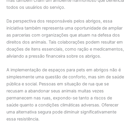
mas também criam um ambiente harmonioso que beneficia
todos os usuários do serviço.
Da perspectiva dos responsáveis pelos abrigos, essa
iniciativa também representa uma oportunidade de ampliar
as parcerias com organizações que atuam na defesa dos
direitos dos animais. Tais colaborações podem resultar em
doações de itens essenciais, como ração e medicamentos,
aliviando a pressão financeira sobre os abrigos.
A implementação de espaços para pets em abrigos não é
simplesmente uma questão de conforto, mas sim de saúde
pública e social. Pessoas em situação de rua que se
recusam a abandonar seus animais muitas vezes
permanecem nas ruas, expondo-se tanto a riscos de
saúde quanto a condições climáticas adversas. Oferecer
uma alternativa segura pode diminuir significativamente
essa resistência.