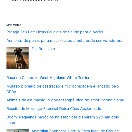
Mais Vistos
Proteja Seu Pet: Dicas Cruciais de Saúde para o Verão
Aumento de penas para maus-tratos a pets pode ser votado pós
Fila Brasileiro
Raça de Cachorro West Highland White Terrier
Mutirão pioneiro de castração e microchipagem é lançado pelo
DPBA
Animais de estimação: o poder terapêutico do amor incondicional
Receita de Morango Especial Deixa Cães Apaixonados
Boom: Pequenos negócios no setor pet disparam 22% em dois
anos
Anatolian Shepherd Dog: A Raça Ideal de Cão de