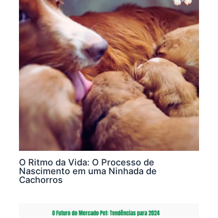
O Ritmo da Vida: O Processo de
Nascimento em uma Ninhada de
Cachorros