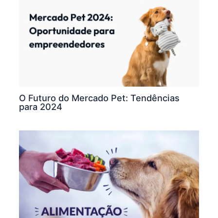
O Futuro do Mercado Pet: Tendências
para 2024