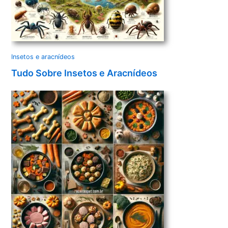
Insetos e aracnídeos
Tudo Sobre Insetos e Aracnídeos