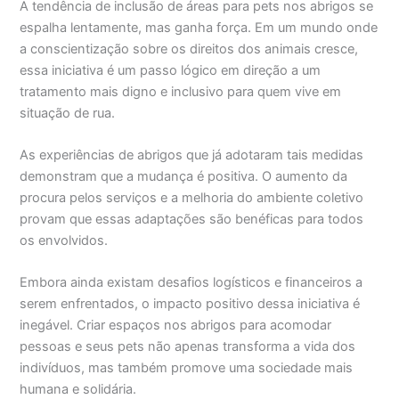
A tendência de inclusão de áreas para pets nos abrigos se
espalha lentamente, mas ganha força. Em um mundo onde
a conscientização sobre os direitos dos animais cresce,
essa iniciativa é um passo lógico em direção a um
tratamento mais digno e inclusivo para quem vive em
situação de rua.
As experiências de abrigos que já adotaram tais medidas
demonstram que a mudança é positiva. O aumento da
procura pelos serviços e a melhoria do ambiente coletivo
provam que essas adaptações são benéficas para todos
os envolvidos.
Embora ainda existam desafios logísticos e financeiros a
serem enfrentados, o impacto positivo dessa iniciativa é
inegável. Criar espaços nos abrigos para acomodar
pessoas e seus pets não apenas transforma a vida dos
indivíduos, mas também promove uma sociedade mais
humana e solidária.