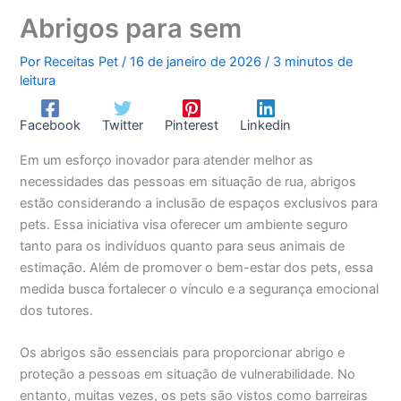
Abrigos para sem
Por
Receitas Pet
/
16 de janeiro de 2026
/
3 minutos de
leitura
Facebook
Twitter
Pinterest
Linkedin
Em um esforço inovador para atender melhor as
necessidades das pessoas em situação de rua, abrigos
estão considerando a inclusão de espaços exclusivos para
pets. Essa iniciativa visa oferecer um ambiente seguro
tanto para os indivíduos quanto para seus animais de
estimação. Além de promover o bem-estar dos pets, essa
medida busca fortalecer o vínculo e a segurança emocional
dos tutores.
Os abrigos são essenciais para proporcionar abrigo e
proteção a pessoas em situação de vulnerabilidade. No
entanto, muitas vezes, os pets são vistos como barreiras