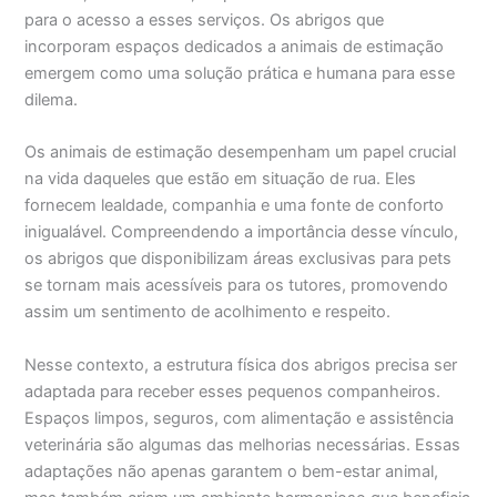
para o acesso a esses serviços. Os abrigos que
incorporam espaços dedicados a animais de estimação
emergem como uma solução prática e humana para esse
dilema.
Os animais de estimação desempenham um papel crucial
na vida daqueles que estão em situação de rua. Eles
fornecem lealdade, companhia e uma fonte de conforto
inigualável. Compreendendo a importância desse vínculo,
os abrigos que disponibilizam áreas exclusivas para pets
se tornam mais acessíveis para os tutores, promovendo
assim um sentimento de acolhimento e respeito.
Nesse contexto, a estrutura física dos abrigos precisa ser
adaptada para receber esses pequenos companheiros.
Espaços limpos, seguros, com alimentação e assistência
veterinária são algumas das melhorias necessárias. Essas
adaptações não apenas garantem o bem-estar animal,