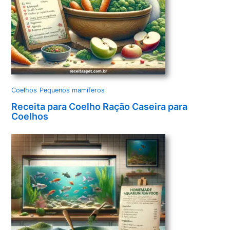
Coelhos
Pequenos mamíferos
Receita para Coelho Ração Caseira para
Coelhos