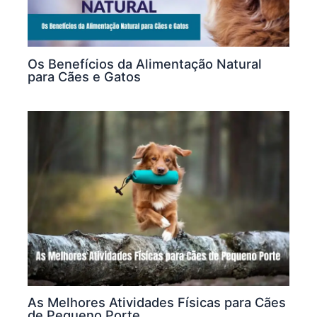
Os Benefícios da Alimentação Natural
para Cães e Gatos
As Melhores Atividades Físicas para Cães
de Pequeno Porte