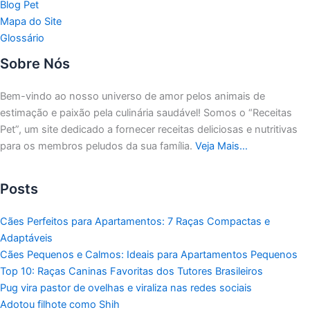
Blog Pet
Mapa do Site
Glossário
Sobre Nós
Bem-vindo ao nosso universo de amor pelos animais de
estimação e paixão pela culinária saudável!
Somos o “Receitas
Pet”, um site dedicado a fornecer receitas deliciosas e nutritivas
para os membros peludos da sua família.
Veja Mais…
Posts
Cães Perfeitos para Apartamentos: 7 Raças Compactas e
Adaptáveis
Cães Pequenos e Calmos: Ideais para Apartamentos Pequenos
Top 10: Raças Caninas Favoritas dos Tutores Brasileiros
Pug vira pastor de ovelhas e viraliza nas redes sociais
Adotou filhote como Shih