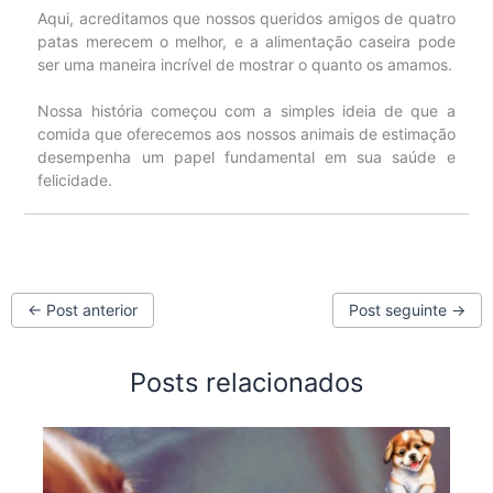
Aqui, acreditamos que nossos queridos amigos de quatro
patas merecem o melhor, e a alimentação caseira pode
ser uma maneira incrível de mostrar o quanto os amamos.
Nossa história começou com a simples ideia de que a
comida que oferecemos aos nossos animais de estimação
desempenha um papel fundamental em sua saúde e
felicidade.
←
Post anterior
Post seguinte
→
Posts relacionados