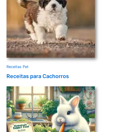
Receitas Pet
Receitas para Cachorros