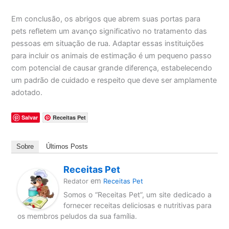
Em conclusão, os abrigos que abrem suas portas para
pets refletem um avanço significativo no tratamento das
pessoas em situação de rua. Adaptar essas instituições
para incluir os animais de estimação é um pequeno passo
com potencial de causar grande diferença, estabelecendo
um padrão de cuidado e respeito que deve ser amplamente
adotado.
Salvar
Receitas Pet
Sobre
Últimos Posts
Receitas Pet
em
Redator
Receitas Pet
Somos o “Receitas Pet”, um site dedicado a
fornecer receitas deliciosas e nutritivas para
os membros peludos da sua família.