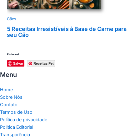
Cães
5 Receitas Irresistíveis à Base de Carne para
seu Cão
Pinterest
Salvar
Receitas Pet
Menu
Home
Sobre Nós
Contato
Termos de Uso
Política de privacidade
Politica Editorial
Transparência