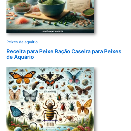
Peixes de aquário
Receita para Peixe Ração Caseira para Peixes
de Aquário