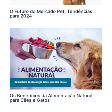
O Futuro do Mercado Pet: Tendências
para 2024
Os Benefícios da Alimentação Natural
para Cães e Gatos