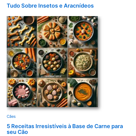
Tudo Sobre Insetos e Aracnídeos
Cães
5 Receitas Irresistíveis à Base de Carne para
seu Cão