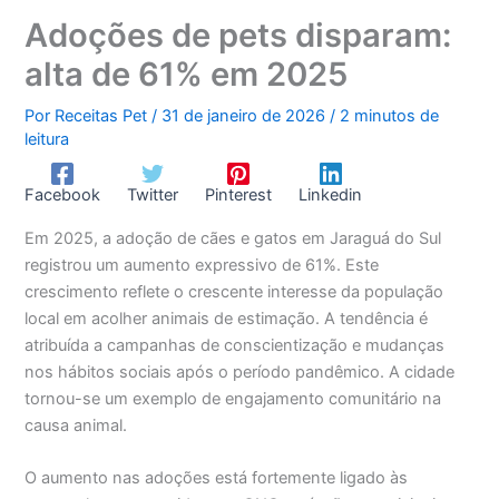
Adoções de pets disparam:
alta de 61% em 2025
Por
Receitas Pet
/
31 de janeiro de 2026
/
2 minutos de
leitura
Facebook
Twitter
Pinterest
Linkedin
Em 2025, a adoção de cães e gatos em Jaraguá do Sul
registrou um aumento expressivo de 61%. Este
crescimento reflete o crescente interesse da população
local em acolher animais de estimação. A tendência é
atribuída a campanhas de conscientização e mudanças
nos hábitos sociais após o período pandêmico. A cidade
tornou-se um exemplo de engajamento comunitário na
causa animal.
O aumento nas adoções está fortemente ligado às