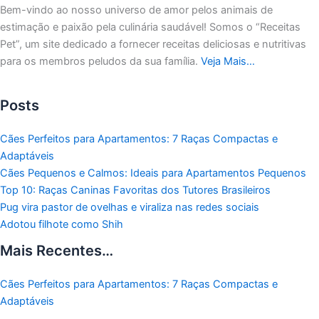
Bem-vindo ao nosso universo de amor pelos animais de
estimação e paixão pela culinária saudável!
Somos o “Receitas
Pet”, um site dedicado a fornecer receitas deliciosas e nutritivas
para os membros peludos da sua família.
Veja Mais…
Posts
Cães Perfeitos para Apartamentos: 7 Raças Compactas e
Adaptáveis
Cães Pequenos e Calmos: Ideais para Apartamentos Pequenos
Top 10: Raças Caninas Favoritas dos Tutores Brasileiros
Pug vira pastor de ovelhas e viraliza nas redes sociais
Adotou filhote como Shih
Mais Recentes…
Cães Perfeitos para Apartamentos: 7 Raças Compactas e
Adaptáveis