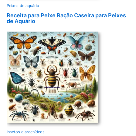
Peixes de aquário
Receita para Peixe Ração Caseira para Peixes
de Aquário
Insetos e aracnídeos