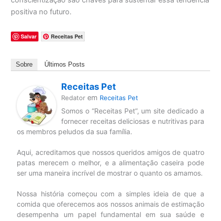
conscientização são chaves para sustentar essa tendência
positiva no futuro.
Salvar
Receitas Pet
Sobre
Últimos Posts
Receitas Pet
em
Redator
Receitas Pet
Somos o “Receitas Pet”, um site dedicado a
fornecer receitas deliciosas e nutritivas para
os membros peludos da sua família.
Aqui, acreditamos que nossos queridos amigos de quatro
patas merecem o melhor, e a alimentação caseira pode
ser uma maneira incrível de mostrar o quanto os amamos.
Nossa história começou com a simples ideia de que a
comida que oferecemos aos nossos animais de estimação
desempenha um papel fundamental em sua saúde e