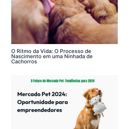
O Ritmo da Vida: O Processo de
Nascimento em uma Ninhada de
Cachorros