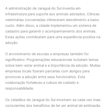
A administração de Jaraguá do Sul investiu em
infraestrutura para suporte aos animais adotados. Clínicas
veterinárias conveniadas ofereceram atendimento a baixo
custo. Além disso, a cidade implementou um sistema de
cadastro para garantir o acompanhamento dos animais.
Estas ações contribuíram para uma experiência positiva na
adoção.
O envolvimento de escolas e empresas também foi
significativo. Programações educacionais incluiram temas
sobre bem-estar animal e a importância da adoção. Muitas
empresas locais fizeram parcerias com abrigos para
promover a adoção entre seus funcionários. Esta
colaboração fortaleceu a cultura de cuidado e
responsabilidade.
Os cidadãos de Jaraguá do Sul mostram-se cada vez mais
conscientes dos benefícios de ter um animal de estimação.