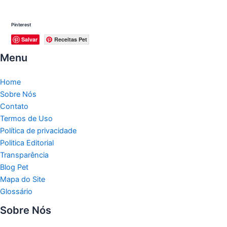
Pinterest
Salvar
Receitas Pet
Menu
Home
Sobre Nós
Contato
Termos de Uso
Política de privacidade
Politica Editorial
Transparência
Blog Pet
Mapa do Site
Glossário
Sobre Nós