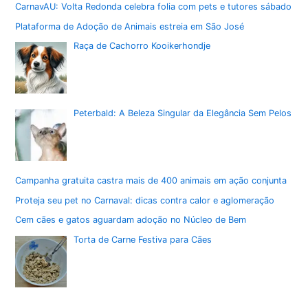
CarnavAU: Volta Redonda celebra folia com pets e tutores sábado
Plataforma de Adoção de Animais estreia em São José
Raça de Cachorro Kooikerhondje
Peterbald: A Beleza Singular da Elegância Sem Pelos
Campanha gratuita castra mais de 400 animais em ação conjunta
Proteja seu pet no Carnaval: dicas contra calor e aglomeração
Cem cães e gatos aguardam adoção no Núcleo de Bem
Torta de Carne Festiva para Cães