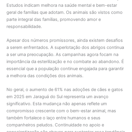
Estudos indicam melhora na saúde mental e bem-estar
geral de famílias que adotam. Os animais são vistos como
parte integral das famílias, promovendo amor e
responsabilidade.
Apesar dos números promissores, ainda existem desafios
a serem enfrentados. A superlotação dos abrigos continua
a ser uma preocupação. As campanhas agora focam na
importância da esterilização e no combate ao abandono. É
essencial que a população continue engajada para garantir
a melhora das condições dos animais.
No geral, o aumento de 61% nas adoções de cães e gatos
em 2025 em Jaraguá do Sul representa um avanço
significativo. Esta mudança não apenas reflete um
compromisso crescente com o bem-estar animal, mas
também fortalece o laço entre humanos e seus
companheiros peludos. Continuidade no apoio e