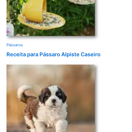
Pássaros
Receita para Pássaro Alpiste Caseiro