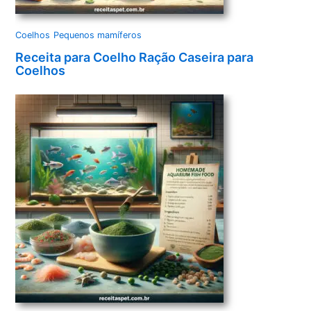
Coelhos
Pequenos mamíferos
Receita para Coelho Ração Caseira para
Coelhos