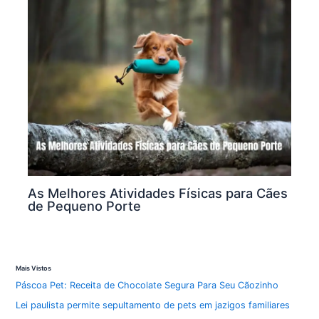
As Melhores Atividades Físicas para Cães
de Pequeno Porte
Mais Vistos
Páscoa Pet: Receita de Chocolate Segura Para Seu Cãozinho
Lei paulista permite sepultamento de pets em jazigos familiares