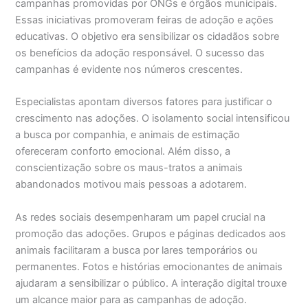
campanhas promovidas por ONGs e órgãos municipais.
Essas iniciativas promoveram feiras de adoção e ações
educativas. O objetivo era sensibilizar os cidadãos sobre
os benefícios da adoção responsável. O sucesso das
campanhas é evidente nos números crescentes.
Especialistas apontam diversos fatores para justificar o
crescimento nas adoções. O isolamento social intensificou
a busca por companhia, e animais de estimação
ofereceram conforto emocional. Além disso, a
conscientização sobre os maus-tratos a animais
abandonados motivou mais pessoas a adotarem.
As redes sociais desempenharam um papel crucial na
promoção das adoções. Grupos e páginas dedicados aos
animais facilitaram a busca por lares temporários ou
permanentes. Fotos e histórias emocionantes de animais
ajudaram a sensibilizar o público. A interação digital trouxe
um alcance maior para as campanhas de adoção.