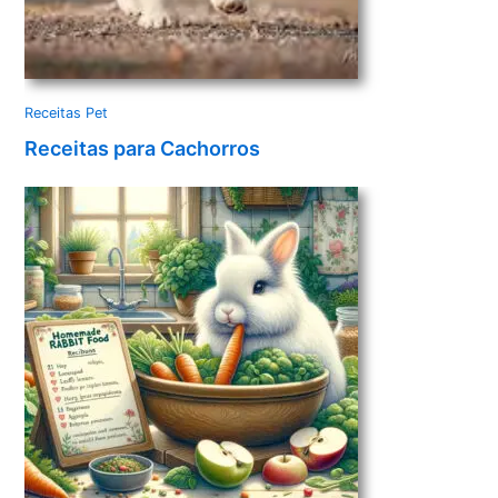
Receitas Pet
Receitas para Cachorros