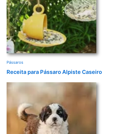
Pássaros
Receita para Pássaro Alpiste Caseiro