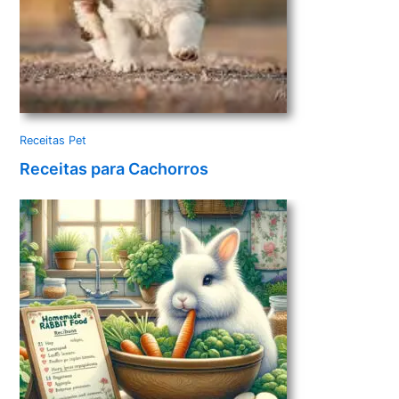
Receitas Pet
Receitas para Cachorros