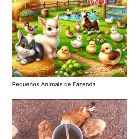
Pequenos Animais de Fazenda