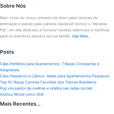
Sobre Nós
Bem-vindo ao nosso universo de amor pelos animais de
estimação e paixão pela culinária saudável!
Somos o “Receitas
Pet”, um site dedicado a fornecer receitas deliciosas e nutritivas
para os membros peludos da sua família.
Veja Mais…
Posts
Cães Perfeitos para Apartamentos: 7 Raças Compactas e
Adaptáveis
Cães Pequenos e Calmos: Ideais para Apartamentos Pequenos
Top 10: Raças Caninas Favoritas dos Tutores Brasileiros
Pug vira pastor de ovelhas e viraliza nas redes sociais
Adotou filhote como Shih
Mais Recentes…