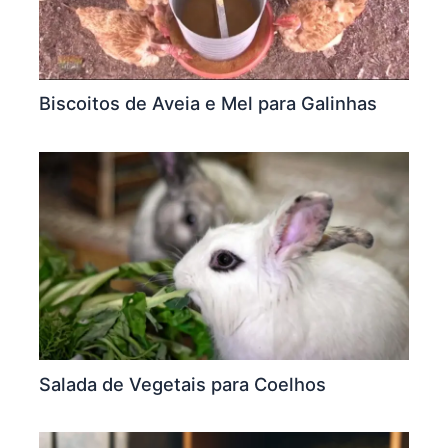
Biscoitos de Aveia e Mel para Galinhas
Salada de Vegetais para Coelhos