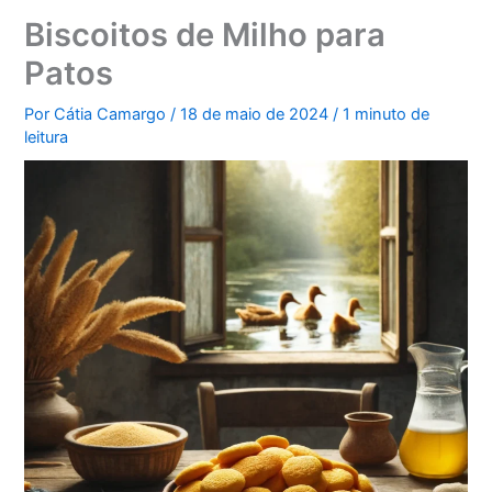
Biscoitos de Milho para
Patos
Por
Cátia Camargo
/
18 de maio de 2024
/
1 minuto de
leitura