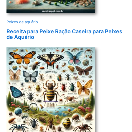
Peixes de aquário
Receita para Peixe Ração Caseira para Peixes
de Aquário