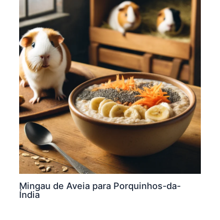
Mingau de Aveia para Porquinhos-da-
Índia