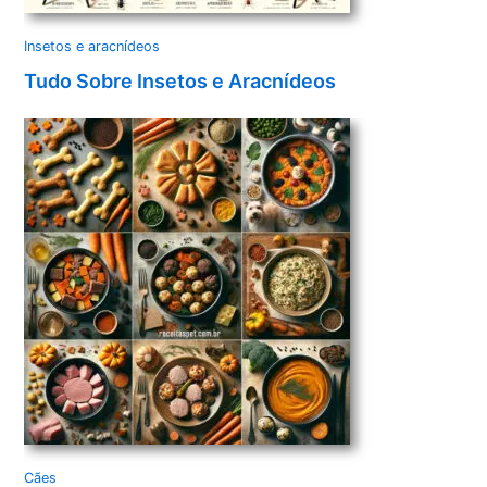
Insetos e aracnídeos
Tudo Sobre Insetos e Aracnídeos
Cães