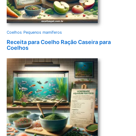
Coelhos
Pequenos mamíferos
Receita para Coelho Ração Caseira para
Coelhos