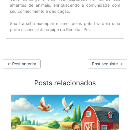
amantes de animais, enriquecendo a comunidade com
seu conhecimento e dedicação.
Seu trabalho exemplar e amor pelos pets faz dela uma
parte essencial da equipe do Receitas Pet.
←
Post anterior
Post seguinte
→
Posts relacionados