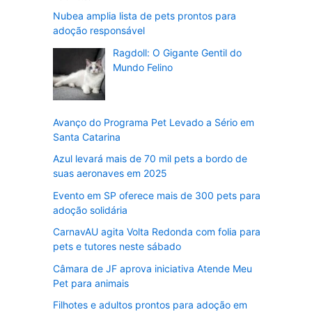
Nubea amplia lista de pets prontos para
adoção responsável
Ragdoll: O Gigante Gentil do
Mundo Felino
Avanço do Programa Pet Levado a Sério em
Santa Catarina
Azul levará mais de 70 mil pets a bordo de
suas aeronaves em 2025
Evento em SP oferece mais de 300 pets para
adoção solidária
CarnavAU agita Volta Redonda com folia para
pets e tutores neste sábado
Câmara de JF aprova iniciativa Atende Meu
Pet para animais
Filhotes e adultos prontos para adoção em