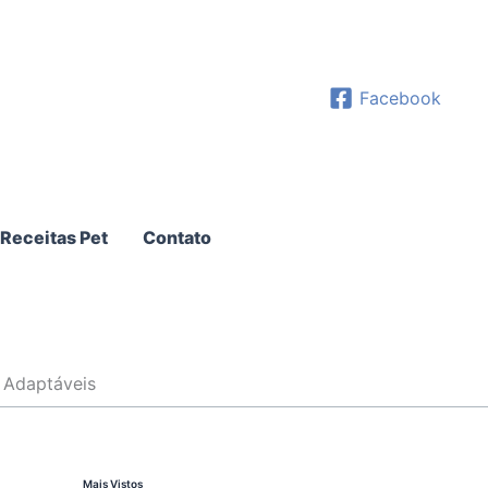
Facebook
Receitas Pet
Contato
 Adaptáveis
Mais Vistos