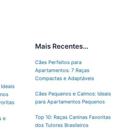
Mais Recentes…
Cães Perfeitos para
Apartamentos: 7 Raças
Compactas e Adaptáveis
Ideais
Cães Pequenos e Calmos: Ideais
enos
para Apartamentos Pequenos
oritas
Top 10: Raças Caninas Favoritas
s e
dos Tutores Brasileiros