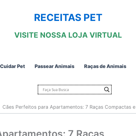
RECEITAS PET
VISITE NOSSA LOJA VIRTUAL
Cuidar Pet
Passear Animais
Raças de Animais
Cães Perfeitos para Apartamentos: 7 Raças Compactas e
Apartamentos: 7 Raças