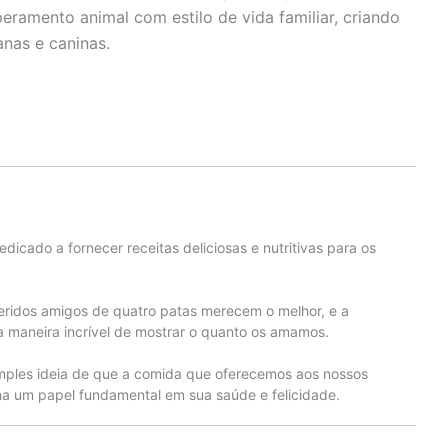
eramento animal com estilo de vida familiar, criando
nas e caninas.
edicado a fornecer receitas deliciosas e nutritivas para os
eridos amigos de quatro patas merecem o melhor, e a
 maneira incrível de mostrar o quanto os amamos.
mples ideia de que a comida que oferecemos aos nossos
 um papel fundamental em sua saúde e felicidade.