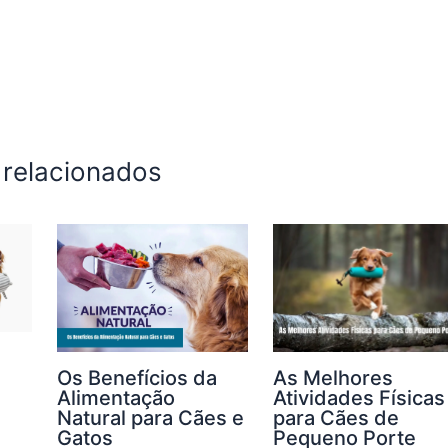
 relacionados
Os Benefícios da
As Melhores
Alimentação
Atividades Físicas
Natural para Cães e
para Cães de
Gatos
Pequeno Porte