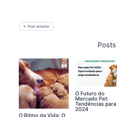
←
Post anterior
Posts
O Futuro do
Mercado Pet:
Tendências para
2024
O Ritmo da Vida: O