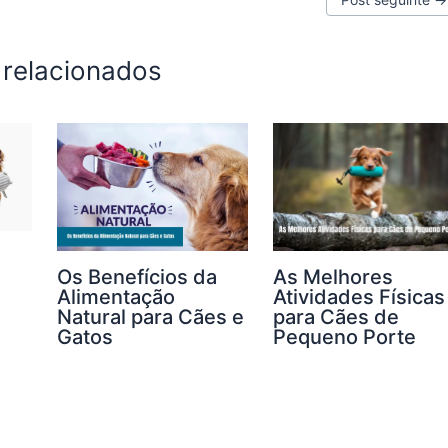
 relacionados
Os Benefícios da
As Melhores
Alimentação
Atividades Físicas
Natural para Cães e
para Cães de
Gatos
Pequeno Porte