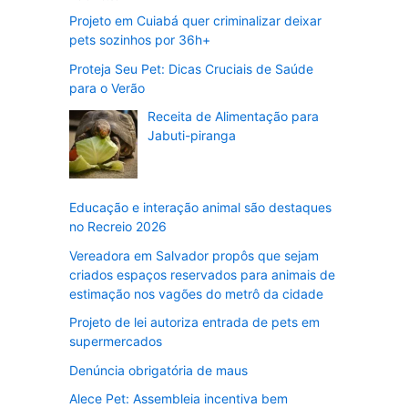
Projeto em Cuiabá quer criminalizar deixar
pets sozinhos por 36h+
Proteja Seu Pet: Dicas Cruciais de Saúde
para o Verão
Receita de Alimentação para
Jabuti-piranga
Educação e interação animal são destaques
no Recreio 2026
Vereadora em Salvador propôs que sejam
criados espaços reservados para animais de
estimação nos vagões do metrô da cidade
Projeto de lei autoriza entrada de pets em
supermercados
Denúncia obrigatória de maus
Alece Pet: Assembleia incentiva bem