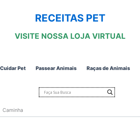
RECEITAS PET
VISITE NOSSA LOJA VIRTUAL
Cuidar Pet
Passear Animais
Raças de Animais
Caminha