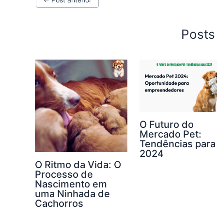
Posts
O Futuro do
Mercado Pet:
Tendências para
2024
O Ritmo da Vida: O
Processo de
Nascimento em
uma Ninhada de
Cachorros