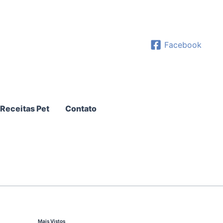
Facebook
Receitas Pet
Contato
Mais Vistos