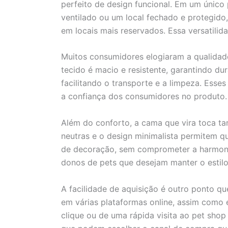
perfeito de design funcional. Em um único
ventilado ou um local fechado e protegido
em locais mais reservados. Essa versatilid
Muitos consumidores elogiaram a qualidad
tecido é macio e resistente, garantindo dur
facilitando o transporte e a limpeza. Esse
a confiança dos consumidores no produto.
Além do conforto, a cama que vira toca ta
neutras e o design minimalista permitem qu
de decoração, sem comprometer a harmonia
donos de pets que desejam manter o estilo 
A facilidade de aquisição é outro ponto qu
em várias plataformas online, assim como 
clique ou de uma rápida visita ao pet shop