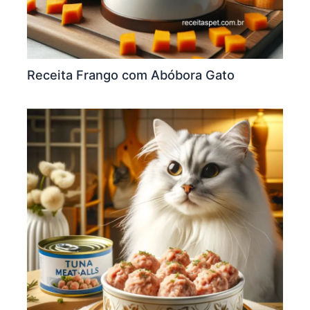
Receita Frango com Abóbora Gato