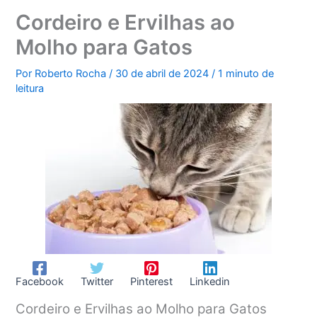
Cordeiro e Ervilhas ao
Molho para Gatos
Por
Roberto Rocha
/
30 de abril de 2024
/
1 minuto de
leitura
Facebook
Twitter
Pinterest
Linkedin
Cordeiro e Ervilhas ao Molho para Gatos