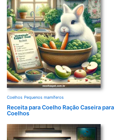
Coelhos
Pequenos mamíferos
Receita para Coelho Ração Caseira para
Coelhos