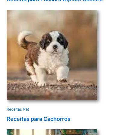
Receitas Pet
Receitas para Cachorros