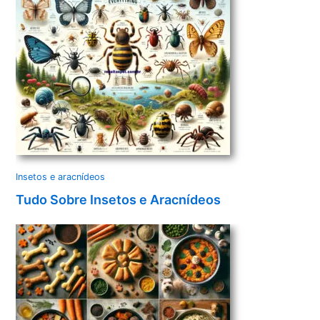
Insetos e aracnídeos
Tudo Sobre Insetos e Aracnídeos