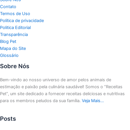
Contato
Termos de Uso
Política de privacidade
Politica Editorial
Transparência
Blog Pet
Mapa do Site
Glossário
Sobre Nós
Bem-vindo ao nosso universo de amor pelos animais de
estimação e paixão pela culinária saudável!
Somos o “Receitas
Pet”, um site dedicado a fornecer receitas deliciosas e nutritivas
para os membros peludos da sua família.
Veja Mais…
Posts