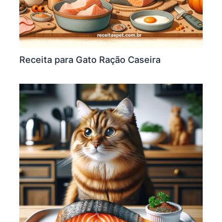
Receita para Gato Ração Caseira