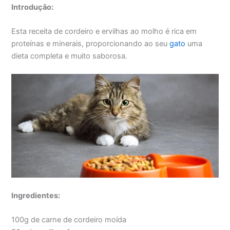
Introdução:
Esta receita de cordeiro e ervilhas ao molho é rica em
proteínas e minerais, proporcionando ao seu
gato
uma
dieta completa e muito saborosa.
Ingredientes:
100g de carne de cordeiro moída