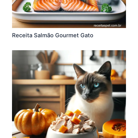
Receita Salmão Gourmet Gato