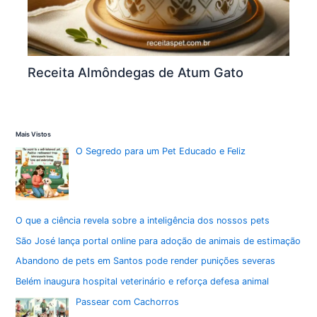
Receita Almôndegas de Atum Gato
Mais Vistos
O Segredo para um Pet Educado e Feliz
O que a ciência revela sobre a inteligência dos nossos pets
São José lança portal online para adoção de animais de estimação
Abandono de pets em Santos pode render punições severas
Belém inaugura hospital veterinário e reforça defesa animal
Passear com Cachorros