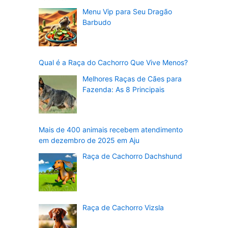
Menu Vip para Seu Dragão
Barbudo
Qual é a Raça do Cachorro Que Vive Menos?
Melhores Raças de Cães para
Fazenda: As 8 Principais
Mais de 400 animais recebem atendimento
em dezembro de 2025 em Aju
Raça de Cachorro Dachshund
Raça de Cachorro Vizsla