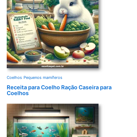
Coelhos
Pequenos mamíferos
Receita para Coelho Ração Caseira para
Coelhos