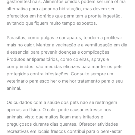
gastrointestinais. Alimentos úmidos podem ser uma ótima
alternativa para ajudar na hidratação, mas devem ser
oferecidos em horários que permitam a pronta ingestão,
evitando que fiquem muito tempo expostos.
Parasitas, como pulgas e carrapatos, tendem a proliferar
mais no calor. Manter a vacinação e a vermifugação em dia
é essencial para prevenir doenças e complicações.
Produtos antiparasitários, como coleiras, sprays e
comprimidos, são medidas eficazes para manter os pets
protegidos contra infestações. Consulte sempre um
veterinário para escolher o melhor tratamento para o seu
animal.
Os cuidados com a saúde dos pets não se restringem
apenas ao físico. O calor pode causar estresse nos
animais, visto que muitos ficam mais irritados e
preguiçosos durante dias quentes. Oferecer atividades
recreativas em locais frescos contribui para o bem-estar