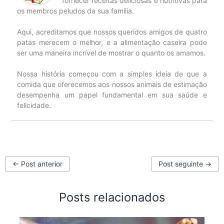
fornecer receitas deliciosas e nutritivas para
os membros peludos da sua família.
Aqui, acreditamos que nossos queridos amigos de quatro
patas merecem o melhor, e a alimentação caseira pode
ser uma maneira incrível de mostrar o quanto os amamos.
Nossa história começou com a simples ideia de que a
comida que oferecemos aos nossos animais de estimação
desempenha um papel fundamental em sua saúde e
felicidade.
←
Post anterior
Post seguinte
→
Posts relacionados