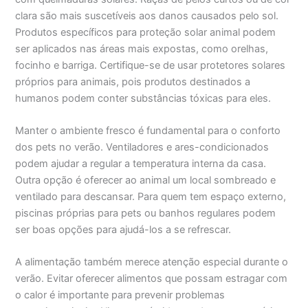
clara são mais suscetíveis aos danos causados pelo sol.
Produtos específicos para proteção solar animal podem
ser aplicados nas áreas mais expostas, como orelhas,
focinho e barriga. Certifique-se de usar protetores solares
próprios para animais, pois produtos destinados a
humanos podem conter substâncias tóxicas para eles.
Manter o ambiente fresco é fundamental para o conforto
dos pets no verão. Ventiladores e ares-condicionados
podem ajudar a regular a temperatura interna da casa.
Outra opção é oferecer ao animal um local sombreado e
ventilado para descansar. Para quem tem espaço externo,
piscinas próprias para pets ou banhos regulares podem
ser boas opções para ajudá-los a se refrescar.
A alimentação também merece atenção especial durante o
verão. Evitar oferecer alimentos que possam estragar com
o calor é importante para prevenir problemas