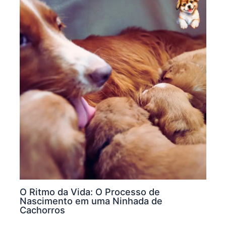
O Ritmo da Vida: O Processo de
Nascimento em uma Ninhada de
Cachorros