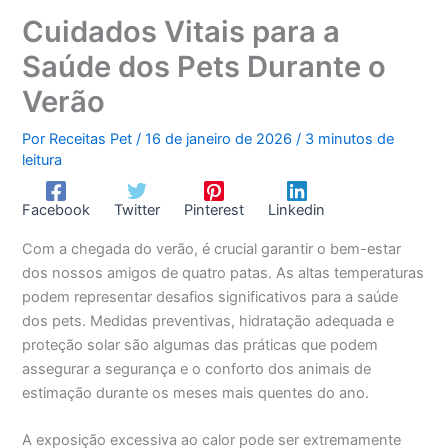
Cuidados Vitais para a
Saúde dos Pets Durante o
Verão
Por
Receitas Pet
/
16 de janeiro de 2026
/
3 minutos de
leitura
Facebook
Twitter
Pinterest
Linkedin
Com a chegada do verão, é crucial garantir o bem-estar
dos nossos amigos de quatro patas. As altas temperaturas
podem representar desafios significativos para a saúde
dos pets. Medidas preventivas, hidratação adequada e
proteção solar são algumas das práticas que podem
assegurar a segurança e o conforto dos animais de
estimação durante os meses mais quentes do ano.
A exposição excessiva ao calor pode ser extremamente