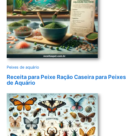
Peixes de aquário
Receita para Peixe Ração Caseira para Peixes
de Aquário