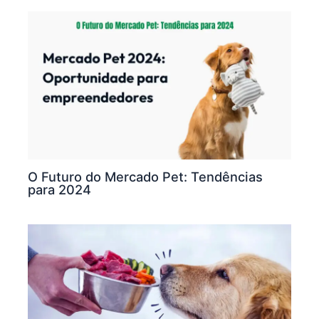
O Futuro do Mercado Pet: Tendências
para 2024