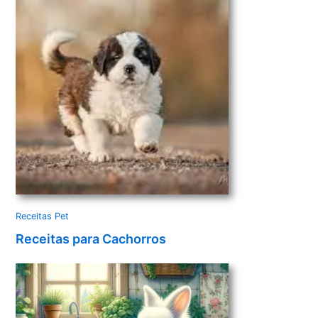
Receitas Pet
Receitas para Cachorros