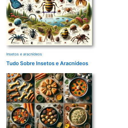
Insetos e aracnídeos
Tudo Sobre Insetos e Aracnídeos