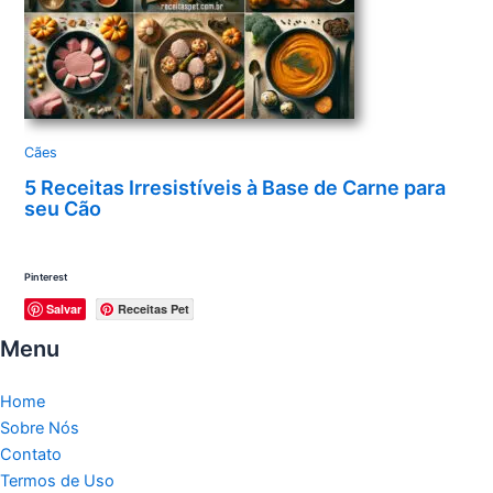
Cães
5 Receitas Irresistíveis à Base de Carne para
seu Cão
Pinterest
Salvar
Receitas Pet
Menu
Home
Sobre Nós
Contato
Termos de Uso