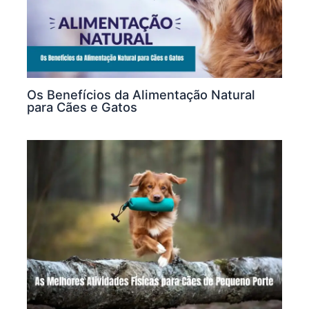
Os Benefícios da Alimentação Natural
para Cães e Gatos