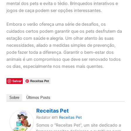
mental dos pets e evita o tédio. Brinquedos interativos e
jogos de caça podem ser opções interessantes.
Embora o verão ofereça uma série de desafios, os
cuidados certos podem garantir que os pets desfrutem da
estação com saúde e alegria. Um olhar atento às suas
necessidades, aliado a medidas simples de prevenção,
pode fazer toda a diferença. Garantir o bem-estar dos
animais é um compromisso que deve ser renovado todos
os dias, especialmente nos meses mais quentes.
Salvar
Receitas Pet
Sobre
Últimos Posts
Receitas Pet
em
Redator
Receitas Pet
Somos o “Receitas Pet”, um site dedicado a