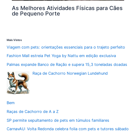
As Melhores Atividades Físicas para Cães
de Pequeno Porte
Mais Vistos
Viagem com pets: orientações essenciais para o trajeto perfeito
Fashion Mall estreia Pet Yoga by Nattu em edição exclusiva
Palmas expande Banco de Ração e supera 15,3 toneladas doadas
Raça de Cachorro Norwegian Lundehund
Bem
Raças de Cachorro de A a Z
SP permite sepultamento de pets em túmulos familiares
CarnavAU: Volta Redonda celebra folia com pets e tutores sábado