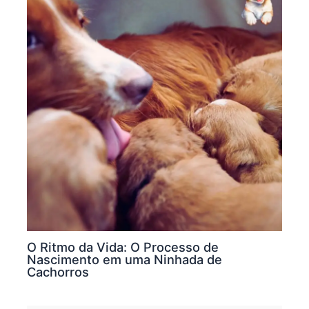
O Ritmo da Vida: O Processo de
Nascimento em uma Ninhada de
Cachorros