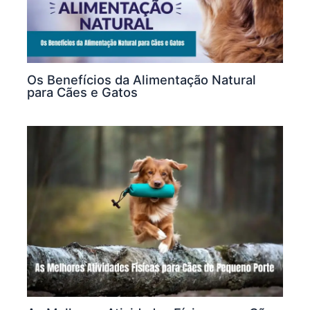
Os Benefícios da Alimentação Natural
para Cães e Gatos