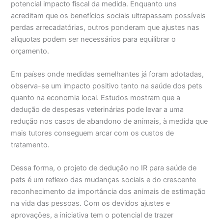
potencial impacto fiscal da medida. Enquanto uns
acreditam que os benefícios sociais ultrapassam possíveis
perdas arrecadatórias, outros ponderam que ajustes nas
alíquotas podem ser necessários para equilibrar o
orçamento.
Em países onde medidas semelhantes já foram adotadas,
observa-se um impacto positivo tanto na saúde dos pets
quanto na economia local. Estudos mostram que a
dedução de despesas veterinárias pode levar a uma
redução nos casos de abandono de animais, à medida que
mais tutores conseguem arcar com os custos de
tratamento.
Dessa forma, o projeto de dedução no IR para saúde de
pets é um reflexo das mudanças sociais e do crescente
reconhecimento da importância dos animais de estimação
na vida das pessoas. Com os devidos ajustes e
aprovações, a iniciativa tem o potencial de trazer