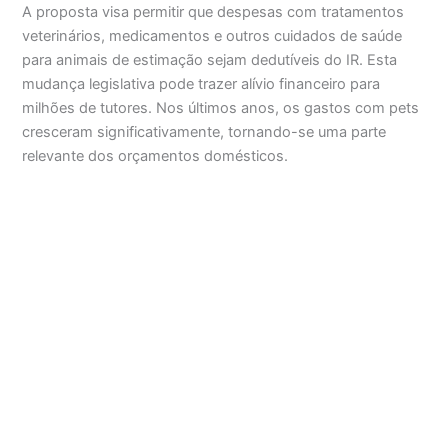
A proposta visa permitir que despesas com tratamentos
veterinários, medicamentos e outros cuidados de saúde
para animais de estimação sejam dedutíveis do IR. Esta
mudança legislativa pode trazer alívio financeiro para
milhões de tutores. Nos últimos anos, os gastos com pets
cresceram significativamente, tornando-se uma parte
relevante dos orçamentos domésticos.