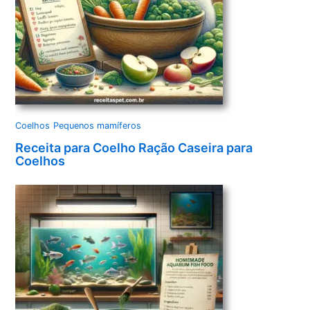
Coelhos
Pequenos mamíferos
Receita para Coelho Ração Caseira para
Coelhos