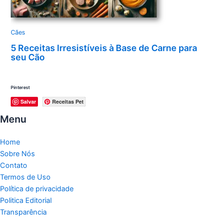
Cães
5 Receitas Irresistíveis à Base de Carne para
seu Cão
Pinterest
Salvar
Receitas Pet
Menu
Home
Sobre Nós
Contato
Termos de Uso
Política de privacidade
Politica Editorial
Transparência