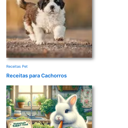
Receitas Pet
Receitas para Cachorros