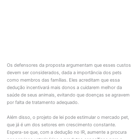
Os defensores da proposta argumentam que esses custos
devem ser considerados, dada a importância dos pets
como membros das famílias. Eles acreditam que essa
dedução incentivará mais donos a cuidarem melhor da
saúde de seus animais, evitando que doenças se agravem
por falta de tratamento adequado.
Além disso, o projeto de lei pode estimular o mercado pet,
que já é um dos setores em crescimento constante.
Espera-se que, com a dedução no IR, aumente a procura