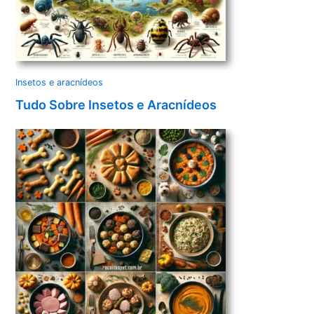
Insetos e aracnídeos
Tudo Sobre Insetos e Aracnídeos