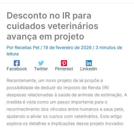
Desconto no IR para
cuidados veterinários
avança em projeto
Por
Receitas Pet
/
19 de fevereiro de 2026
/
3 minutos de
leitura
Facebook
Twitter
Pinterest
Linkedin
Recentemente, um novo projeto de lei propõe a
possibilidade de deduzir do Imposto de Renda (IR)
despesas relacionadas à saúde de animais de estimação. A
medida é vista como um passo importante para o
reconhecimento dos vínculos entre humanos e seus pets,
ajudando a aliviar os custos com veterinários. Este artigo
explora os detalhes e implicações desse projeto inovador.