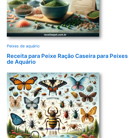
Peixes de aquário
Receita para Peixe Ração Caseira para Peixes
de Aquário