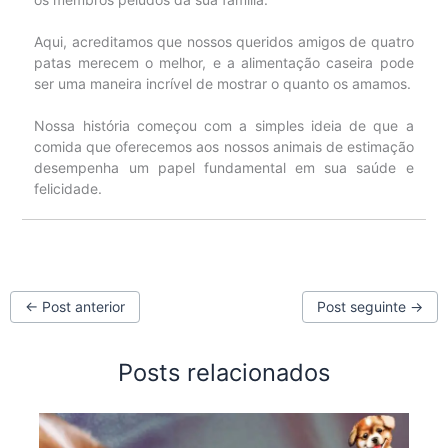
Aqui, acreditamos que nossos queridos amigos de quatro
patas merecem o melhor, e a alimentação caseira pode
ser uma maneira incrível de mostrar o quanto os amamos.
Nossa história começou com a simples ideia de que a
comida que oferecemos aos nossos animais de estimação
desempenha um papel fundamental em sua saúde e
felicidade.
←
Post anterior
Post seguinte
→
Posts relacionados