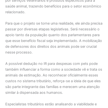
por serviços veterinários e produtos específicos para a
saúde animal, trazendo benefícios para o setor econômico
relacionado.
Para que o projeto se torne uma realidade, ele ainda precisa
passar por diversas etapas legislativas. Será necessário o
apoio tanto da população quanto dos parlamentares para
que esse benefício fiscal seja implementado. A mobilização
de defensores dos direitos dos animais pode ser crucial
nesse processo.
A possível dedução no IR para despesas com pets pode
também influenciar a forma como a sociedade vê e trata os
animais de estimação. Ao reconhecer oficialmente esses
custos no sistema tributário, reforça-se a ideia de que eles
são parte integrante das famílias e merecem uma atenção
similar à dispensada aos humanos.
Especialistas tributários estão analisando a viabilidade e