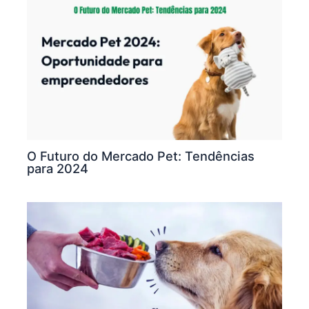
O Futuro do Mercado Pet: Tendências
para 2024