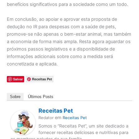
benefícios significativos para a sociedade como um todo.
Em conclusão, ao apoiar e aprovar esta proposta de
dedução no IR para despesas com a saúde de pets,
promove-se não apenas o bem-estar animal, mas também
a economia de forma mais ampla. Resta agora aguardar os
próximos passos legislativos e a disponibilidade de
informações adicionais sobre como a medida será
concretizada e aplicada.
Salvar
Receitas Pet
Sobre
Últimos Posts
Receitas Pet
em
Redator
Receitas Pet
Somos o “Receitas Pet”, um site dedicado a
fornecer receitas deliciosas e nutritivas para
os membros peludos da sua família.