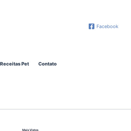
Facebook
Receitas Pet
Contato
Mais Vistos