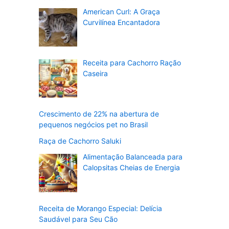
American Curl: A Graça
Curvilínea Encantadora
Receita para Cachorro Ração
Caseira
Crescimento de 22% na abertura de
pequenos negócios pet no Brasil
Raça de Cachorro Saluki
Alimentação Balanceada para
Calopsitas Cheias de Energia
Receita de Morango Especial: Delícia
Saudável para Seu Cão