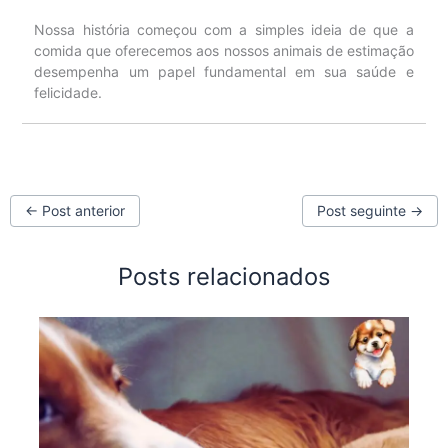
Nossa história começou com a simples ideia de que a
comida que oferecemos aos nossos animais de estimação
desempenha um papel fundamental em sua saúde e
felicidade.
←
Post anterior
Post seguinte
→
Posts relacionados