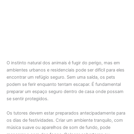
O instinto natural dos animais é fugir do perigo, mas em
ambientes urbanos e residenciais pode ser difícil para eles
encontrar um refúgio seguro. Sem uma saída, os pets
podem se ferir enquanto tentam escapar. É fundamental
preparar um espaço seguro dentro de casa onde possam
se sentir protegidos.
Os tutores devem estar preparados antecipadamente para
os dias de festividades. Criar um ambiente tranquilo, com
música suave ou aparelhos de som de fundo, pode