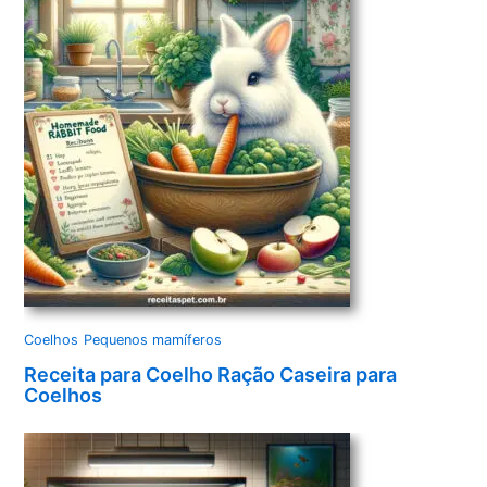
Coelhos
Pequenos mamíferos
Receita para Coelho Ração Caseira para
Coelhos