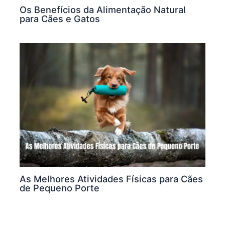
Os Benefícios da Alimentação Natural
para Cães e Gatos
As Melhores Atividades Físicas para Cães
de Pequeno Porte