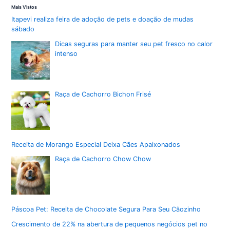
Mais Vistos
Itapevi realiza feira de adoção de pets e doação de mudas
sábado
Dicas seguras para manter seu pet fresco no calor
intenso
Raça de Cachorro Bichon Frisé
Receita de Morango Especial Deixa Cães Apaixonados
Raça de Cachorro Chow Chow
Páscoa Pet: Receita de Chocolate Segura Para Seu Cãozinho
Crescimento de 22% na abertura de pequenos negócios pet no