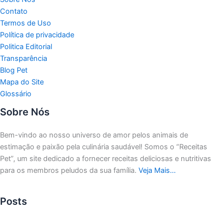
Contato
Termos de Uso
Política de privacidade
Politica Editorial
Transparência
Blog Pet
Mapa do Site
Glossário
Sobre Nós
Bem-vindo ao nosso universo de amor pelos animais de
estimação e paixão pela culinária saudável!
Somos o “Receitas
Pet”, um site dedicado a fornecer receitas deliciosas e nutritivas
para os membros peludos da sua família.
Veja Mais…
Posts