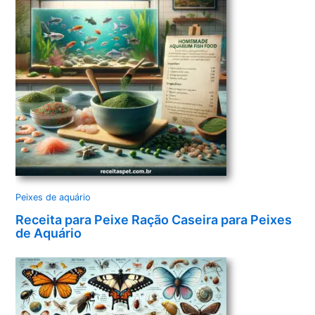
Peixes de aquário
Receita para Peixe Ração Caseira para Peixes
de Aquário