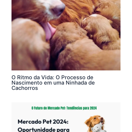
O Ritmo da Vida: O Processo de
Nascimento em uma Ninhada de
Cachorros