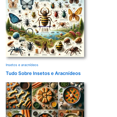
Insetos e aracnídeos
Tudo Sobre Insetos e Aracnídeos