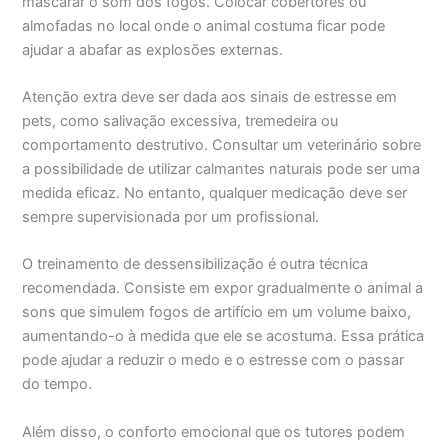
mascarar o som dos fogos. Colocar cobertores ou
almofadas no local onde o animal costuma ficar pode
ajudar a abafar as explosões externas.
Atenção extra deve ser dada aos sinais de estresse em
pets, como salivação excessiva, tremedeira ou
comportamento destrutivo. Consultar um veterinário sobre
a possibilidade de utilizar calmantes naturais pode ser uma
medida eficaz. No entanto, qualquer medicação deve ser
sempre supervisionada por um profissional.
O treinamento de dessensibilização é outra técnica
recomendada. Consiste em expor gradualmente o animal a
sons que simulem fogos de artifício em um volume baixo,
aumentando-o à medida que ele se acostuma. Essa prática
pode ajudar a reduzir o medo e o estresse com o passar
do tempo.
Além disso, o conforto emocional que os tutores podem