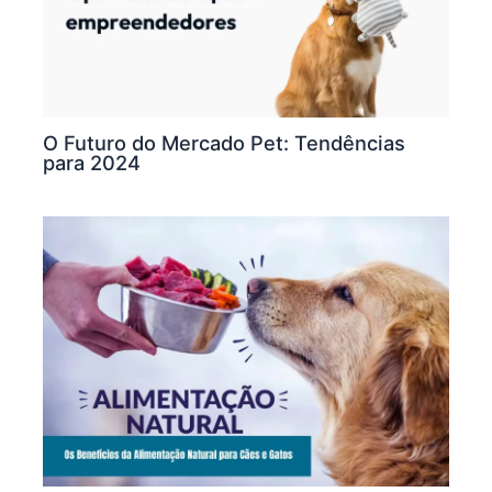
O Futuro do Mercado Pet: Tendências
para 2024