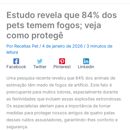
Estudo revela que 84% dos
pets temem fogos; veja
como protegê
Por
Receitas Pet
/
4 de janeiro de 2026
/
3 minutos de
leitura
Facebook
Twitter
Pinterest
Linkedin
Uma pesquisa recente revelou que 84% dos animais de
estimação têm medo de fogos de artifício. Este fato é
preocupante para muitos tutores, especialmente durante
as festividades que incluem essas explosões estrondosas.
Os especialistas alertam para a importância de tomar
medidas para proteger nossos amigos de quatro patas
desses ruídos assustadores, garantindo-lhes conforto e
segurança.