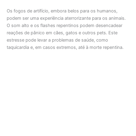
Os fogos de artifício, embora belos para os humanos,
podem ser uma experiência aterrorizante para os animais.
O som alto e os flashes repentinos podem desencadear
reações de pânico em cães, gatos e outros pets. Este
estresse pode levar a problemas de saúde, como
taquicardia e, em casos extremos, até à morte repentina.