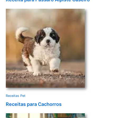
Receitas Pet
Receitas para Cachorros