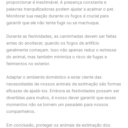
proporcionar é inestimável. A presença constante e
palavras tranquilizadoras podem ajudar a acalmar o pet.
Monitorar sua reação durante os fogos é crucial para
garantir que ele não tente fugir ou se machuque.
Durante as festividades, as caminhadas devem ser feitas
antes do anoitecer, quando os fogos de artifício
geralmente começam. Isso não apenas reduz o estresse
do animal, mas também minimiza o risco de fugas e
ferimentos no exterior.
Adaptar o ambiente doméstico e estar ciente das
necessidades de nossos animais de estimação são formas
eficazes de ajudá-los. Embora as festividades possam ser
divertidas para muitos, é nosso dever garantir que esses
momentos não se tornem um pesadelo para nossos
companheiros.
Em conclusão, proteger os animais de estimação dos