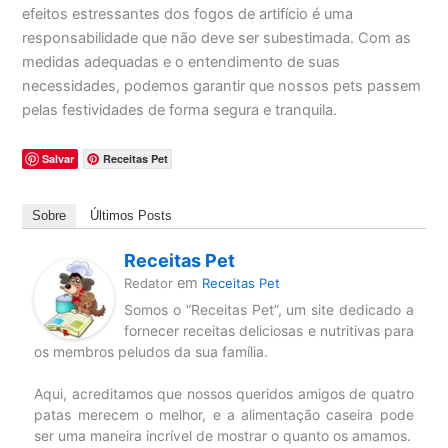
efeitos estressantes dos fogos de artifício é uma
responsabilidade que não deve ser subestimada. Com as
medidas adequadas e o entendimento de suas
necessidades, podemos garantir que nossos pets passem
pelas festividades de forma segura e tranquila.
Salvar
Receitas Pet
Sobre
Últimos Posts
Receitas Pet
em
Redator
Receitas Pet
Somos o “Receitas Pet”, um site dedicado a
fornecer receitas deliciosas e nutritivas para
os membros peludos da sua família.
Aqui, acreditamos que nossos queridos amigos de quatro
patas merecem o melhor, e a alimentação caseira pode
ser uma maneira incrível de mostrar o quanto os amamos.