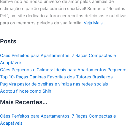
Bem-vindo ao nosso universo de amor pelos animais de
estimação e paixão pela culinária saudável!
Somos o “Receitas
Pet”, um site dedicado a fornecer receitas deliciosas e nutritivas
para os membros peludos da sua família.
Veja Mais…
Posts
Cães Perfeitos para Apartamentos: 7 Raças Compactas e
Adaptáveis
Cães Pequenos e Calmos: Ideais para Apartamentos Pequenos
Top 10: Raças Caninas Favoritas dos Tutores Brasileiros
Pug vira pastor de ovelhas e viraliza nas redes sociais
Adotou filhote como Shih
Mais Recentes…
Cães Perfeitos para Apartamentos: 7 Raças Compactas e
Adaptáveis