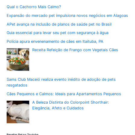
Qual o Cachorro Mais Calmo?
Expansão do mercado pet impulsiona novos negócios em Alagoas
APet avança na inclusão de planos de saúde pet no Brasil
Guia essencial para levar seu pet com segurança à água
Polícia apura envenenamento de cães em Itaituba, PA
Receita Refeição de Frango com Vegetais Cães
Sams Club Maceió realiza evento inédito de adoção de pets
resgatados
Cães Pequenos e Calmos: Ideais para Apartamentos Pequenos
A Beleza Distinta do Colorpoint Shorthair:
Elegância, Afeto e Cuidados
Receitas Pet no Toutube