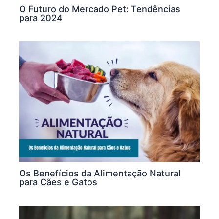
O Futuro do Mercado Pet: Tendências
para 2024
Os Benefícios da Alimentação Natural
para Cães e Gatos