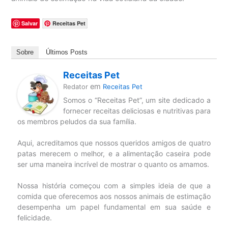
Salvar
Receitas Pet
Sobre
Últimos Posts
Receitas Pet
em
Redator
Receitas Pet
Somos o “Receitas Pet”, um site dedicado a
fornecer receitas deliciosas e nutritivas para
os membros peludos da sua família.
Aqui, acreditamos que nossos queridos amigos de quatro
patas merecem o melhor, e a alimentação caseira pode
ser uma maneira incrível de mostrar o quanto os amamos.
Nossa história começou com a simples ideia de que a
comida que oferecemos aos nossos animais de estimação
desempenha um papel fundamental em sua saúde e
felicidade.