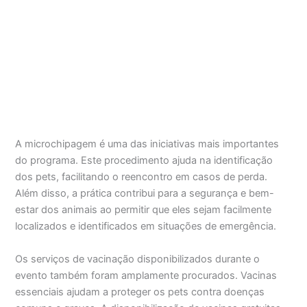
A microchipagem é uma das iniciativas mais importantes
do programa. Este procedimento ajuda na identificação
dos pets, facilitando o reencontro em casos de perda.
Além disso, a prática contribui para a segurança e bem-
estar dos animais ao permitir que eles sejam facilmente
localizados e identificados em situações de emergência.
Os serviços de vacinação disponibilizados durante o
evento também foram amplamente procurados. Vacinas
essenciais ajudam a proteger os pets contra doenças