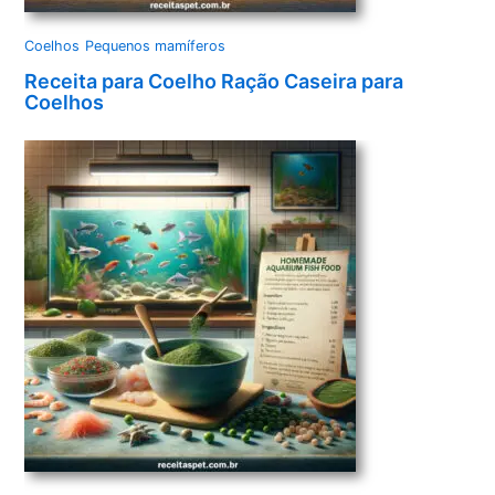
Coelhos
Pequenos mamíferos
Receita para Coelho Ração Caseira para
Coelhos