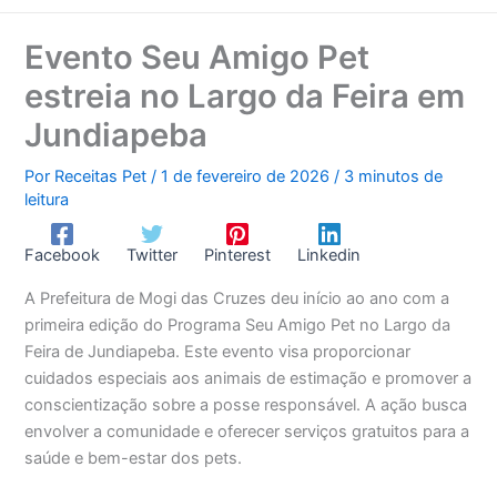
Evento Seu Amigo Pet
estreia no Largo da Feira em
Jundiapeba
Por
Receitas Pet
/
1 de fevereiro de 2026
/
3 minutos de
leitura
Facebook
Twitter
Pinterest
Linkedin
A Prefeitura de Mogi das Cruzes deu início ao ano com a
primeira edição do Programa Seu Amigo Pet no Largo da
Feira de Jundiapeba. Este evento visa proporcionar
cuidados especiais aos animais de estimação e promover a
conscientização sobre a posse responsável. A ação busca
envolver a comunidade e oferecer serviços gratuitos para a
saúde e bem-estar dos pets.