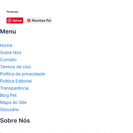
Pinterest
Salvar
Receitas Pet
Menu
Home
Sobre Nós
Contato
Termos de Uso
Política de privacidade
Politica Editorial
Transparência
Blog Pet
Mapa do Site
Glossário
Sobre Nós