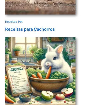
Receitas Pet
Receitas para Cachorros