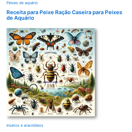
Peixes de aquário
Receita para Peixe Ração Caseira para Peixes
de Aquário
Insetos e aracnídeos