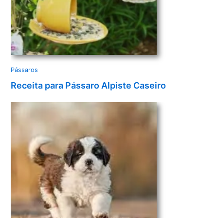
Pássaros
Receita para Pássaro Alpiste Caseiro