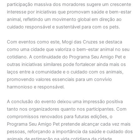
participação massiva dos moradores sugere um crescente
interesse por iniciativas que promovam saúde e bem-estar
animal, refletindo um movimento global em direção ao
cuidado responsável e sustentável para com os pets.
Com eventos como este, Mogi das Cruzes se destaca
como uma cidade que valoriza o bem-estar animal no seu
cotidiano. A continuidade do Programa Seu Amigo Pet e
outras iniciativas similares pode fortalecer ainda mais os
laços entre a comunidade e o cuidado com os animais,
promovendo valores essenciais para um convívio
harmonioso e responsável.
A conclusão do evento deixou uma impressão positiva
tanto nos organizadores quanto nos participantes. Com
compromissos renovados para futuras edições, o
Programa Seu Amigo Pet pretende alcançar cada vez mais
pessoas, reforçando a importância da saúde e cuidado dos
animais de estimação na vida cotidiana da cidade.