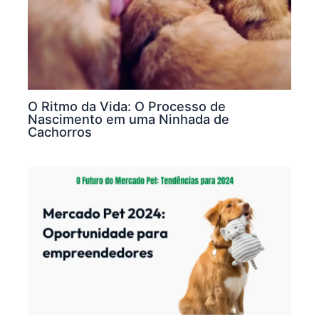
O Ritmo da Vida: O Processo de
Nascimento em uma Ninhada de
Cachorros