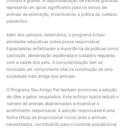
comuns e graves. A disponibilização de vacinas gratuitas
representa um apoio significativo para os donos de
animais de estimação, incentivando a prática do cuidado
preventivo.
Além dos serviços veterinários, o programa incluiu
atividades educativas sobre posse responsável.
Especialistas enfatizaram a importância de práticas como
castração, alimentação equilibrada e cuidados regulares
com a saúde dos pets. A conscientização tem se
mostrado um componente vital na construção de uma
sociedade mais amiga dos animais.
O Programa Seu Amigo Pet também promoveu a adoção
de cães e gatos resgatados. Este esforço busca reduzir o
número de animais abandonados e incentivar o
acolhimento responsável. A adoção responsável é uma
forma eficaz de proporcionar novos lares a animais
necessitados, contribuindo para o controle populacional