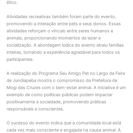
ético.
Atividades recreativas também foram parte do evento,
promovendo a interação entre pets e seus donos. Essas
atividades reforçam o vínculo entre seres humanos e
animais, proporcionando momentos de lazer e
socialização. A abordagem lúdica do evento atraiu famílias
inteiras, tornando a experiência agradável para todos os
participantes.
A realização do Programa Seu Amigo Pet no Largo da Feira
de Jundiapeba mostra o compromisso da Prefeitura de
Mogi das Cruzes com o bem-estar animal. A iniciativa é um
exemplo de como políticas públicas podem impactar
positivamente a sociedade, promovendo práticas
responsáveis e conscientes.
O sucesso do evento indica que a comunidade local está
cada vez mais consciente e engajada na causa animal. A