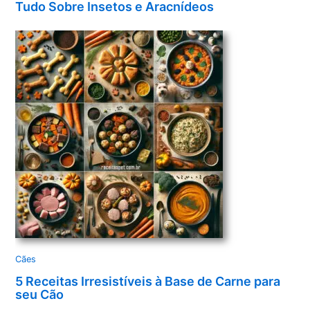
Tudo Sobre Insetos e Aracnídeos
Cães
5 Receitas Irresistíveis à Base de Carne para
seu Cão