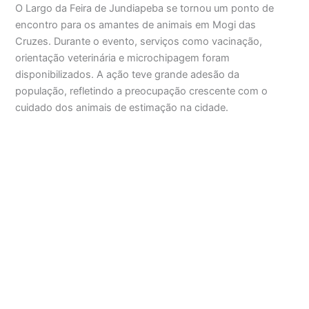
O Largo da Feira de Jundiapeba se tornou um ponto de
encontro para os amantes de animais em Mogi das
Cruzes. Durante o evento, serviços como vacinação,
orientação veterinária e microchipagem foram
disponibilizados. A ação teve grande adesão da
população, refletindo a preocupação crescente com o
cuidado dos animais de estimação na cidade.