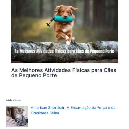
As Melhores Atividades Físicas para Cães
de Pequeno Porte
Mais Vistos
American Shorthair: A Encarnação da Força e da
Fidelidade Felina