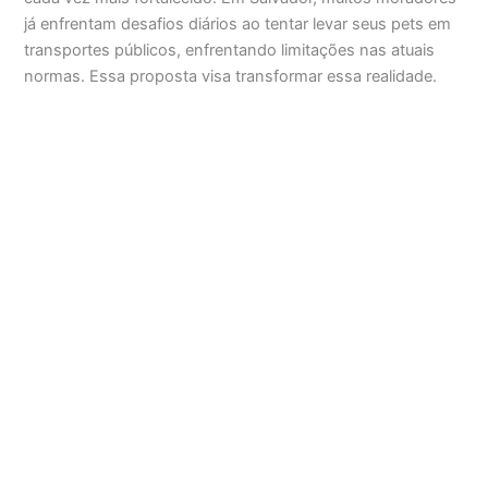
já enfrentam desafios diários ao tentar levar seus pets em
transportes públicos, enfrentando limitações nas atuais
normas. Essa proposta visa transformar essa realidade.