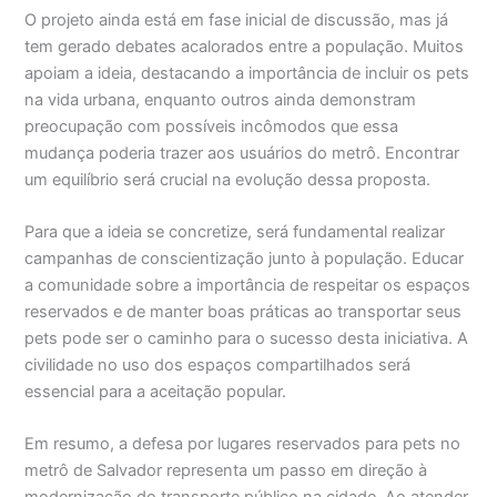
O projeto ainda está em fase inicial de discussão, mas já
tem gerado debates acalorados entre a população. Muitos
apoiam a ideia, destacando a importância de incluir os pets
na vida urbana, enquanto outros ainda demonstram
preocupação com possíveis incômodos que essa
mudança poderia trazer aos usuários do metrô. Encontrar
um equilíbrio será crucial na evolução dessa proposta.
Para que a ideia se concretize, será fundamental realizar
campanhas de conscientização junto à população. Educar
a comunidade sobre a importância de respeitar os espaços
reservados e de manter boas práticas ao transportar seus
pets pode ser o caminho para o sucesso desta iniciativa. A
civilidade no uso dos espaços compartilhados será
essencial para a aceitação popular.
Em resumo, a defesa por lugares reservados para pets no
metrô de Salvador representa um passo em direção à