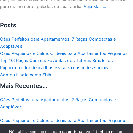
para os membros peludos da sua família.
Veja Mais…
Posts
Cães Perfeitos para Apartamentos: 7 Raças Compactas e
Adaptáveis
Cães Pequenos e Calmos: Ideais para Apartamentos Pequenos
Top 10: Raças Caninas Favoritas dos Tutores Brasileiros
Pug vira pastor de ovelhas e viraliza nas redes sociais
Adotou filhote como Shih
Mais Recentes…
Cães Perfeitos para Apartamentos: 7 Raças Compactas e
Adaptáveis
Cães Pequenos e Calmos: Ideais para Apartamentos Pequenos
Nós utilizamos cookies para garantir que você tenha a melhor