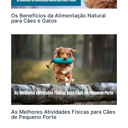
Os Benefícios da Alimentação Natural
para Cães e Gatos
As Melhores Atividades Físicas para Cães
de Pequeno Porte