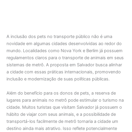
A inclusão dos pets no transporte público não é uma
novidade em algumas cidades desenvolvidas ao redor do
mundo. Localidades como Nova York e Berlim já possuem
regulamentos claros para o transporte de animais em seus
sistemas de metrô. A proposta em Salvador busca alinhar
a cidade com essas práticas internacionais, promovendo
inclusão e modernização de suas políticas públicas.
Além do benefício para os donos de pets, a reserva de
lugares para animais no metrô pode estimular o turismo na
cidade. Muitos turistas que visitam Salvador já possuem o
hábito de viajar com seus animais, e a possibilidade de
transportá-los facilmente de metrô tornaria a cidade um
destino ainda mais atrativo. Isso reflete potencialmente