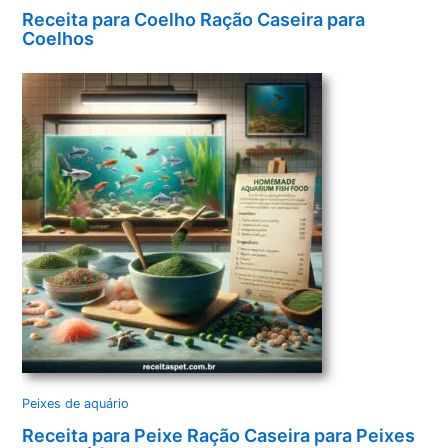
Receita para Coelho Ração Caseira para
Coelhos
Peixes de aquário
Receita para Peixe Ração Caseira para Peixes