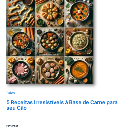
Cães
5 Receitas Irresistíveis à Base de Carne para
seu Cão
Pinterest