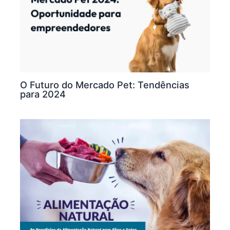
O Futuro do Mercado Pet: Tendências
para 2024