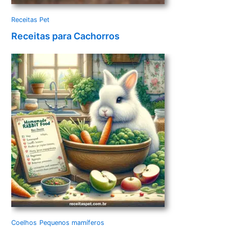
Receitas Pet
Receitas para Cachorros
Coelhos
Pequenos mamíferos