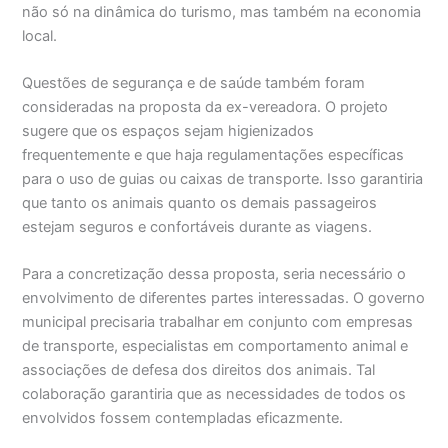
não só na dinâmica do turismo, mas também na economia
local.
Questões de segurança e de saúde também foram
consideradas na proposta da ex-vereadora. O projeto
sugere que os espaços sejam higienizados
frequentemente e que haja regulamentações específicas
para o uso de guias ou caixas de transporte. Isso garantiria
que tanto os animais quanto os demais passageiros
estejam seguros e confortáveis durante as viagens.
Para a concretização dessa proposta, seria necessário o
envolvimento de diferentes partes interessadas. O governo
municipal precisaria trabalhar em conjunto com empresas
de transporte, especialistas em comportamento animal e
associações de defesa dos direitos dos animais. Tal
colaboração garantiria que as necessidades de todos os
envolvidos fossem contempladas eficazmente.