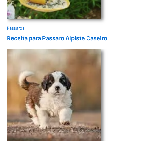
Pássaros
Receita para Pássaro Alpiste Caseiro