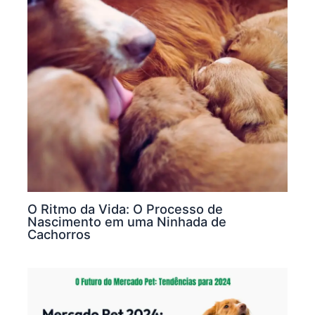
O Ritmo da Vida: O Processo de
Nascimento em uma Ninhada de
Cachorros