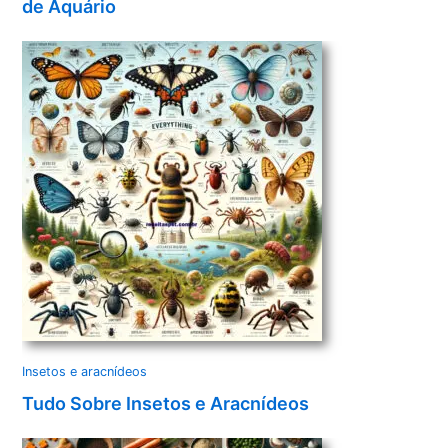
de Aquário
Insetos e aracnídeos
Tudo Sobre Insetos e Aracnídeos