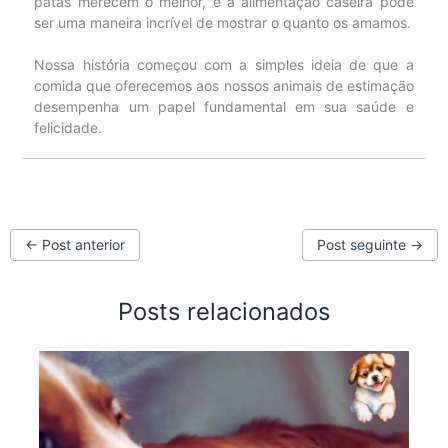
patas merecem o melhor, e a alimentação caseira pode
ser uma maneira incrível de mostrar o quanto os amamos.
Nossa história começou com a simples ideia de que a
comida que oferecemos aos nossos animais de estimação
desempenha um papel fundamental em sua saúde e
felicidade.
←
Post anterior
Post seguinte
→
Posts relacionados