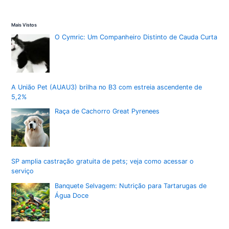
Mais Vistos
O Cymric: Um Companheiro Distinto de Cauda Curta
A União Pet (AUAU3) brilha no B3 com estreia ascendente de
5,2%
Raça de Cachorro Great Pyrenees
SP amplia castração gratuita de pets; veja como acessar o
serviço
Banquete Selvagem: Nutrição para Tartarugas de
Água Doce