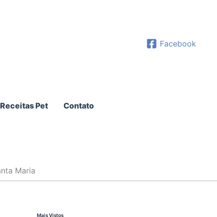
Facebook
Receitas Pet
Contato
anta Maria
Mais Vistos