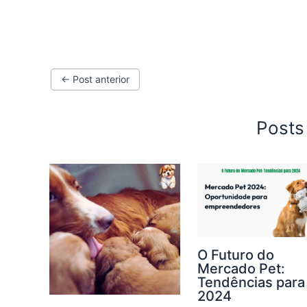
←
Post anterior
Posts
O Futuro do
Mercado Pet:
Tendências para
2024