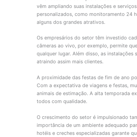
vêm ampliando suas instalações e serviços 
personalizados, como monitoramento 24 hor
alguns dos grandes atrativos.
Os empresários do setor têm investido cada
câmeras ao vivo, por exemplo, permite qu
qualquer lugar. Além disso, as instalações
atraindo assim mais clientes.
A proximidade das festas de fim de ano po
Com a expectativa de viagens e festas, mu
animais de estimação. A alta temporada ex
todos com qualidade.
O crescimento do setor é impulsionado ta
importância de um ambiente adequado para
hotéis e creches especializadas garante q