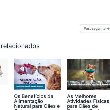
Post seguinte
→
 relacionados
Os Benefícios da
As Melhores
Alimentação
Atividades Físicas
Natural para Cães e
para Cães de