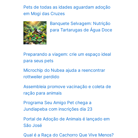
Pets de todas as idades aguardam adoção
em Mogi das Cruzes
Banquete Selvagem: Nutrição
para Tartarugas de Água Doce
Preparando a viagem: crie um espaço ideal
para seus pets
Microchip do Nubea ajuda a reencontrar
rottweiler perdido
Assembleia promove vacinação e coleta de
ração para animais
Programa Seu Amigo Pet chega a
Jundiapeba com inscrições dia 23
Portal de Adoção de Animais é lançado em
São José
Qual é a Raça do Cachorro Que Vive Menos?