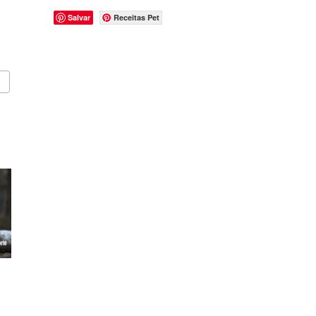
Salvar
Receitas Pet