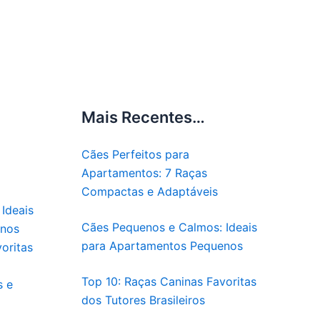
Mais Recentes…
Cães Perfeitos para
Apartamentos: 7 Raças
Compactas e Adaptáveis
Ideais
Cães Pequenos e Calmos: Ideais
enos
para Apartamentos Pequenos
oritas
Top 10: Raças Caninas Favoritas
s e
dos Tutores Brasileiros