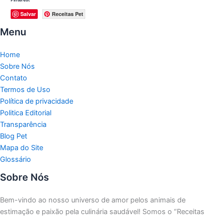
Salvar
Receitas Pet
Menu
Home
Sobre Nós
Contato
Termos de Uso
Política de privacidade
Politica Editorial
Transparência
Blog Pet
Mapa do Site
Glossário
Sobre Nós
Bem-vindo ao nosso universo de amor pelos animais de
estimação e paixão pela culinária saudável!
Somos o “Receitas