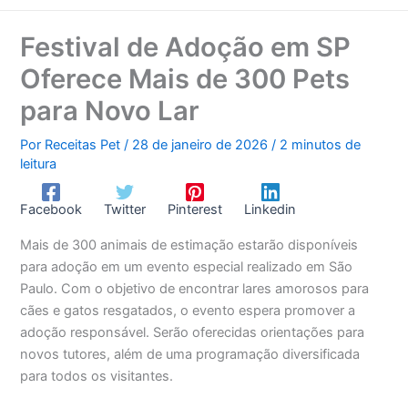
Festival de Adoção em SP
Oferece Mais de 300 Pets
para Novo Lar
Por
Receitas Pet
/
28 de janeiro de 2026
/
2 minutos de
leitura
Facebook
Twitter
Pinterest
Linkedin
Mais de 300 animais de estimação estarão disponíveis
para adoção em um evento especial realizado em São
Paulo. Com o objetivo de encontrar lares amorosos para
cães e gatos resgatados, o evento espera promover a
adoção responsável. Serão oferecidas orientações para
novos tutores, além de uma programação diversificada
para todos os visitantes.