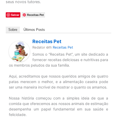
seus novos tutores.
Salvar
Receitas Pet
Sobre
Últimos Posts
Receitas Pet
em
Redator
Receitas Pet
Somos o “Receitas Pet”, um site dedicado a
fornecer receitas deliciosas e nutritivas para
os membros peludos da sua família.
Aqui, acreditamos que nossos queridos amigos de quatro
patas merecem o melhor, e a alimentação caseira pode
ser uma maneira incrível de mostrar o quanto os amamos.
Nossa história começou com a simples ideia de que a
comida que oferecemos aos nossos animais de estimação
desempenha um papel fundamental em sua saúde e
felicidade.