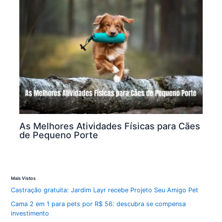
As Melhores Atividades Físicas para Cães
de Pequeno Porte
Mais Vistos
Castração gratuita: Jardim Layr recebe Projeto Seu Amigo Pet
Cama 2 em 1 para pets por R$ 56: descubra se compensa
investimento