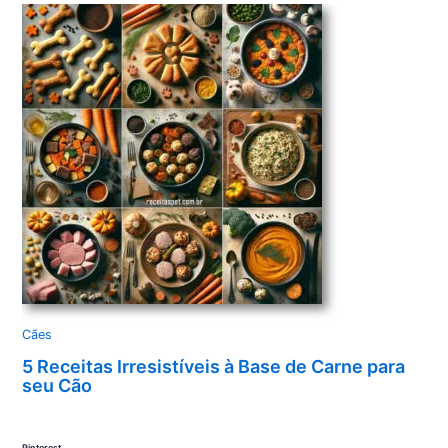
Cães
5 Receitas Irresistíveis à Base de Carne para
seu Cão
Pinterest