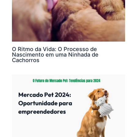
O Ritmo da Vida: O Processo de
Nascimento em uma Ninhada de
Cachorros