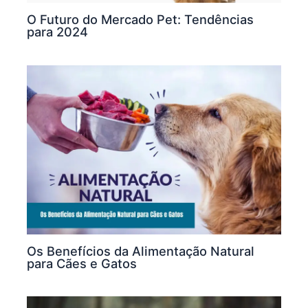
O Futuro do Mercado Pet: Tendências
para 2024
Os Benefícios da Alimentação Natural
para Cães e Gatos