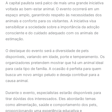
A capital paulista será palco de mais uma grande iniciativa
voltada ao bem-estar animal. O evento ocorrerá em um
espaço amplo, garantindo respeito às necessidades dos
animais e conforto para os visitantes. A iniciativa visa
sensibilizar a sociedade sobre a importância da adoção
consciente e do cuidado adequado com os animais de
estimação.
O destaque do evento será a diversidade de pets
disponíveis, variando em idade, porte e temperamento. Os
organizadores pretendem mostrar que há um animal ideal
para cada tipo de família. A ocasião é perfeita para quem
busca um novo amigo peludo e deseja contribuir para a
causa animal.
Durante o evento, especialistas estarão disponíveis para
tirar dúvidas dos interessados. Eles abordarão temas
como alimentação, saúde e comportamento dos pets,
proporcionando uma experiência educativa e