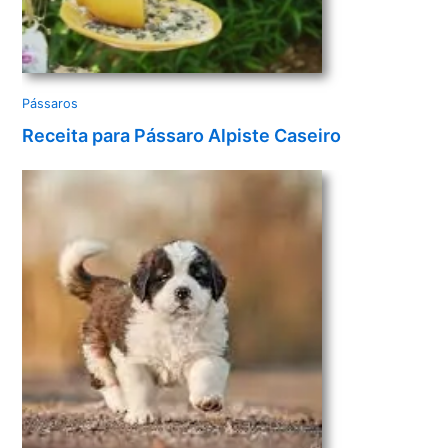
Pássaros
Receita para Pássaro Alpiste Caseiro