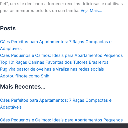
Pet”, um site dedicado a fornecer receitas deliciosas e nutritivas
para os membros peludos da sua família.
Veja Mais…
Posts
Cães Perfeitos para Apartamentos: 7 Raças Compactas e
Adaptáveis
Cães Pequenos e Calmos: Ideais para Apartamentos Pequenos
Top 10: Raças Caninas Favoritas dos Tutores Brasileiros
Pug vira pastor de ovelhas e viraliza nas redes sociais
Adotou filhote como Shih
Mais Recentes…
Cães Perfeitos para Apartamentos: 7 Raças Compactas e
Adaptáveis
Cães Pequenos e Calmos: Ideais para Apartamentos Pequenos