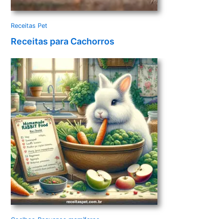
Receitas Pet
Receitas para Cachorros