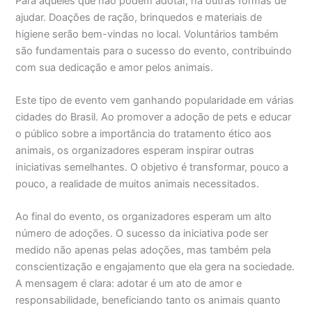
Para aqueles que não podem adotar, há outras formas de
ajudar. Doações de ração, brinquedos e materiais de
higiene serão bem-vindas no local. Voluntários também
são fundamentais para o sucesso do evento, contribuindo
com sua dedicação e amor pelos animais.
Este tipo de evento vem ganhando popularidade em várias
cidades do Brasil. Ao promover a adoção de pets e educar
o público sobre a importância do tratamento ético aos
animais, os organizadores esperam inspirar outras
iniciativas semelhantes. O objetivo é transformar, pouco a
pouco, a realidade de muitos animais necessitados.
Ao final do evento, os organizadores esperam um alto
número de adoções. O sucesso da iniciativa pode ser
medido não apenas pelas adoções, mas também pela
conscientização e engajamento que ela gera na sociedade.
A mensagem é clara: adotar é um ato de amor e
responsabilidade, beneficiando tanto os animais quanto