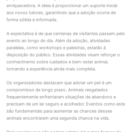
enriquecedora. A ideia é proporcionar um suporte inicial
aos novos tutores, garantindo que a adoção ocorra de
forma sólida e informada.
A expectativa é de que centenas de visitantes passem pelo
evento ao longo do dia. Além da adoção, atividades
paralelas, como workshops e palestras, estarão à
disposição do público. Essas atividades visam reforçar o
conhecimento sobre cuidados e bem-estar animal,
tornando a experiência ainda mais completa.
Os organizadores destacam que adotar um pet é um
compromisso de longo prazo. Animais resgatados
frequentemente enfrentaram situações de abandono e
precisam de um lar seguro e acolhedor. Eventos como este
são fundamentais para aumentar as chances desses
animais encontrarem uma segunda chance na vida.