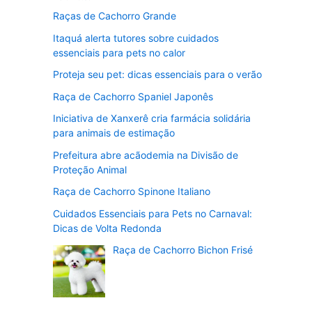
Raças de Cachorro Grande
Itaquá alerta tutores sobre cuidados
essenciais para pets no calor
Proteja seu pet: dicas essenciais para o verão
Raça de Cachorro Spaniel Japonês
Iniciativa de Xanxerê cria farmácia solidária
para animais de estimação
Prefeitura abre acãodemia na Divisão de
Proteção Animal
Raça de Cachorro Spinone Italiano
Cuidados Essenciais para Pets no Carnaval:
Dicas de Volta Redonda
Raça de Cachorro Bichon Frisé