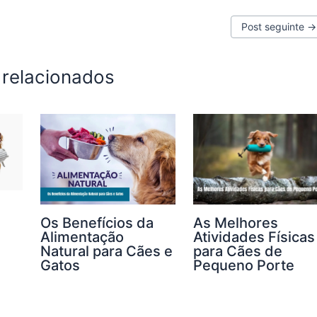
Post seguinte
→
 relacionados
Os Benefícios da
As Melhores
Alimentação
Atividades Físicas
Natural para Cães e
para Cães de
Gatos
Pequeno Porte