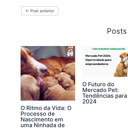
←
Post anterior
Posts
O Futuro do
Mercado Pet:
Tendências para
2024
O Ritmo da Vida: O
Processo de
Nascimento em
uma Ninhada de