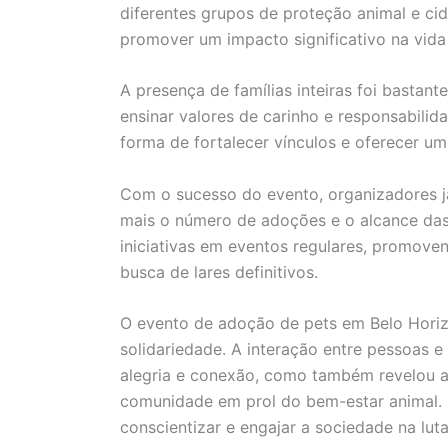
diferentes grupos de proteção animal e ci
promover um impacto significativo na vida
A presença de famílias inteiras foi bastan
ensinar valores de carinho e responsabilid
forma de fortalecer vínculos e oferecer um
Com o sucesso do evento, organizadores j
mais o número de adoções e o alcance das 
iniciativas em eventos regulares, promoven
busca de lares definitivos.
O evento de adoção de pets em Belo Hori
solidariedade. A interação entre pessoas
alegria e conexão, como também revelou 
comunidade em prol do bem-estar animal.
conscientizar e engajar a sociedade na lut