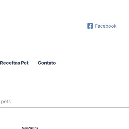
Facebook
Receitas Pet
Contato
 pets
Mais Vistos