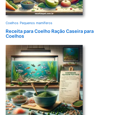
Coelhos
Pequenos mamíferos
Receita para Coelho Ração Caseira para
Coelhos