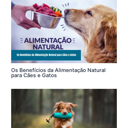
Os Benefícios da Alimentação Natural
para Cães e Gatos