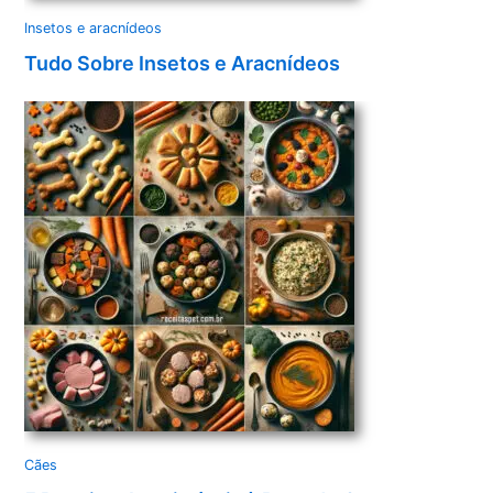
Insetos e aracnídeos
Tudo Sobre Insetos e Aracnídeos
Cães