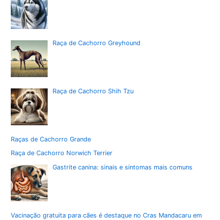
Raça de Cachorro Greyhound
Raça de Cachorro Shih Tzu
Raças de Cachorro Grande
Raça de Cachorro Norwich Terrier
Gastrite canina: sinais e sintomas mais comuns
Vacinação gratuita para cães é destaque no Cras Mandacaru em