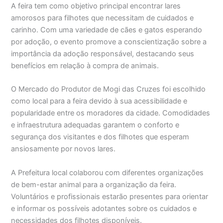
A feira tem como objetivo principal encontrar lares
amorosos para filhotes que necessitam de cuidados e
carinho. Com uma variedade de cães e gatos esperando
por adoção, o evento promove a conscientização sobre a
importância da adoção responsável, destacando seus
benefícios em relação à compra de animais.
O Mercado do Produtor de Mogi das Cruzes foi escolhido
como local para a feira devido à sua acessibilidade e
popularidade entre os moradores da cidade. Comodidades
e infraestrutura adequadas garantem o conforto e
segurança dos visitantes e dos filhotes que esperam
ansiosamente por novos lares.
A Prefeitura local colaborou com diferentes organizações
de bem-estar animal para a organização da feira.
Voluntários e profissionais estarão presentes para orientar
e informar os possíveis adotantes sobre os cuidados e
necessidades dos filhotes disponíveis.