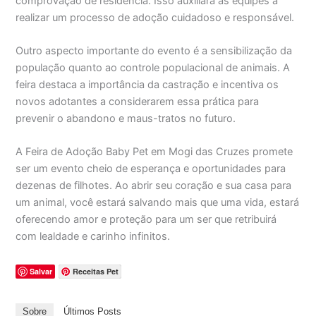
comprovação de residência. Isso auxiliará as equipes a
realizar um processo de adoção cuidadoso e responsável.
Outro aspecto importante do evento é a sensibilização da
população quanto ao controle populacional de animais. A
feira destaca a importância da castração e incentiva os
novos adotantes a considerarem essa prática para
prevenir o abandono e maus-tratos no futuro.
A Feira de Adoção Baby Pet em Mogi das Cruzes promete
ser um evento cheio de esperança e oportunidades para
dezenas de filhotes. Ao abrir seu coração e sua casa para
um animal, você estará salvando mais que uma vida, estará
oferecendo amor e proteção para um ser que retribuirá
com lealdade e carinho infinitos.
Salvar
Receitas Pet
Sobre
Últimos Posts