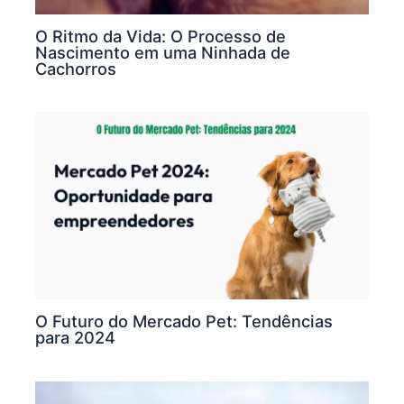
O Ritmo da Vida: O Processo de
Nascimento em uma Ninhada de
Cachorros
O Futuro do Mercado Pet: Tendências
para 2024