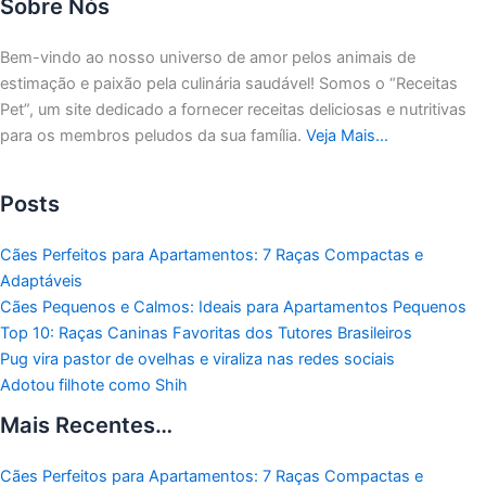
Sobre Nós
Bem-vindo ao nosso universo de amor pelos animais de
estimação e paixão pela culinária saudável!
Somos o “Receitas
Pet”, um site dedicado a fornecer receitas deliciosas e nutritivas
para os membros peludos da sua família.
Veja Mais…
Posts
Cães Perfeitos para Apartamentos: 7 Raças Compactas e
Adaptáveis
Cães Pequenos e Calmos: Ideais para Apartamentos Pequenos
Top 10: Raças Caninas Favoritas dos Tutores Brasileiros
Pug vira pastor de ovelhas e viraliza nas redes sociais
Adotou filhote como Shih
Mais Recentes…
Cães Perfeitos para Apartamentos: 7 Raças Compactas e