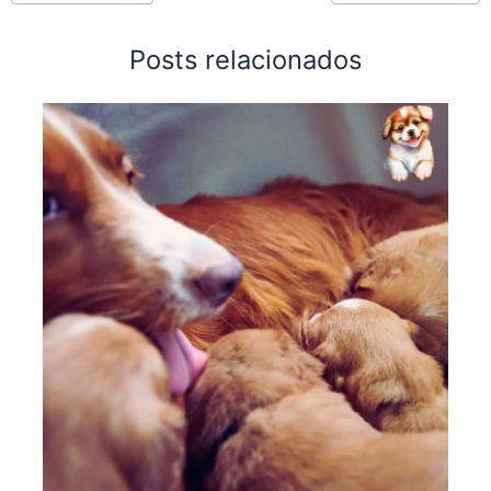
Posts relacionados