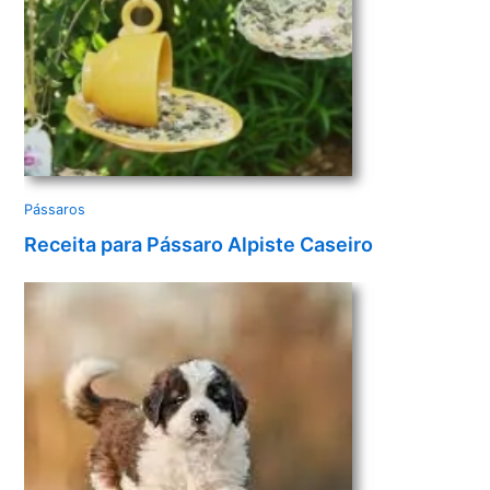
Pássaros
Receita para Pássaro Alpiste Caseiro