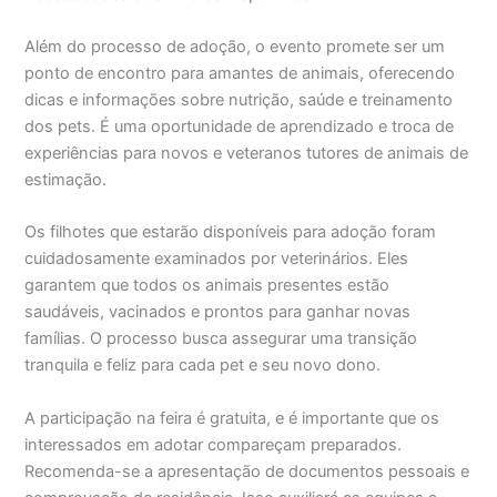
Além do processo de adoção, o evento promete ser um
ponto de encontro para amantes de animais, oferecendo
dicas e informações sobre nutrição, saúde e treinamento
dos pets. É uma oportunidade de aprendizado e troca de
experiências para novos e veteranos tutores de animais de
estimação.
Os filhotes que estarão disponíveis para adoção foram
cuidadosamente examinados por veterinários. Eles
garantem que todos os animais presentes estão
saudáveis, vacinados e prontos para ganhar novas
famílias. O processo busca assegurar uma transição
tranquila e feliz para cada pet e seu novo dono.
A participação na feira é gratuita, e é importante que os
interessados em adotar compareçam preparados.
Recomenda-se a apresentação de documentos pessoais e