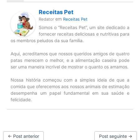
Receitas Pet
em
Redator
Receitas Pet
Somos o “Receitas Pet”, um site dedicado a
fornecer receitas deliciosas e nutritivas para
os membros peludos da sua família.
Aqui, acreditamos que nossos queridos amigos de quatro
patas merecem o melhor, e a alimentação caseira pode
ser uma maneira incrível de mostrar o quanto os amamos.
Nossa história começou com a simples ideia de que a
comida que oferecemos aos nossos animais de estimação
desempenha um papel fundamental em sua saúde e
felicidade.
←
Post anterior
Post seguinte
→