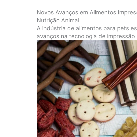
Novos Avanços em Alimentos Impres
Nutrição Animal
A indústria de alimentos para pets 
avanços na tecnologia de impressão 