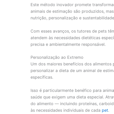
Este método inovador promete transforma
animais de estimação são produzidos, m
nutrição, personalização e sustentabilidade
Com esses avanços, os tutores de pets têm
atendem às necessidades dietéticas especí
precisa e ambientalmente responsável.
Personalização ao Extremo
Um dos maiores benefícios dos alimentos 
personalizar a dieta de um animal de esti
específicas.
Isso é particularmente benéfico para anima
saúde que exigem uma dieta especial. Atra
do alimento — incluindo proteínas, carboid
às necessidades individuais de cada
pet
.