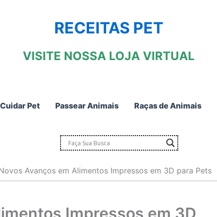
RECEITAS PET
VISITE NOSSA LOJA VIRTUAL
Cuidar Pet
Passear Animais
Raças de Animais
Novos Avanços em Alimentos Impressos em 3D para Pets
limentos Impressos em 3D