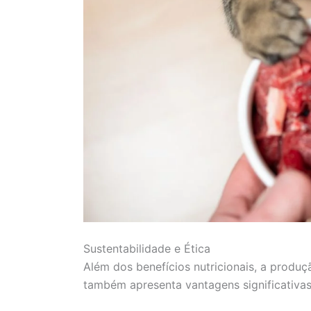
Sustentabilidade e Ética
Além dos benefícios nutricionais, a produ
também apresenta vantagens significativas