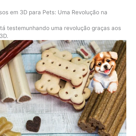
sos em 3D para Pets: Uma Revolução na
está testemunhando uma revolução graças aos
3D.