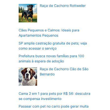
Raça de Cachorro Rottweiler
Cães Pequenos e Calmos: Ideais para
Apartamentos Pequenos
SP amplia castração gratuita de pets; veja
como acessar o serviço
Prefeitura busca novas famílias para 100
animais à espera de adoção
Raça de Cachorro Cão de São
Bernardo
Cama 2 em 1 para pets por R$ 56: descubra
se compensa investimento
Passear com pet no carro pode gerar multa