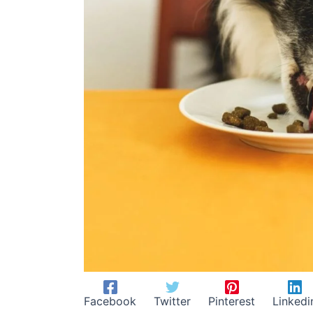
Facebook
Twitter
Pinterest
Linkedi