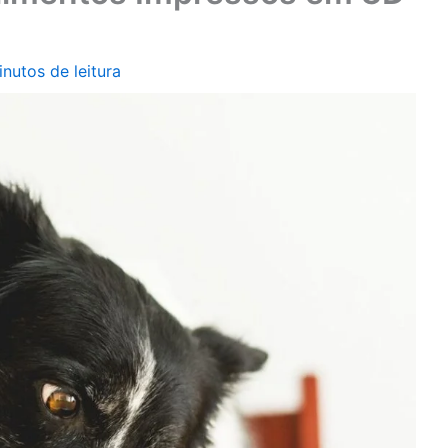
inutos de leitura