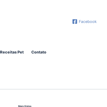
Facebook
Receitas Pet
Contato
Mais Vistos