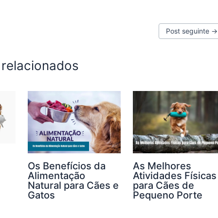
Post seguinte
→
 relacionados
Os Benefícios da
As Melhores
Alimentação
Atividades Físicas
Natural para Cães e
para Cães de
Gatos
Pequeno Porte