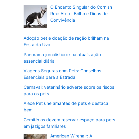
O Encanto Singular do Cornish
Rex: Afeto, Brilho e Dicas de
Convivência
Adoção pet e doação de ração brilham na
Festa da Uva
Panorama jornalístico: sua atualização
essencial diária
Viagens Seguras com Pets: Conselhos
Essenciais para a Estrada
Carnaval: veterinário adverte sobre os riscos
para os pets
Alece Pet une amantes de pets e destaca
bem
Cemitérios devem reservar espaço para pets
em jazigos familiares
American Wirehair: A