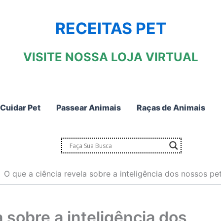
RECEITAS PET
VISITE NOSSA LOJA VIRTUAL
Cuidar Pet
Passear Animais
Raças de Animais
O que a ciência revela sobre a inteligência dos nossos pe
a sobre a inteligência dos