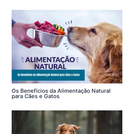
Os Benefícios da Alimentação Natural
para Cães e Gatos