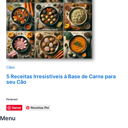
Cães
5 Receitas Irresistíveis à Base de Carne para
seu Cão
Pinterest
Salvar
Receitas Pet
Menu