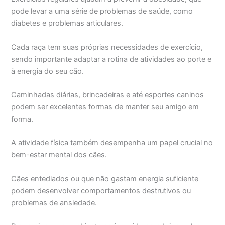
pode levar a uma série de problemas de saúde, como
diabetes e problemas articulares.
Cada raça tem suas próprias necessidades de exercício,
sendo importante adaptar a rotina de atividades ao porte e
à energia do seu cão.
Caminhadas diárias, brincadeiras e até esportes caninos
podem ser excelentes formas de manter seu amigo em
forma.
A atividade física também desempenha um papel crucial no
bem-estar mental dos cães.
Cães entediados ou que não gastam energia suficiente
podem desenvolver comportamentos destrutivos ou
problemas de ansiedade.