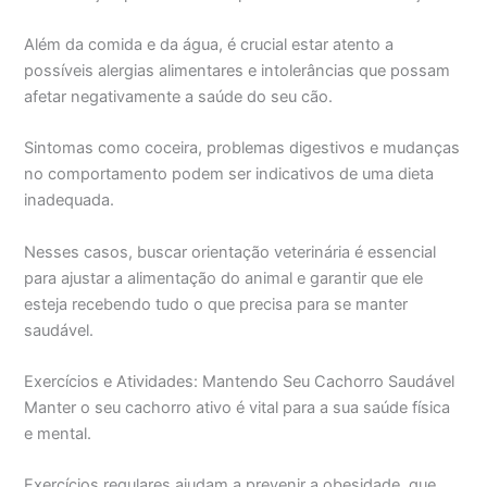
Além da comida e da água, é crucial estar atento a
possíveis alergias alimentares e intolerâncias que possam
afetar negativamente a saúde do seu cão.
Sintomas como coceira, problemas digestivos e mudanças
no comportamento podem ser indicativos de uma dieta
inadequada.
Nesses casos, buscar orientação veterinária é essencial
para ajustar a alimentação do animal e garantir que ele
esteja recebendo tudo o que precisa para se manter
saudável.
Exercícios e Atividades: Mantendo Seu Cachorro Saudável
Manter o seu cachorro ativo é vital para a sua saúde física
e mental.
Exercícios regulares ajudam a prevenir a obesidade, que