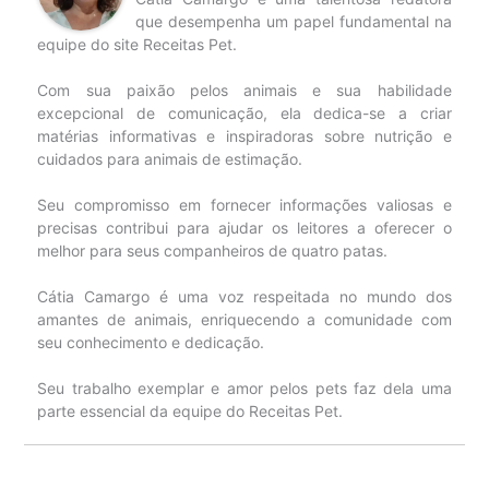
que desempenha um papel fundamental na
equipe do site Receitas Pet.
Com sua paixão pelos animais e sua habilidade
excepcional de comunicação, ela dedica-se a criar
matérias informativas e inspiradoras sobre nutrição e
cuidados para animais de estimação.
Seu compromisso em fornecer informações valiosas e
precisas contribui para ajudar os leitores a oferecer o
melhor para seus companheiros de quatro patas.
Cátia Camargo é uma voz respeitada no mundo dos
amantes de animais, enriquecendo a comunidade com
seu conhecimento e dedicação.
Seu trabalho exemplar e amor pelos pets faz dela uma
parte essencial da equipe do Receitas Pet.