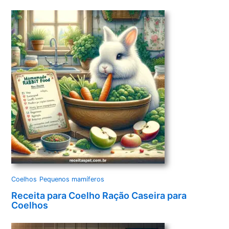
Coelhos
Pequenos mamíferos
Receita para Coelho Ração Caseira para
Coelhos