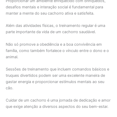
Proporcionar um ambiente enriquecido com brinquedos,
desafios mentais e interação social é fundamental para
manter a mente do seu cachorro ativa e satisfeita.
Além das atividades físicas, o treinamento regular é uma
parte importante da vida de um cachorro saudável.
Não só promove a obediência e a boa convivência em
família, como também fortalece o vínculo entre o dono e o
animal.
Sessões de treinamento que incluem comandos básicos e
truques divertidos podem ser uma excelente maneira de
gastar energia e proporcionar estímulos mentais ao seu
cão.
Cuidar de um cachorro é uma jornada de dedicação e amor
que exige atenção a diversos aspectos do seu bem-estar.