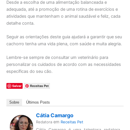
Desde a escolha de uma alimentação balanceada e
adequada, até a promoção de uma rotina de exercícios e
atividades que mantenham o animal saudável e feliz, cada
detalhe conta.
Seguir as orientações deste guia ajudará a garantir que seu
cachorro tenha uma vida plena, com saúde e muita alegria.
Lembre-se sempre de consultar um veterinário para
personalizar os cuidados de acordo com as necessidades
específicas do seu cão.
Salvar
Receitas Pet
Sobre
Últimos Posts
Cátia Camargo
em
Redatora
Receitas Pet
Cátia Camargo é uma talentosa redatora