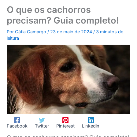
O que os cachorros
precisam? Guia completo!
Por
Cátia Camargo
/
23 de maio de 2024
/
3 minutos de
leitura
Facebook
Twitter
Pinterest
Linkedin