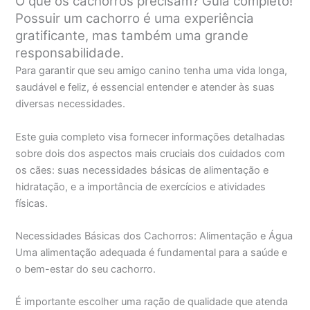
O que os cachorros precisam? Guia completo!
Possuir um cachorro é uma experiência
gratificante, mas também uma grande
responsabilidade.
Para garantir que seu amigo canino tenha uma vida longa,
saudável e feliz, é essencial entender e atender às suas
diversas necessidades.
Este guia completo visa fornecer informações detalhadas
sobre dois dos aspectos mais cruciais dos cuidados com
os cães: suas necessidades básicas de alimentação e
hidratação, e a importância de exercícios e atividades
físicas.
Necessidades Básicas dos Cachorros: Alimentação e Água
Uma alimentação adequada é fundamental para a saúde e
o bem-estar do seu cachorro.
É importante escolher uma ração de qualidade que atenda