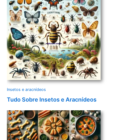
Insetos e aracnídeos
Tudo Sobre Insetos e Aracnídeos