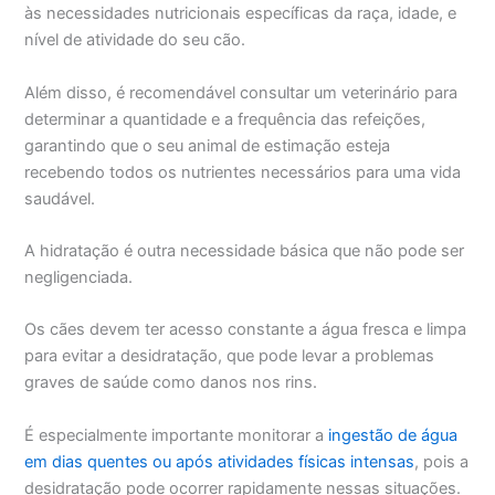
às necessidades nutricionais específicas da raça, idade, e
nível de atividade do seu cão.
Além disso, é recomendável consultar um veterinário para
determinar a quantidade e a frequência das refeições,
garantindo que o seu animal de estimação esteja
recebendo todos os nutrientes necessários para uma vida
saudável.
A hidratação é outra necessidade básica que não pode ser
negligenciada.
Os cães devem ter acesso constante a água fresca e limpa
para evitar a desidratação, que pode levar a problemas
graves de saúde como danos nos rins.
É especialmente importante monitorar a
ingestão de água
em dias quentes ou após atividades físicas intensas
, pois a
desidratação pode ocorrer rapidamente nessas situações.