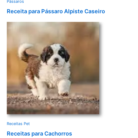
Pássaros
Receita para Pássaro Alpiste Caseiro
Receitas Pet
Receitas para Cachorros