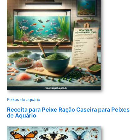
Peixes de aquário
Receita para Peixe Ração Caseira para Peixes
de Aquário