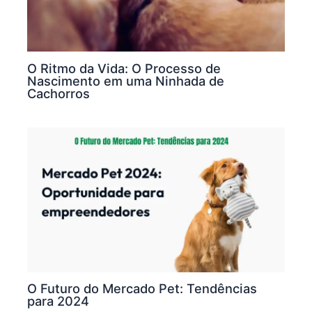
O Ritmo da Vida: O Processo de
Nascimento em uma Ninhada de
Cachorros
O Futuro do Mercado Pet: Tendências
para 2024