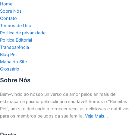
Home
Sobre Nós
Contato
Termos de Uso
Política de privacidade
Politica Editorial
Transparência
Blog Pet
Mapa do Site
Glossário
Sobre Nós
Bem-vindo ao nosso universo de amor pelos animais de
estimação e paixão pela culinária saudável!
Somos o “Receitas
Pet”, um site dedicado a fornecer receitas deliciosas e nutritivas
para os membros peludos da sua família.
Veja Mais…
Posts