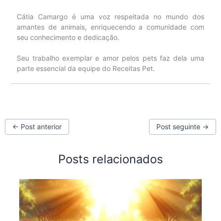
Cátia Camargo é uma voz respeitada no mundo dos
amantes de animais, enriquecendo a comunidade com
seu conhecimento e dedicação.
Seu trabalho exemplar e amor pelos pets faz dela uma
parte essencial da equipe do Receitas Pet.
←
Post anterior
Post seguinte
→
Posts relacionados