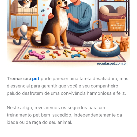
Treinar seu
pet
pode parecer uma tarefa desafiadora, mas
é essencial para garantir que você e seu companheiro
peludo desfrutem de uma convivência harmoniosa e feliz.
Neste artigo, revelaremos os segredos para um
treinamento pet bem-sucedido, independentemente da
idade ou da raça do seu animal.