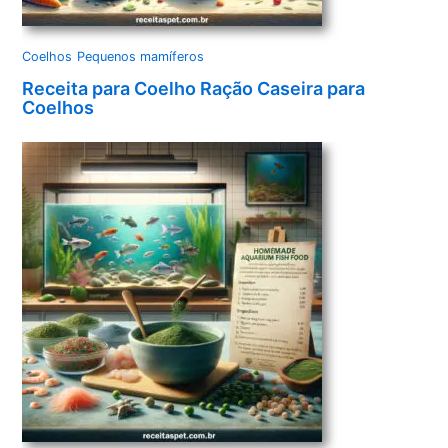
Coelhos
Pequenos mamíferos
Receita para Coelho Ração Caseira para
Coelhos