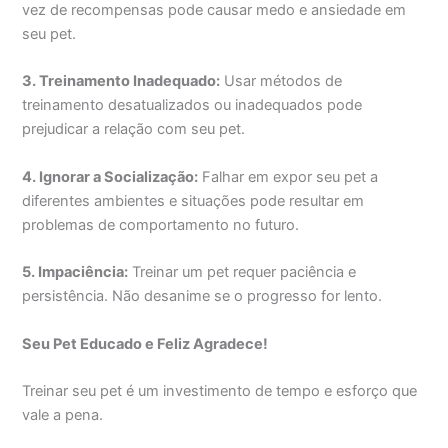
vez de recompensas pode causar medo e ansiedade em
seu pet.
3. Treinamento Inadequado:
Usar métodos de
treinamento desatualizados ou inadequados pode
prejudicar a relação com seu pet.
4. Ignorar a Socialização:
Falhar em expor seu pet a
diferentes ambientes e situações pode resultar em
problemas de comportamento no futuro.
5. Impaciência:
Treinar um pet requer paciência e
persistência. Não desanime se o progresso for lento.
Seu Pet Educado e Feliz Agradece!
Treinar seu pet é um investimento de tempo e esforço que
vale a pena.