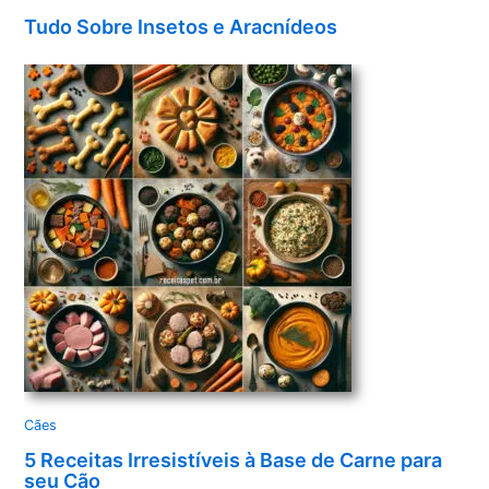
Tudo Sobre Insetos e Aracnídeos
Cães
5 Receitas Irresistíveis à Base de Carne para
seu Cão