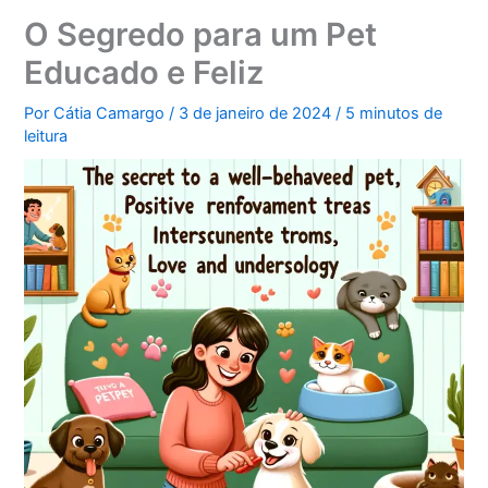
O Segredo para um Pet
Educado e Feliz
Por
Cátia Camargo
/
3 de janeiro de 2024
/
5 minutos de
leitura