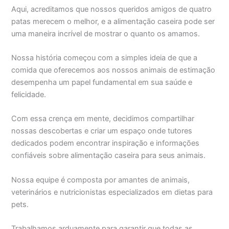
Aqui, acreditamos que nossos queridos amigos de quatro
patas merecem o melhor, e a alimentação caseira pode ser
uma maneira incrível de mostrar o quanto os amamos.
Nossa história começou com a simples ideia de que a
comida que oferecemos aos nossos animais de estimação
desempenha um papel fundamental em sua saúde e
felicidade.
Com essa crença em mente, decidimos compartilhar
nossas descobertas e criar um espaço onde tutores
dedicados podem encontrar inspiração e informações
confiáveis sobre alimentação caseira para seus animais.
Nossa equipe é composta por amantes de animais,
veterinários e nutricionistas especializados em dietas para
pets.
Trabalhamos arduamente para garantir que todas as