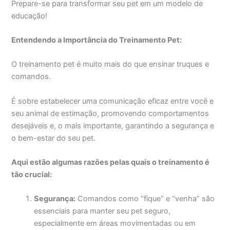
Prepare-se para transformar seu pet em um modelo de
educação!
Entendendo a Importância do Treinamento Pet:
O treinamento pet é muito mais do que ensinar truques e
comandos.
É sobre estabelecer uma comunicação eficaz entre você e
seu animal de estimação, promovendo comportamentos
desejáveis e, o mais importante, garantindo a segurança e
o bem-estar do seu pet.
Aqui estão algumas razões pelas quais o treinamento é
tão crucial:
Segurança:
Comandos como “fique” e “venha” são
essenciais para manter seu pet seguro,
especialmente em áreas movimentadas ou em