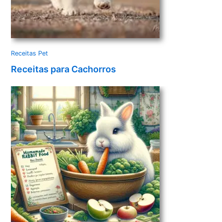
Receitas Pet
Receitas para Cachorros