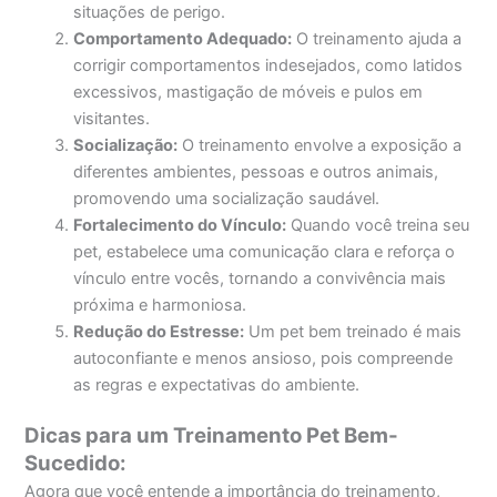
situações de perigo.
Comportamento Adequado:
O treinamento ajuda a
corrigir comportamentos indesejados, como latidos
excessivos, mastigação de móveis e pulos em
visitantes.
Socialização:
O treinamento envolve a exposição a
diferentes ambientes, pessoas e outros animais,
promovendo uma socialização saudável.
Fortalecimento do Vínculo:
Quando você treina seu
pet, estabelece uma comunicação clara e reforça o
vínculo entre vocês, tornando a convivência mais
próxima e harmoniosa.
Redução do Estresse:
Um pet bem treinado é mais
autoconfiante e menos ansioso, pois compreende
as regras e expectativas do ambiente.
Dicas para um Treinamento Pet Bem-
Sucedido:
Agora que você entende a importância do treinamento,