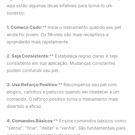
aqui estão algumas dicas infalíveis para torná-lo um
sucesso:
1. Comece Cedo:
** Inicie o treinamento quando seu pet
ainda for jovem. Os filhotes são mais receptivos e
aprenderão mais rapidamente.
2. Seja Consistente:
** Estabeleça regras claras e seja
consistente em sua aplicação. Mudanças constantes
podem confundir seu pet.
3. Use Reforço Positivo:
** Recompense seu pet com
elogios, carinhos e petiscos quando ele obedecer a um
comando. O reforço positivo torna o treinamento mais
divertido e eficaz.
4. Comandos Básicos:
** Ensine comandos básicos como
“sentar”, “ficar”, “deitar” e “venha”. São fundamentais para