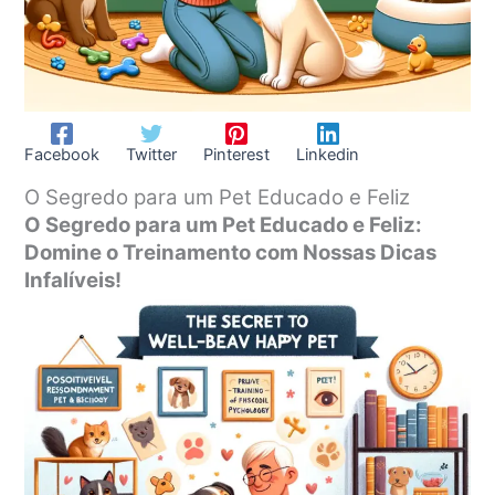
Facebook
Twitter
Pinterest
Linkedin
O Segredo para um Pet Educado e Feliz
O Segredo para um Pet Educado e Feliz:
Domine o Treinamento com Nossas Dicas
Infalíveis!