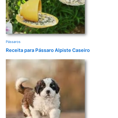
Pássaros
Receita para Pássaro Alpiste Caseiro