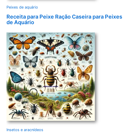
Peixes de aquário
Receita para Peixe Ração Caseira para Peixes
de Aquário
Insetos e aracnídeos