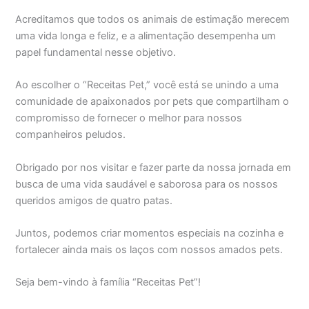
Acreditamos que todos os animais de estimação merecem
uma vida longa e feliz, e a alimentação desempenha um
papel fundamental nesse objetivo.
Ao escolher o “Receitas Pet,” você está se unindo a uma
comunidade de apaixonados por pets que compartilham o
compromisso de fornecer o melhor para nossos
companheiros peludos.
Obrigado por nos visitar e fazer parte da nossa jornada em
busca de uma vida saudável e saborosa para os nossos
queridos amigos de quatro patas.
Juntos, podemos criar momentos especiais na cozinha e
fortalecer ainda mais os laços com nossos amados pets.
Seja bem-vindo à família “Receitas Pet”!