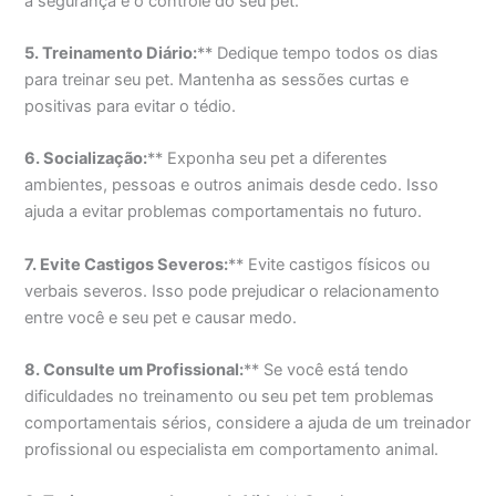
a segurança e o controle do seu pet.
5. Treinamento Diário:
** Dedique tempo todos os dias
para treinar seu pet. Mantenha as sessões curtas e
positivas para evitar o tédio.
6. Socialização:
** Exponha seu pet a diferentes
ambientes, pessoas e outros animais desde cedo. Isso
ajuda a evitar problemas comportamentais no futuro.
7. Evite Castigos Severos:
** Evite castigos físicos ou
verbais severos. Isso pode prejudicar o relacionamento
entre você e seu pet e causar medo.
8. Consulte um Profissional:
** Se você está tendo
dificuldades no treinamento ou seu pet tem problemas
comportamentais sérios, considere a ajuda de um treinador
profissional ou especialista em comportamento animal.