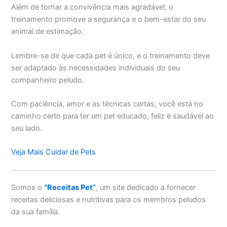
Além de tornar a convivência mais agradável, o
treinamento promove a segurança e o bem-estar do seu
animal de estimação.
Lembre-se de que cada pet é único, e o treinamento deve
ser adaptado às necessidades individuais do seu
companheiro peludo.
Com paciência, amor e as técnicas certas, você está no
caminho certo para ter um pet educado, feliz e saudável ao
seu lado.
Veja Mais Cuidar de Pets
Somos o
“Receitas Pet”
, um site dedicado a fornecer
receitas deliciosas e nutritivas para os membros peludos
da sua família.