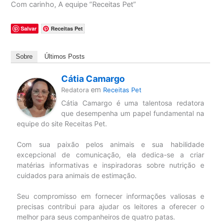
Com carinho, A equipe “Receitas Pet”
Salvar
Receitas Pet
Sobre
Últimos Posts
Cátia Camargo
em
Redatora
Receitas Pet
Cátia Camargo é uma talentosa redatora
que desempenha um papel fundamental na
equipe do site Receitas Pet.
Com sua paixão pelos animais e sua habilidade
excepcional de comunicação, ela dedica-se a criar
matérias informativas e inspiradoras sobre nutrição e
cuidados para animais de estimação.
Seu compromisso em fornecer informações valiosas e
precisas contribui para ajudar os leitores a oferecer o
melhor para seus companheiros de quatro patas.