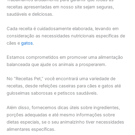
receitas apresentadas em nosso site sejam seguras,
saudáveis e deliciosas.
Cada receita é cuidadosamente elaborada, levando em
consideração as necessidades nutricionais específicas de
cães e
gatos
.
Estamos comprometidos em promover uma alimentação
balanceada que ajude os animais a prosperarem.
No “Receitas Pet,” você encontrará uma variedade de
receitas, desde refeições caseiras para cães e gatos até
guloseimas saborosas e petiscos saudáveis.
Além disso, fornecemos dicas úteis sobre ingredientes,
porções adequadas e até mesmo informações sobre
dietas especiais, se o seu animalzinho tiver necessidades
alimentares específicas.