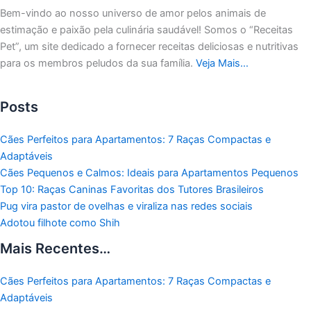
Bem-vindo ao nosso universo de amor pelos animais de
estimação e paixão pela culinária saudável!
Somos o “Receitas
Pet”, um site dedicado a fornecer receitas deliciosas e nutritivas
para os membros peludos da sua família.
Veja Mais…
Posts
Cães Perfeitos para Apartamentos: 7 Raças Compactas e
Adaptáveis
Cães Pequenos e Calmos: Ideais para Apartamentos Pequenos
Top 10: Raças Caninas Favoritas dos Tutores Brasileiros
Pug vira pastor de ovelhas e viraliza nas redes sociais
Adotou filhote como Shih
Mais Recentes…
Cães Perfeitos para Apartamentos: 7 Raças Compactas e
Adaptáveis