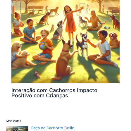
Interação com Cachorros Impacto
Positivo com Crianças
Mais Vistos
Raça de Cachorro Collie