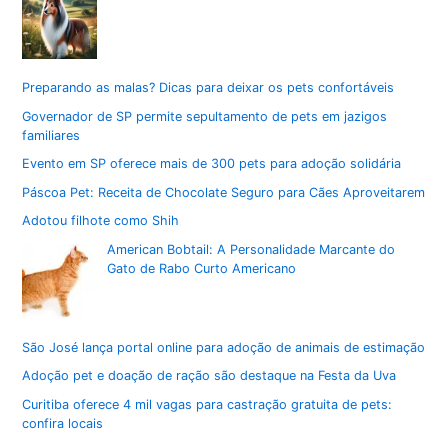
Preparando as malas? Dicas para deixar os pets confortáveis
Governador de SP permite sepultamento de pets em jazigos
familiares
Evento em SP oferece mais de 300 pets para adoção solidária
Páscoa Pet: Receita de Chocolate Seguro para Cães Aproveitarem
Adotou filhote como Shih
American Bobtail: A Personalidade Marcante do
Gato de Rabo Curto Americano
São José lança portal online para adoção de animais de estimação
Adoção pet e doação de ração são destaque na Festa da Uva
Curitiba oferece 4 mil vagas para castração gratuita de pets:
confira locais