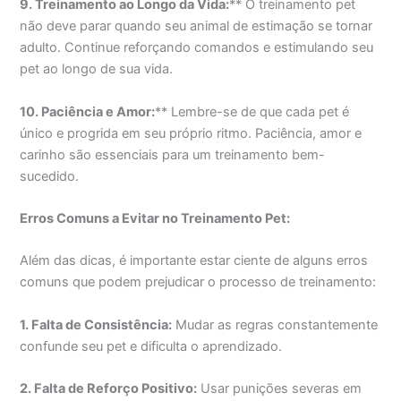
9. Treinamento ao Longo da Vida:
** O treinamento pet
não deve parar quando seu animal de estimação se tornar
adulto. Continue reforçando comandos e estimulando seu
pet ao longo de sua vida.
10. Paciência e Amor:
** Lembre-se de que cada pet é
único e progrida em seu próprio ritmo. Paciência, amor e
carinho são essenciais para um treinamento bem-
sucedido.
Erros Comuns a Evitar no Treinamento Pet:
Além das dicas, é importante estar ciente de alguns erros
comuns que podem prejudicar o processo de treinamento:
1. Falta de Consistência:
Mudar as regras constantemente
confunde seu pet e dificulta o aprendizado.
2. Falta de Reforço Positivo:
Usar punições severas em