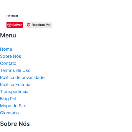
Pinterest
Salvar
Receitas Pet
Menu
Home
Sobre Nós
Contato
Termos de Uso
Política de privacidade
Politica Editorial
Transparência
Blog Pet
Mapa do Site
Glossário
Sobre Nós