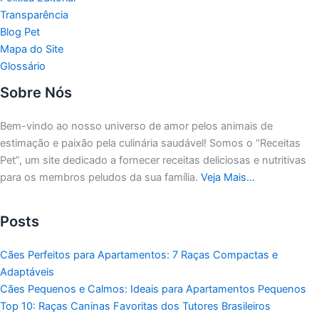
Transparência
Blog Pet
Mapa do Site
Glossário
Sobre Nós
Bem-vindo ao nosso universo de amor pelos animais de
estimação e paixão pela culinária saudável!
Somos o “Receitas
Pet”, um site dedicado a fornecer receitas deliciosas e nutritivas
para os membros peludos da sua família.
Veja Mais…
Posts
Cães Perfeitos para Apartamentos: 7 Raças Compactas e
Adaptáveis
Cães Pequenos e Calmos: Ideais para Apartamentos Pequenos
Top 10: Raças Caninas Favoritas dos Tutores Brasileiros