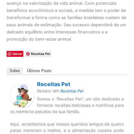
avanço na valorização da vida animal. Com potenciais
benefícios econômicos e sociais, a medida tem o poder de
transformar a forma como as famílias brasileiras cuidam de
seus animais de estimação. Seu sucesso dependerá de um
delicado equilíbrio entre interesses financeiros e a
promoção do bem-estar animal.
Salvar
Receitas Pet
Sobre
Últimos Posts
Receitas Pet
em
Redator
Receitas Pet
Somos o “Receitas Pet”, um site dedicado a
fornecer receitas deliciosas e nutritivas para
os membros peludos da sua família.
Aqui, acreditamos que nossos queridos amigos de quatro
patas merecem o melhor, e a alimentação caseira pode