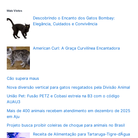
Mais Vistos
Descobrindo o Encanto dos Gatos Bombay:
Elegância, Cuidados e Convivência
American Curl: A Graça Curvilínea Encantadora
Cão supera maus
Nova diversão vertical para gatos resgatados pela Divisão Animal
União Pet: Fusão PETZ e Cobasi estreia na B3 com o código
AUAU3
Mais de 400 animais recebem atendimento em dezembro de 2025
em Aju
Projeto busca proibir coleiras de choque para animais no Brasil
Receita de Alimentação para Tartaruga-Tigre-d’Água