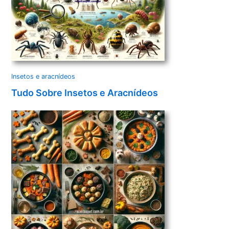
Insetos e aracnídeos
Tudo Sobre Insetos e Aracnídeos