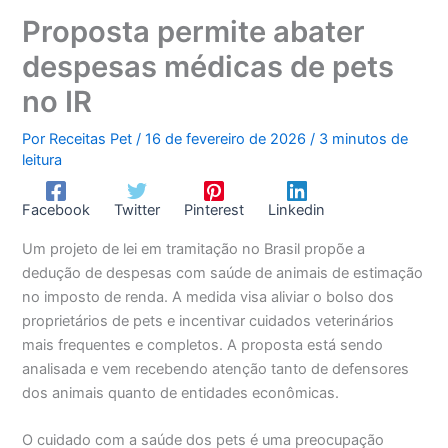
Proposta permite abater
despesas médicas de pets
no IR
Por
Receitas Pet
/
16 de fevereiro de 2026
/
3 minutos de
leitura
Facebook
Twitter
Pinterest
Linkedin
Um projeto de lei em tramitação no Brasil propõe a
dedução de despesas com saúde de animais de estimação
no imposto de renda. A medida visa aliviar o bolso dos
proprietários de pets e incentivar cuidados veterinários
mais frequentes e completos. A proposta está sendo
analisada e vem recebendo atenção tanto de defensores
dos animais quanto de entidades econômicas.
O cuidado com a saúde dos pets é uma preocupação