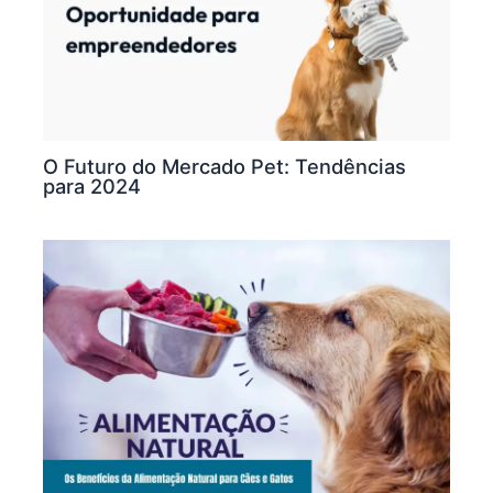
O Futuro do Mercado Pet: Tendências
para 2024