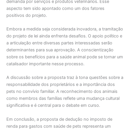
demanda por serviços e produtos veterinários. Esse
aspecto tem sido apontado como um dos fatores
positivos do projeto.
Embora a medida seja considerada inovadora, a tramitação
do projeto de lei ainda enfrenta desafios. O apoio político e
a articulação entre diversas partes interessadas serão
determinantes para sua aprovação. A conscientização
sobre os benefícios para a saúde animal pode se tornar um
catalisador importante nesse processo.
A discussão sobre a proposta traz à tona questões sobre a
responsabilidade dos proprietários e a importância dos
pets no convívio familiar. A reconhecimento dos animais
como membros das famílias reflete uma mudança cultural
significativa e é central para o debate em curso.
Em conclusão, a proposta de dedução no imposto de
renda para gastos com saúde de pets representa um