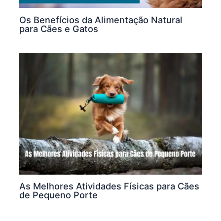
Os Benefícios da Alimentação Natural
para Cães e Gatos
As Melhores Atividades Físicas para Cães
de Pequeno Porte