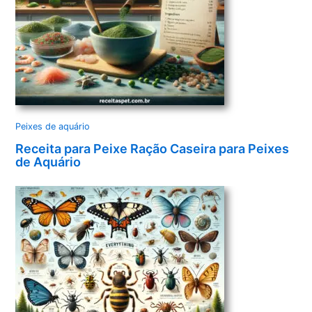
Peixes de aquário
Receita para Peixe Ração Caseira para Peixes
de Aquário