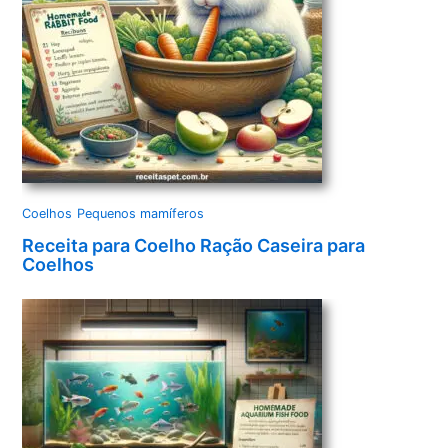
Coelhos
Pequenos mamíferos
Receita para Coelho Ração Caseira para
Coelhos