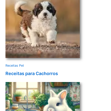
Receitas Pet
Receitas para Cachorros