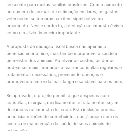
crescente para muitas famílias brasileiras. Com o aumento
no número de animais de estimação em lares, os gastos
veterinários se tornaram um item significativo no
orçamento. Nesse contexto, a dedução no imposto é vista
como um alívio financeiro importante.
A proposta de dedução fiscal busca não apenas o
benefício econômico, mas também promover a saúde e
bem-estar dos animais. Ao aliviar os custos, os donos
podem ser mais inclinados a realizar consultas regulares e
tratamentos necessários, prevenindo doenças e
promovendo uma vida mais longa e saudável para os pets.
Se aprovado, o projeto permitirá que despesas com
consultas, cirurgias, medicamentos e tratamentos sejam
declaradas no imposto de renda. Esta inclusão poderia
beneficiar milhões de contribuintes que já arcam com os
custos de manutenção da saúde de seus animais de
estimação.