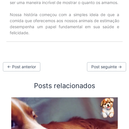
ser uma maneira incrível de mostrar o quanto os amamos.
Nossa história começou com a simples ideia de que a
comida que oferecemos aos nossos animais de estimação
desempenha um papel fundamental em sua saúde e
felicidade.
←
Post anterior
Post seguinte
→
Posts relacionados