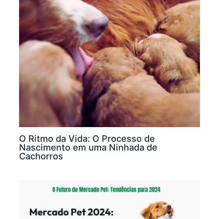
O Ritmo da Vida: O Processo de
Nascimento em uma Ninhada de
Cachorros