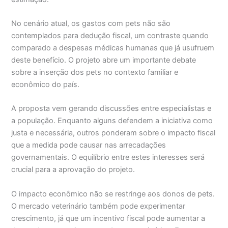
No cenário atual, os gastos com pets não são
contemplados para dedução fiscal, um contraste quando
comparado a despesas médicas humanas que já usufruem
deste benefício. O projeto abre um importante debate
sobre a inserção dos pets no contexto familiar e
econômico do país.
A proposta vem gerando discussões entre especialistas e
a população. Enquanto alguns defendem a iniciativa como
justa e necessária, outros ponderam sobre o impacto fiscal
que a medida pode causar nas arrecadações
governamentais. O equilíbrio entre estes interesses será
crucial para a aprovação do projeto.
O impacto econômico não se restringe aos donos de pets.
O mercado veterinário também pode experimentar
crescimento, já que um incentivo fiscal pode aumentar a