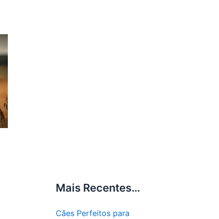
Mais Recentes…
Cães Perfeitos para