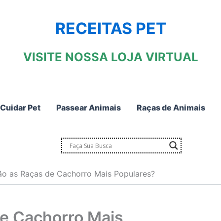
RECEITAS PET
VISITE NOSSA LOJA VIRTUAL
Cuidar Pet
Passear Animais
Raças de Animais
ão as Raças de Cachorro Mais Populares?
de Cachorro Mais