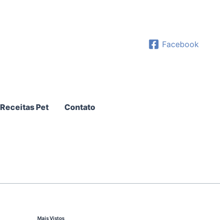
Facebook
Receitas Pet
Contato
Mais Vistos