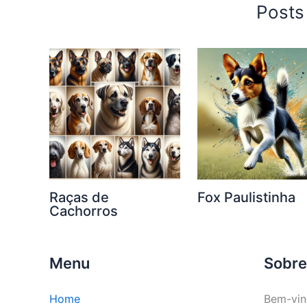
Posts
Raças de
Fox Paulistinha
Cachorros
Menu
Sobre
Home
Bem-vin