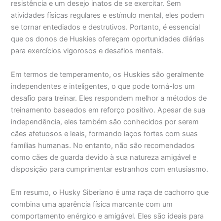
resistência e um desejo inatos de se exercitar. Sem
atividades físicas regulares e estímulo mental, eles podem
se tornar entediados e destrutivos. Portanto, é essencial
que os donos de Huskies ofereçam oportunidades diárias
para exercícios vigorosos e desafios mentais.
Em termos de temperamento, os Huskies são geralmente
independentes e inteligentes, o que pode torná-los um
desafio para treinar. Eles respondem melhor a métodos de
treinamento baseados em reforço positivo. Apesar de sua
independência, eles também são conhecidos por serem
cães afetuosos e leais, formando laços fortes com suas
famílias humanas. No entanto, não são recomendados
como cães de guarda devido à sua natureza amigável e
disposição para cumprimentar estranhos com entusiasmo.
Em resumo, o Husky Siberiano é uma raça de cachorro que
combina uma aparência física marcante com um
comportamento enérgico e amigável. Eles são ideais para