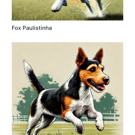
Fox Paulistinha