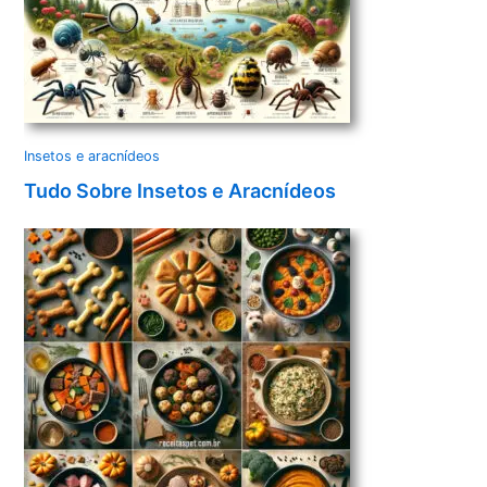
Insetos e aracnídeos
Tudo Sobre Insetos e Aracnídeos