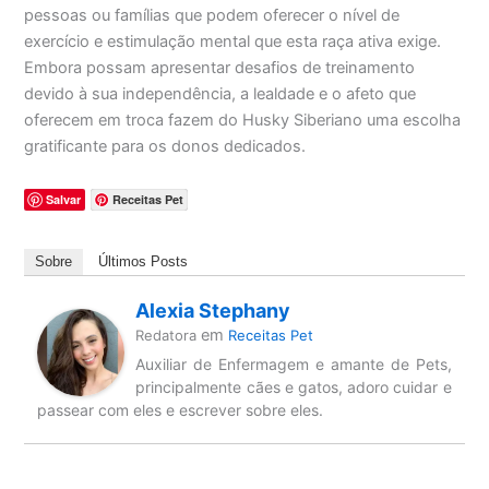
pessoas ou famílias que podem oferecer o nível de
exercício e estimulação mental que esta raça ativa exige.
Embora possam apresentar desafios de treinamento
devido à sua independência, a lealdade e o afeto que
oferecem em troca fazem do Husky Siberiano uma escolha
gratificante para os donos dedicados.
Salvar
Receitas Pet
Sobre
Últimos Posts
Alexia Stephany
em
Redatora
Receitas Pet
Auxiliar de Enfermagem e amante de Pets,
principalmente cães e gatos, adoro cuidar e
passear com eles e escrever sobre eles.