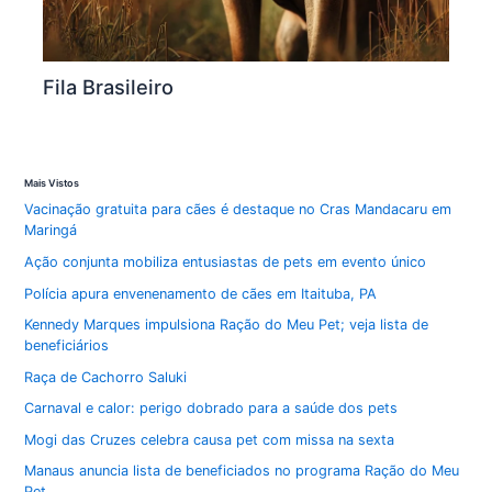
Fila Brasileiro
Mais Vistos
Vacinação gratuita para cães é destaque no Cras Mandacaru em
Maringá
Ação conjunta mobiliza entusiastas de pets em evento único
Polícia apura envenenamento de cães em Itaituba, PA
Kennedy Marques impulsiona Ração do Meu Pet; veja lista de
beneficiários
Raça de Cachorro Saluki
Carnaval e calor: perigo dobrado para a saúde dos pets
Mogi das Cruzes celebra causa pet com missa na sexta
Manaus anuncia lista de beneficiados no programa Ração do Meu
Pet