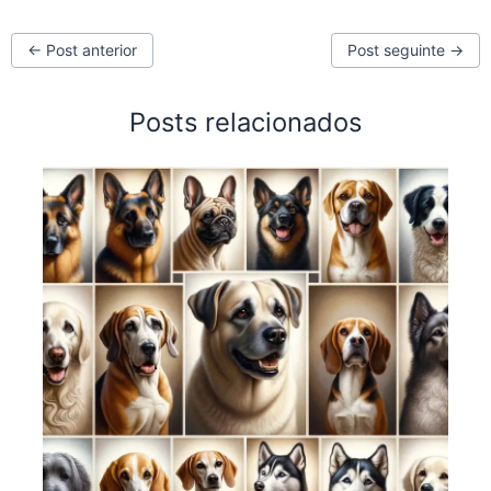
←
Post anterior
Post seguinte
→
Posts relacionados