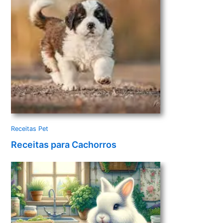
Receitas Pet
Receitas para Cachorros