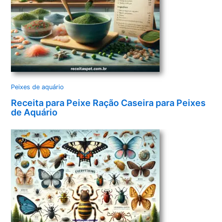
Peixes de aquário
Receita para Peixe Ração Caseira para Peixes
de Aquário