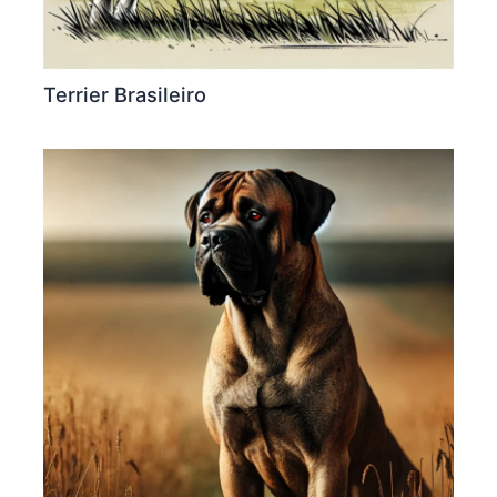
Terrier Brasileiro