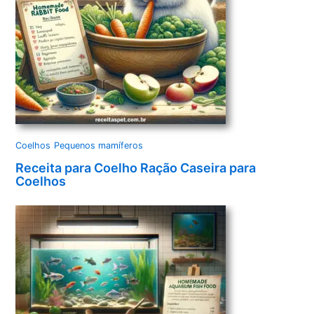
Coelhos
Pequenos mamíferos
Receita para Coelho Ração Caseira para
Coelhos