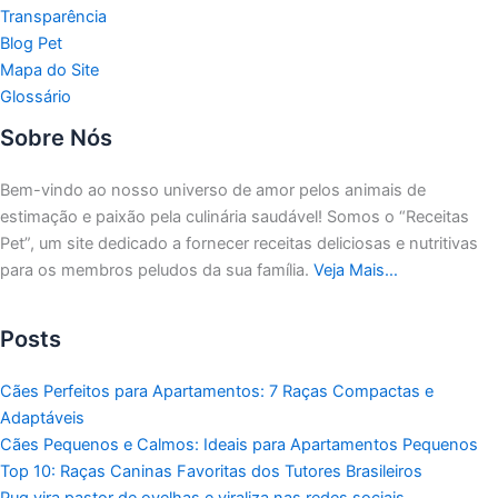
Transparência
Blog Pet
Mapa do Site
Glossário
Sobre Nós
Bem-vindo ao nosso universo de amor pelos animais de
estimação e paixão pela culinária saudável!
Somos o “Receitas
Pet”, um site dedicado a fornecer receitas deliciosas e nutritivas
para os membros peludos da sua família.
Veja Mais…
Posts
Cães Perfeitos para Apartamentos: 7 Raças Compactas e
Adaptáveis
Cães Pequenos e Calmos: Ideais para Apartamentos Pequenos
Top 10: Raças Caninas Favoritas dos Tutores Brasileiros