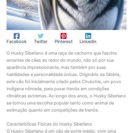
Facebook
Twitter
Pinterest
Linkedin
O Husky Siberiano é uma raça de cachorro que fascina
amantes de cães ao redor do mundo, não só por sua
aparência impressionante, mas também por suas
habilidades e personalidade únicas. Originário da Sibéria,
este cão foi inicialmente criado pelos Chukchis, um povo
indígena nômade, para puxar trenós em condições
climáticas extremas. Ao longo dos anos, o Husky Siberiano
se tornou uma escolha popular tanto como animal de
estimação quanto em competições de trenós.
Características Físicas do Husky Siberiano
O Husky Siberiano é um cão de porte médio, com uma