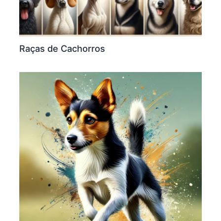
Raças de Cachorros