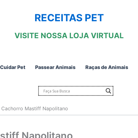
RECEITAS PET
VISITE NOSSA LOJA VIRTUAL
Cuidar Pet
Passear Animais
Raças de Animais
 Cachorro Mastiff Napolitano
tiff Napolitano