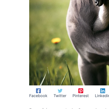
Facebook
Twitter
Pinterest
Linkedi