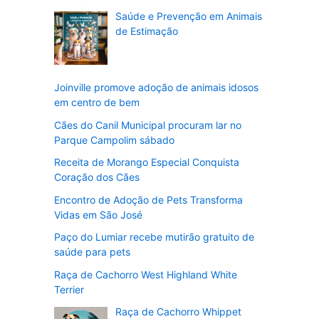
Saúde e Prevenção em Animais
de Estimação
Joinville promove adoção de animais idosos
em centro de bem
Cães do Canil Municipal procuram lar no
Parque Campolim sábado
Receita de Morango Especial Conquista
Coração dos Cães
Encontro de Adoção de Pets Transforma
Vidas em São José
Paço do Lumiar recebe mutirão gratuito de
saúde para pets
Raça de Cachorro West Highland White
Terrier
Raça de Cachorro Whippet