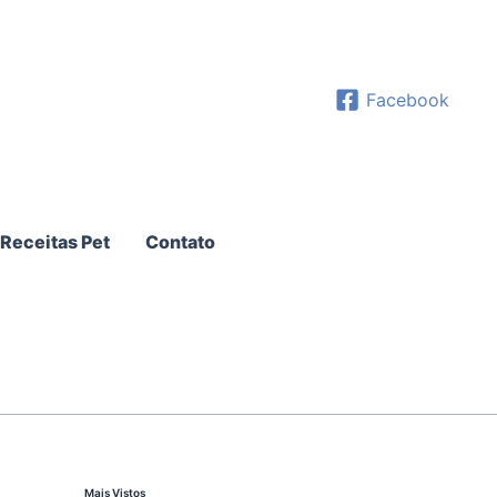
Facebook
Receitas Pet
Contato
Mais Vistos