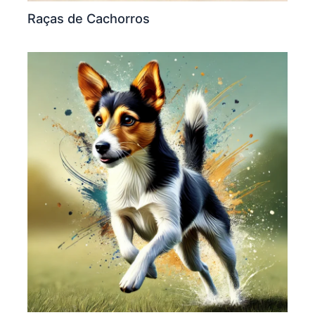
Raças de Cachorros