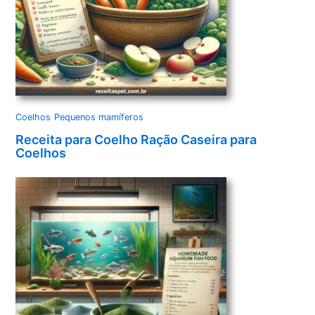
Coelhos
Pequenos mamíferos
Receita para Coelho Ração Caseira para
Coelhos