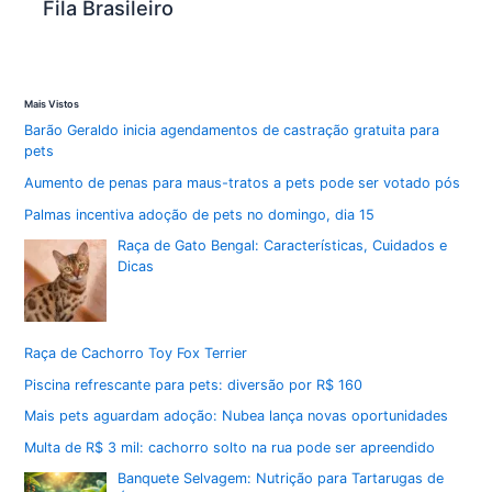
Fila Brasileiro
Mais Vistos
Barão Geraldo inicia agendamentos de castração gratuita para
pets
Aumento de penas para maus-tratos a pets pode ser votado pós
Palmas incentiva adoção de pets no domingo, dia 15
Raça de Gato Bengal: Características, Cuidados e
Dicas
Raça de Cachorro Toy Fox Terrier
Piscina refrescante para pets: diversão por R$ 160
Mais pets aguardam adoção: Nubea lança novas oportunidades
Multa de R$ 3 mil: cachorro solto na rua pode ser apreendido
Banquete Selvagem: Nutrição para Tartarugas de