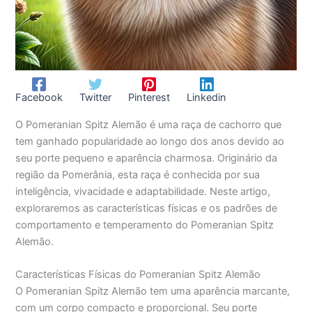
Facebook
Twitter
Pinterest
Linkedin
O Pomeranian Spitz Alemão é uma raça de cachorro que
tem ganhado popularidade ao longo dos anos devido ao
seu porte pequeno e aparência charmosa. Originário da
região da Pomerânia, esta raça é conhecida por sua
inteligência, vivacidade e adaptabilidade. Neste artigo,
exploraremos as características físicas e os padrões de
comportamento e temperamento do Pomeranian Spitz
Alemão.
Características Físicas do Pomeranian Spitz Alemão
O Pomeranian Spitz Alemão tem uma aparência marcante,
com um corpo compacto e proporcional. Seu porte