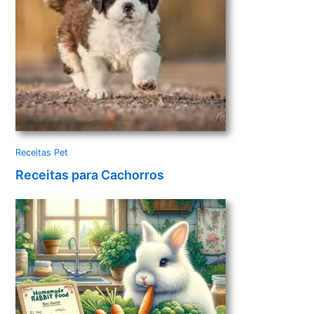
Receitas Pet
Receitas para Cachorros