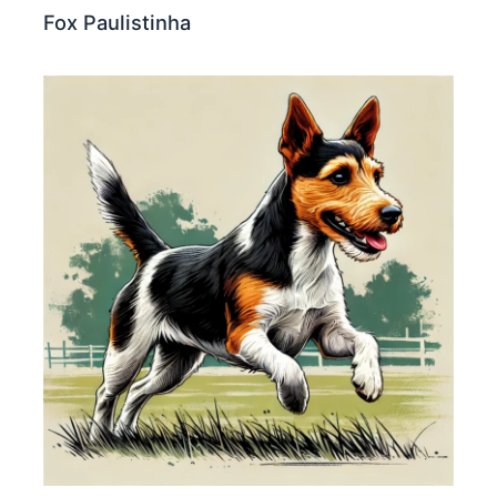
Fox Paulistinha