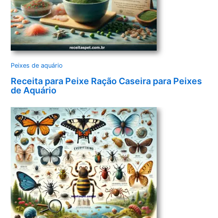
Peixes de aquário
Receita para Peixe Ração Caseira para Peixes
de Aquário