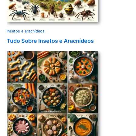
Insetos e aracnídeos
Tudo Sobre Insetos e Aracnídeos