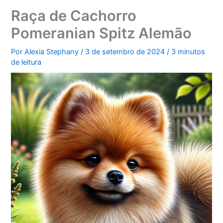
Raça de Cachorro
Pomeranian Spitz Alemão
Por
Alexia Stephany
/
3 de setembro de 2024
/
3 minutos
de leitura