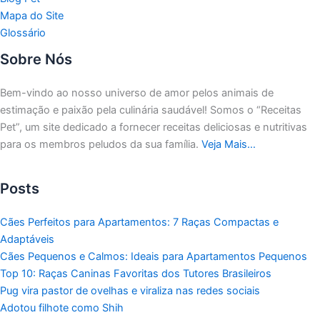
Mapa do Site
Glossário
Sobre Nós
Bem-vindo ao nosso universo de amor pelos animais de
estimação e paixão pela culinária saudável!
Somos o “Receitas
Pet”, um site dedicado a fornecer receitas deliciosas e nutritivas
para os membros peludos da sua família.
Veja Mais…
Posts
Cães Perfeitos para Apartamentos: 7 Raças Compactas e
Adaptáveis
Cães Pequenos e Calmos: Ideais para Apartamentos Pequenos
Top 10: Raças Caninas Favoritas dos Tutores Brasileiros
Pug vira pastor de ovelhas e viraliza nas redes sociais
Adotou filhote como Shih