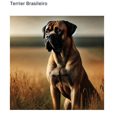
Terrier Brasileiro