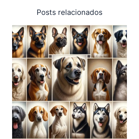
Posts relacionados