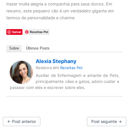
trazer muita alegria e companhia para seus donos. Em
resumo, este pequeno cão é um verdadeiro gigante em
termos de personalidade e charme.
Salvar
Receitas Pet
Sobre
Últimos Posts
Alexia Stephany
em
Redatora
Receitas Pet
Auxiliar de Enfermagem e amante de Pets,
principalmente cães e gatos, adoro cuidar e
passear com eles e escrever sobre eles.
←
Post anterior
Post seguinte
→