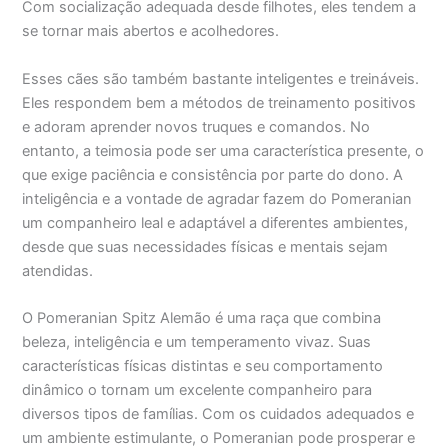
Com socialização adequada desde filhotes, eles tendem a
se tornar mais abertos e acolhedores.
Esses cães são também bastante inteligentes e treináveis.
Eles respondem bem a métodos de treinamento positivos
e adoram aprender novos truques e comandos. No
entanto, a teimosia pode ser uma característica presente, o
que exige paciência e consistência por parte do dono. A
inteligência e a vontade de agradar fazem do Pomeranian
um companheiro leal e adaptável a diferentes ambientes,
desde que suas necessidades físicas e mentais sejam
atendidas.
O Pomeranian Spitz Alemão é uma raça que combina
beleza, inteligência e um temperamento vivaz. Suas
características físicas distintas e seu comportamento
dinâmico o tornam um excelente companheiro para
diversos tipos de famílias. Com os cuidados adequados e
um ambiente estimulante, o Pomeranian pode prosperar e