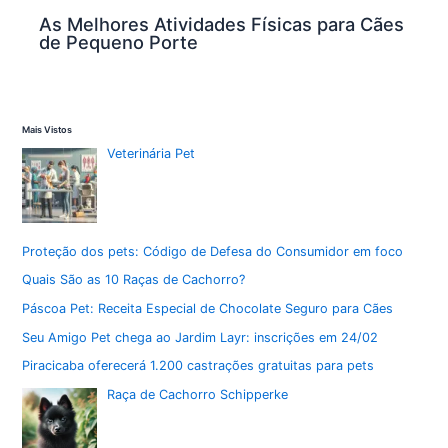
As Melhores Atividades Físicas para Cães
de Pequeno Porte
Mais Vistos
Veterinária Pet
Proteção dos pets: Código de Defesa do Consumidor em foco
Quais São as 10 Raças de Cachorro?
Páscoa Pet: Receita Especial de Chocolate Seguro para Cães
Seu Amigo Pet chega ao Jardim Layr: inscrições em 24/02
Piracicaba oferecerá 1.200 castrações gratuitas para pets
Raça de Cachorro Schipperke