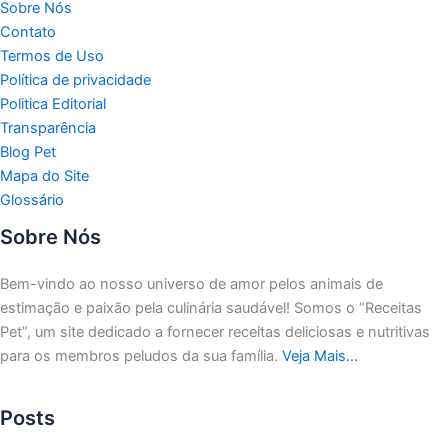
Sobre Nós
Contato
Termos de Uso
Política de privacidade
Politica Editorial
Transparência
Blog Pet
Mapa do Site
Glossário
Sobre Nós
Bem-vindo ao nosso universo de amor pelos animais de
estimação e paixão pela culinária saudável!
Somos o “Receitas
Pet”, um site dedicado a fornecer receitas deliciosas e nutritivas
para os membros peludos da sua família.
Veja Mais…
Posts