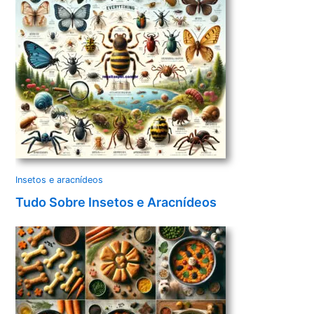
Insetos e aracnídeos
Tudo Sobre Insetos e Aracnídeos