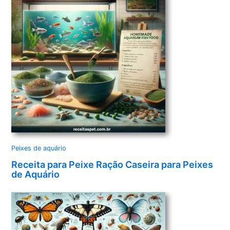
Peixes de aquário
Receita para Peixe Ração Caseira para Peixes
de Aquário