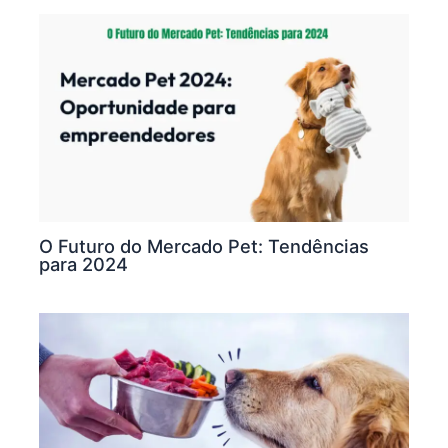
O Futuro do Mercado Pet: Tendências
para 2024