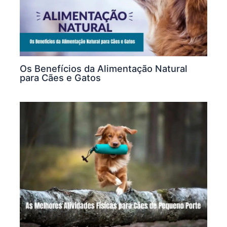
Os Benefícios da Alimentação Natural
para Cães e Gatos