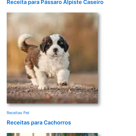
Receita para Pássaro Alpiste Caseiro
Receitas Pet
Receitas para Cachorros