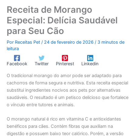
Receita de Morango
Especial: Delícia Saudável
para Seu Cão
Por
Receitas Pet
/
24 de fevereiro de 2026
/
3 minutos de
leitura
Facebook
Twitter
Pinterest
Linkedin
O tradicional morango do amor pode ser adaptado para
cachorros de forma segura e nutritiva. Esta receita especial
substitui ingredientes nocivos aos pets por alternativas
saudáveis. O resultado é um petisco delicioso que fortalece
o vínculo entre tutores e animais.
O morango natural é rico em vitamina C e antioxidantes
benéficos para cães. Contém fibras que auxiliam na
digestão e possuem baixo teor calórico. Porém, a versão