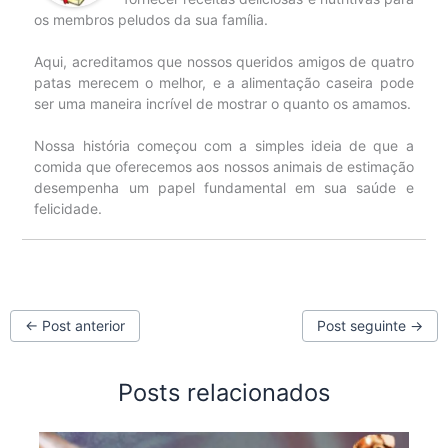
os membros peludos da sua família.
Aqui, acreditamos que nossos queridos amigos de quatro
patas merecem o melhor, e a alimentação caseira pode
ser uma maneira incrível de mostrar o quanto os amamos.
Nossa história começou com a simples ideia de que a
comida que oferecemos aos nossos animais de estimação
desempenha um papel fundamental em sua saúde e
felicidade.
←
Post anterior
Post seguinte
→
Posts relacionados