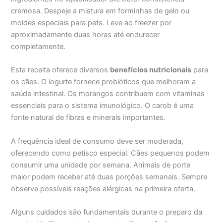
cremosa. Despeje a mistura em forminhas de gelo ou
moldes especiais para pets. Leve ao freezer por
aproximadamente duas horas até endurecer
completamente.
Esta receita oferece diversos
benefícios nutricionais
para
os cães. O iogurte fornece probióticos que melhoram a
saúde intestinal. Os morangos contribuem com vitaminas
essenciais para o sistema imunológico. O carob é uma
fonte natural de fibras e minerais importantes.
A frequência ideal de consumo deve ser moderada,
oferecendo como petisco especial. Cães pequenos podem
consumir uma unidade por semana. Animais de porte
maior podem receber até duas porções semanais. Sempre
observe possíveis reações alérgicas na primeira oferta.
Alguns cuidados são fundamentais durante o preparo da