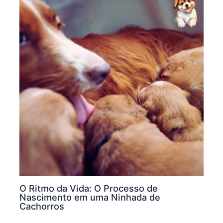
O Ritmo da Vida: O Processo de
Nascimento em uma Ninhada de
Cachorros