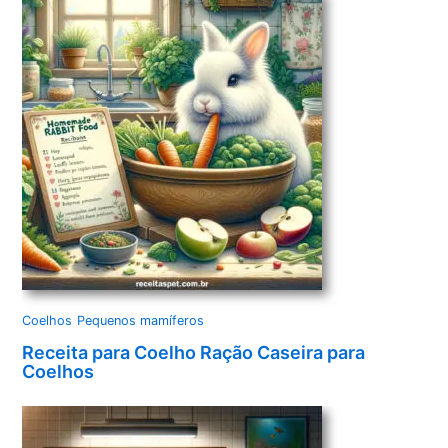
Coelhos
Pequenos mamíferos
Receita para Coelho Ração Caseira para
Coelhos