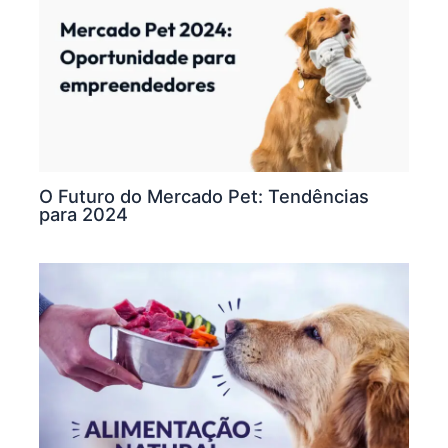
O Futuro do Mercado Pet: Tendências
para 2024