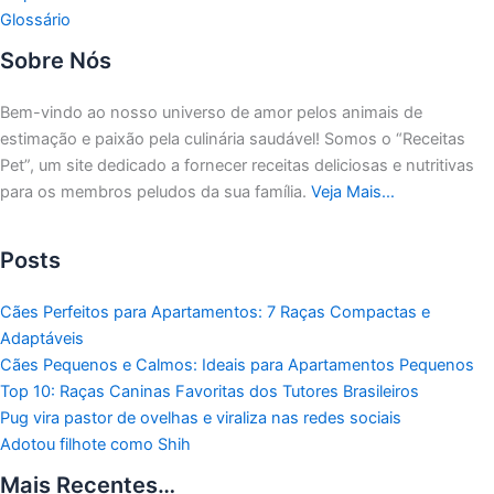
Glossário
Sobre Nós
Bem-vindo ao nosso universo de amor pelos animais de
estimação e paixão pela culinária saudável!
Somos o “Receitas
Pet”, um site dedicado a fornecer receitas deliciosas e nutritivas
para os membros peludos da sua família.
Veja Mais…
Posts
Cães Perfeitos para Apartamentos: 7 Raças Compactas e
Adaptáveis
Cães Pequenos e Calmos: Ideais para Apartamentos Pequenos
Top 10: Raças Caninas Favoritas dos Tutores Brasileiros
Pug vira pastor de ovelhas e viraliza nas redes sociais
Adotou filhote como Shih
Mais Recentes…