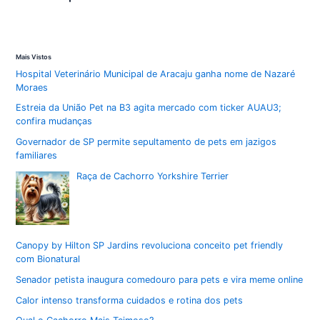
Mais Vistos
Hospital Veterinário Municipal de Aracaju ganha nome de Nazaré
Moraes
Estreia da União Pet na B3 agita mercado com ticker AUAU3;
confira mudanças
Governador de SP permite sepultamento de pets em jazigos
familiares
Raça de Cachorro Yorkshire Terrier
Canopy by Hilton SP Jardins revoluciona conceito pet friendly
com Bionatural
Senador petista inaugura comedouro para pets e vira meme online
Calor intenso transforma cuidados e rotina dos pets