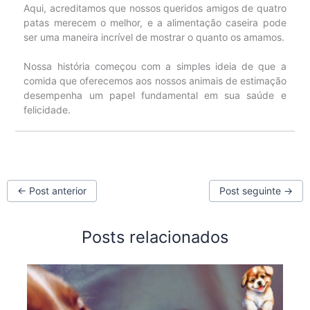
Aqui, acreditamos que nossos queridos amigos de quatro
patas merecem o melhor, e a alimentação caseira pode
ser uma maneira incrível de mostrar o quanto os amamos.
Nossa história começou com a simples ideia de que a
comida que oferecemos aos nossos animais de estimação
desempenha um papel fundamental em sua saúde e
felicidade.
←
Post anterior
Post seguinte
→
Posts relacionados