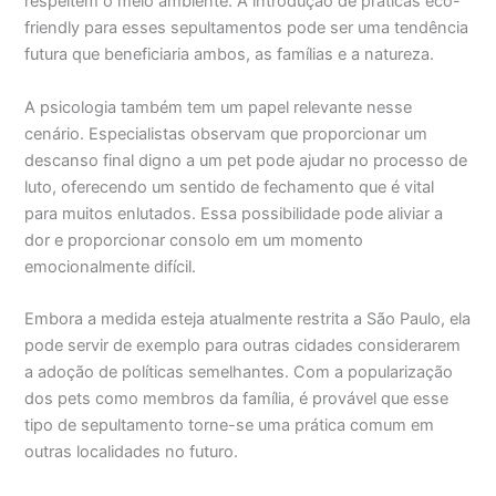
respeitem o meio ambiente. A introdução de práticas eco-
friendly para esses sepultamentos pode ser uma tendência
futura que beneficiaria ambos, as famílias e a natureza.
A psicologia também tem um papel relevante nesse
cenário. Especialistas observam que proporcionar um
descanso final digno a um pet pode ajudar no processo de
luto, oferecendo um sentido de fechamento que é vital
para muitos enlutados. Essa possibilidade pode aliviar a
dor e proporcionar consolo em um momento
emocionalmente difícil.
Embora a medida esteja atualmente restrita a São Paulo, ela
pode servir de exemplo para outras cidades considerarem
a adoção de políticas semelhantes. Com a popularização
dos pets como membros da família, é provável que esse
tipo de sepultamento torne-se uma prática comum em
outras localidades no futuro.