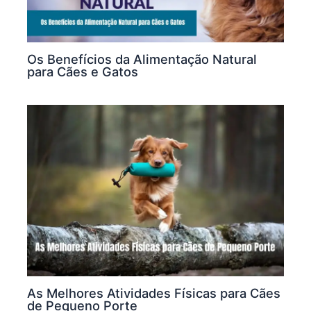
Os Benefícios da Alimentação Natural
para Cães e Gatos
As Melhores Atividades Físicas para Cães
de Pequeno Porte