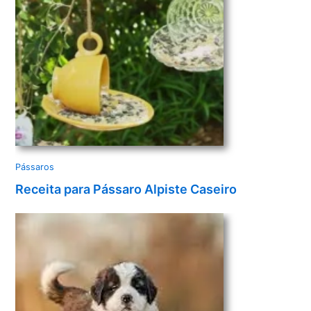
Pássaros
Receita para Pássaro Alpiste Caseiro