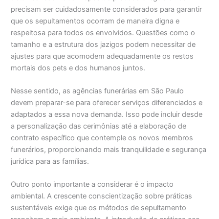
precisam ser cuidadosamente considerados para garantir
que os sepultamentos ocorram de maneira digna e
respeitosa para todos os envolvidos. Questões como o
tamanho e a estrutura dos jazigos podem necessitar de
ajustes para que acomodem adequadamente os restos
mortais dos pets e dos humanos juntos.
Nesse sentido, as agências funerárias em São Paulo
devem preparar-se para oferecer serviços diferenciados e
adaptados a essa nova demanda. Isso pode incluir desde
a personalização das cerimônias até a elaboração de
contrato específico que contemple os novos membros
funerários, proporcionando mais tranquilidade e segurança
jurídica para as famílias.
Outro ponto importante a considerar é o impacto
ambiental. A crescente conscientização sobre práticas
sustentáveis exige que os métodos de sepultamento