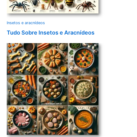
Insetos e aracnídeos
Tudo Sobre Insetos e Aracnídeos