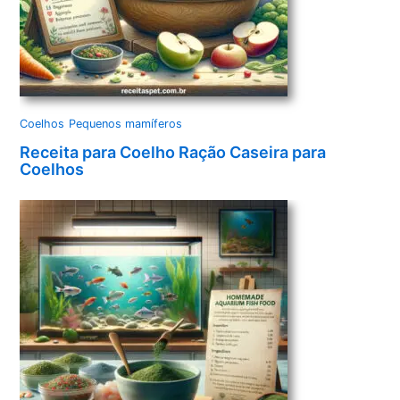
Coelhos
Pequenos mamíferos
Receita para Coelho Ração Caseira para
Coelhos