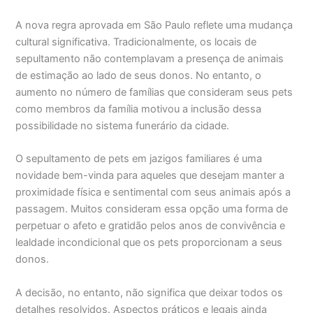
A nova regra aprovada em São Paulo reflete uma mudança
cultural significativa. Tradicionalmente, os locais de
sepultamento não contemplavam a presença de animais
de estimação ao lado de seus donos. No entanto, o
aumento no número de famílias que consideram seus pets
como membros da família motivou a inclusão dessa
possibilidade no sistema funerário da cidade.
O sepultamento de pets em jazigos familiares é uma
novidade bem-vinda para aqueles que desejam manter a
proximidade física e sentimental com seus animais após a
passagem. Muitos consideram essa opção uma forma de
perpetuar o afeto e gratidão pelos anos de convivência e
lealdade incondicional que os pets proporcionam a seus
donos.
A decisão, no entanto, não significa que deixar todos os
detalhes resolvidos. Aspectos práticos e legais ainda