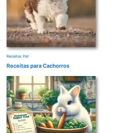
Receitas Pet
Receitas para Cachorros