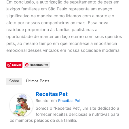
Em conclusão, a autorização de sepultamento de pets em
jazigos familiares em São Paulo representa um avanço
significativo na maneira como lidamos com a morte e o
afeto por nossos companheiros animais. Essa nova
realidade proporciona às famílias paulistanas a
oportunidade de manter um laço eterno com seus queridos
pets, ao mesmo tempo em que reconhece a importância
emocional desses vínculos em nossa sociedade moderna.
Salvar
Receitas Pet
Sobre
Últimos Posts
Receitas Pet
em
Redator
Receitas Pet
Somos o “Receitas Pet”, um site dedicado a
fornecer receitas deliciosas e nutritivas para
os membros peludos da sua família.