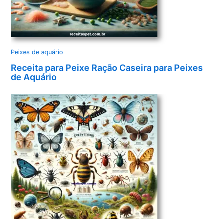
Peixes de aquário
Receita para Peixe Ração Caseira para Peixes
de Aquário