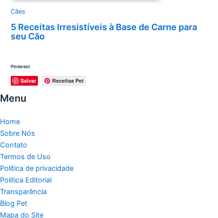
Cães
5 Receitas Irresistíveis à Base de Carne para
seu Cão
Pinterest
Salvar
Receitas Pet
Menu
Home
Sobre Nós
Contato
Termos de Uso
Política de privacidade
Politica Editorial
Transparência
Blog Pet
Mapa do Site