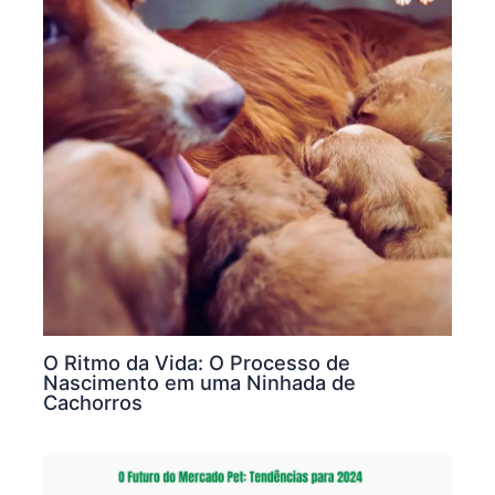
O Ritmo da Vida: O Processo de
Nascimento em uma Ninhada de
Cachorros