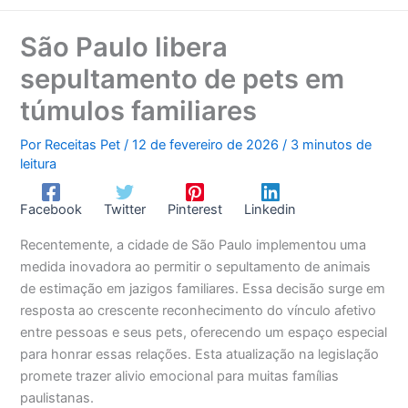
São Paulo libera
sepultamento de pets em
túmulos familiares
Por
Receitas Pet
/
12 de fevereiro de 2026
/
3 minutos de
leitura
Facebook
Twitter
Pinterest
Linkedin
Recentemente, a cidade de São Paulo implementou uma
medida inovadora ao permitir o sepultamento de animais
de estimação em jazigos familiares. Essa decisão surge em
resposta ao crescente reconhecimento do vínculo afetivo
entre pessoas e seus pets, oferecendo um espaço especial
para honrar essas relações. Esta atualização na legislação
promete trazer alivio emocional para muitas famílias
paulistanas.