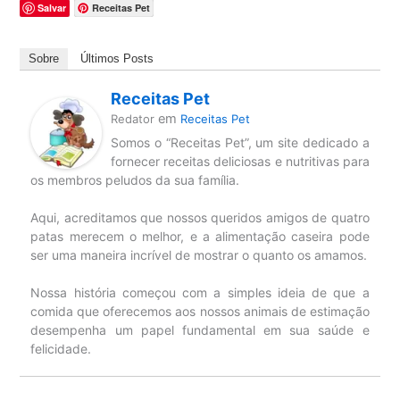
Salvar
Receitas Pet
Sobre
Últimos Posts
Receitas Pet
em
Redator
Receitas Pet
Somos o “Receitas Pet”, um site dedicado a
fornecer receitas deliciosas e nutritivas para
os membros peludos da sua família.
Aqui, acreditamos que nossos queridos amigos de quatro
patas merecem o melhor, e a alimentação caseira pode
ser uma maneira incrível de mostrar o quanto os amamos.
Nossa história começou com a simples ideia de que a
comida que oferecemos aos nossos animais de estimação
desempenha um papel fundamental em sua saúde e
felicidade.