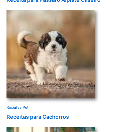
Receitas Pet
Receitas para Cachorros