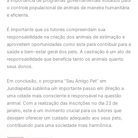
a importância de programas governamentais voltados para
o controle populacional de animais de maneira humanitária
e eficiente.
É importante que os tutores compreendam sua
responsabilidade na criação dos animais de estimação e
aproveitem oportunidades como esta para contribuir para a
saúde e bem-estar geral dos pets. A castração é um ato de
responsabilidade que beneficia tanto os animais quanto
seus donos.
Em conclusão, o programa “Seu Amigo Pet” em
Jundiapeba sublinha um importante passo em direção a
uma cidade mais consciente e responsável na questão
animal. Com a realização das inscrições no dia 23 de
janeiro, este é um momento crucial para os tutores que
desejam oferecer um cuidado adequado aos seus pets,
contribuindo para uma sociedade mais harmônica.