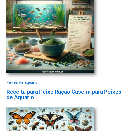
Peixes de aquário
Receita para Peixe Ração Caseira para Peixes
de Aquário