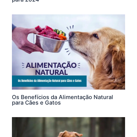
Os Benefícios da Alimentação Natural
para Cães e Gatos