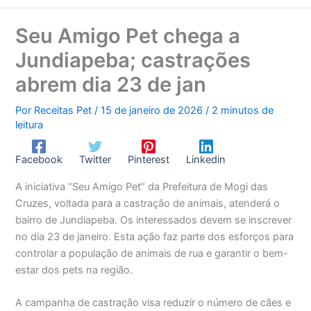
Seu Amigo Pet chega a
Jundiapeba; castrações
abrem dia 23 de jan
Por
Receitas Pet
/
15 de janeiro de 2026
/
2 minutos de
leitura
Facebook
Twitter
Pinterest
Linkedin
A iniciativa “Seu Amigo Pet” da Prefeitura de Mogi das
Cruzes, voltada para a castração de animais, atenderá o
bairro de Jundiapeba. Os interessados devem se inscrever
no dia 23 de janeiro. Esta ação faz parte dos esforços para
controlar a população de animais de rua e garantir o bem-
estar dos pets na região.
A campanha de castração visa reduzir o número de cães e