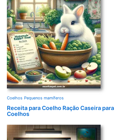
Coelhos
Pequenos mamíferos
Receita para Coelho Ração Caseira para
Coelhos