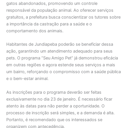
gatos abandonados, promovendo um controle
responsável da população animal. Ao oferecer serviços
gratuitos, a prefeitura busca conscientizar os tutores sobre
a importância da castração para a saúde e o
comportamento dos animais.
Habitantes de Jundiapeba poderão se beneficiar dessa
ação, garantindo um atendimento adequado para seus
pets. O programa “Seu Amigo Pet” já demonstrou eficácia
em outras regiões e agora estende seus serviços a mais
um bairro, reforçando o compromisso com a saúde pública
e o bem-estar animal.
As inscrições para o programa deverão ser feitas
exclusivamente no dia 23 de janeiro. É necessário ficar
atento às datas para não perder a oportunidade. O
processo de inscrição será simples, e a demanda é alta.
Portanto, é recomendado que os interessados se
organizem com antecedência.