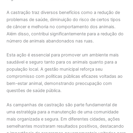
A castração traz diversos benefícios como a redução de
problemas de saúde, diminuição do risco de certos tipos
de câncer e melhoria no comportamento dos animais.
Além disso, contribui significantemente para a redução do
número de animais abandonados nas ruas.
Esta ação é essencial para promover um ambiente mais
saudável e seguro tanto para os animais quanto para a
população local. A gestão municipal reforça seu
compromisso com políticas públicas eficazes voltadas ao
bem-estar animal, demonstrando preocupação com
questões de saúde pública.
As campanhas de castração são parte fundamental de
uma estratégia para a manutenção de uma comunidade
mais organizada e segura. Em diferentes cidades, ações
semelhantes mostraram resultados positivos, destacando