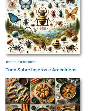
Insetos e aracnídeos
Tudo Sobre Insetos e Aracnídeos