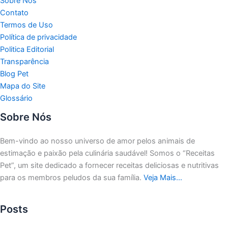
Sobre Nós
Contato
Termos de Uso
Política de privacidade
Politica Editorial
Transparência
Blog Pet
Mapa do Site
Glossário
Sobre Nós
Bem-vindo ao nosso universo de amor pelos animais de
estimação e paixão pela culinária saudável!
Somos o “Receitas
Pet”, um site dedicado a fornecer receitas deliciosas e nutritivas
para os membros peludos da sua família.
Veja Mais…
Posts