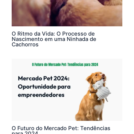
O Ritmo da Vida: O Processo de
Nascimento em uma Ninhada de
Cachorros
O Futuro do Mercado Pet: Tendências
para 2024