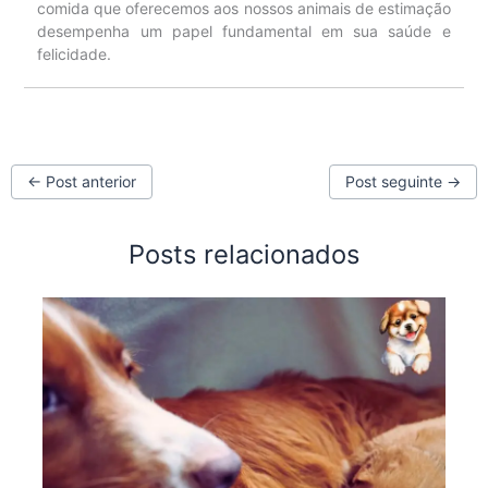
comida que oferecemos aos nossos animais de estimação
desempenha um papel fundamental em sua saúde e
felicidade.
←
Post anterior
Post seguinte
→
Posts relacionados