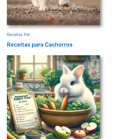
Receitas Pet
Receitas para Cachorros