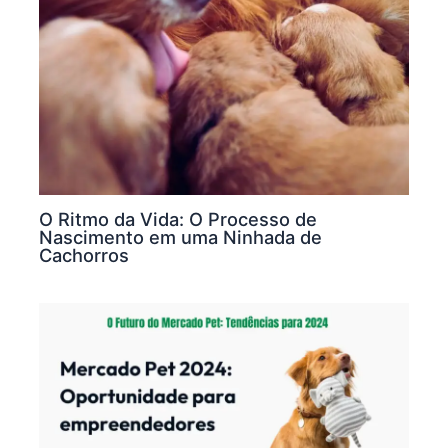
O Ritmo da Vida: O Processo de
Nascimento em uma Ninhada de
Cachorros