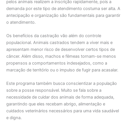
pelos animais realizem a inscrição rapidamente, pois a
demanda por este tipo de atendimento costuma ser alta. A
antecipação e organização são fundamentais para garantir
o atendimento.
Os benefícios da castração vão além do controle
populacional. Animais castrados tendem a viver mais e
apresentam menor risco de desenvolver certos tipos de
câncer. Além disso, machos e fêmeas tornam-se menos
propensos a comportamentos indesejados, como a
marcação de território ou o impulso de fugir para acasalar.
Este programa também busca conscientizar a população
sobre a posse responsável. Muito se fala sobre a
necessidade de cuidar dos animais de forma adequada,
garantindo que eles recebam abrigo, alimentação e
cuidados veterinários necessários para uma vida saudável
e digna.