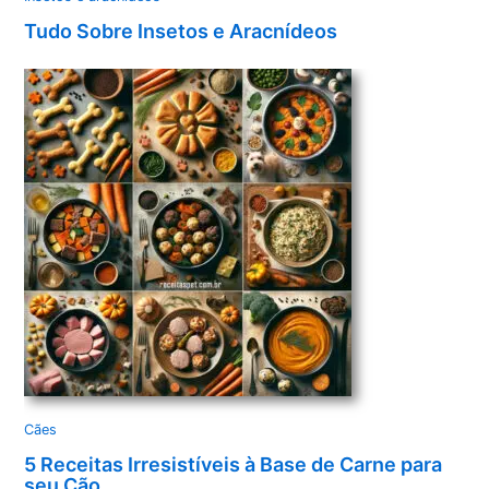
Tudo Sobre Insetos e Aracnídeos
Cães
5 Receitas Irresistíveis à Base de Carne para
seu Cão