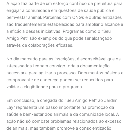
A ação faz parte de um esforço contínuo da prefeitura para
engajar a comunidade em questões de saúde pública e
bem-estar animal. Parcerias com ONGs e outras entidades
são frequentemente estabelecidas para ampliar o alcance e
a eficácia dessas iniciativas. Programas como o “Seu
Amigo Pet” são exemplos do que pode ser alcançado
através de colaborações eficazes.
No dia marcado para as inscrições, é aconselhável que os
interessados tenham consigo toda a documentação
necessária para agilizar o processo. Documentos básicos e
comprovante de endereço podem ser requeridos para
validar a elegibilidade para o programa.
Em conclusão, a chegada do “Seu Amigo Pet” ao Jardim
Layr representa um passo importante na promoção da
saúde e bem-estar dos animais e da comunidade local. A
ação não só combate problemas relacionados ao excesso
de animais, mas também promove a conscientização