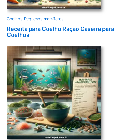
Coelhos
Pequenos mamíferos
Receita para Coelho Ração Caseira para
Coelhos