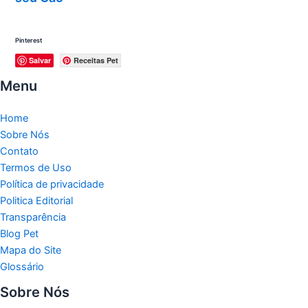
Pinterest
Salvar
Receitas Pet
Menu
Home
Sobre Nós
Contato
Termos de Uso
Política de privacidade
Politica Editorial
Transparência
Blog Pet
Mapa do Site
Glossário
Sobre Nós