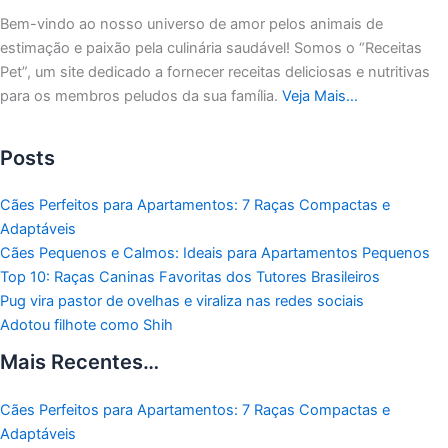
Bem-vindo ao nosso universo de amor pelos animais de
estimação e paixão pela culinária saudável!
Somos o “Receitas
Pet”, um site dedicado a fornecer receitas deliciosas e nutritivas
para os membros peludos da sua família.
Veja Mais…
Posts
Cães Perfeitos para Apartamentos: 7 Raças Compactas e
Adaptáveis
Cães Pequenos e Calmos: Ideais para Apartamentos Pequenos
Top 10: Raças Caninas Favoritas dos Tutores Brasileiros
Pug vira pastor de ovelhas e viraliza nas redes sociais
Adotou filhote como Shih
Mais Recentes…
Cães Perfeitos para Apartamentos: 7 Raças Compactas e
Adaptáveis