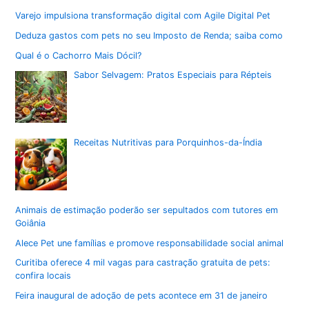
Varejo impulsiona transformação digital com Agile Digital Pet
Deduza gastos com pets no seu Imposto de Renda; saiba como
Qual é o Cachorro Mais Dócil?
Sabor Selvagem: Pratos Especiais para Répteis
Receitas Nutritivas para Porquinhos-da-Índia
Animais de estimação poderão ser sepultados com tutores em
Goiânia
Alece Pet une famílias e promove responsabilidade social animal
Curitiba oferece 4 mil vagas para castração gratuita de pets:
confira locais
Feira inaugural de adoção de pets acontece em 31 de janeiro