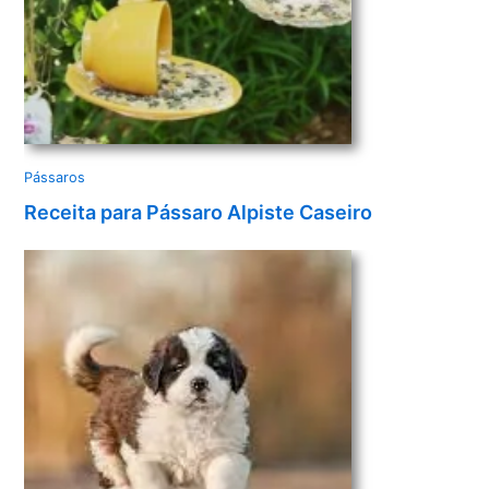
Pássaros
Receita para Pássaro Alpiste Caseiro