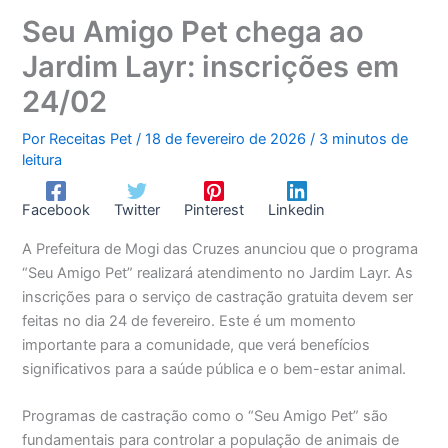
Seu Amigo Pet chega ao
Jardim Layr: inscrições em
24/02
Por
Receitas Pet
/
18 de fevereiro de 2026
/
3 minutos de
leitura
Facebook
Twitter
Pinterest
Linkedin
A Prefeitura de Mogi das Cruzes anunciou que o programa
“Seu Amigo Pet” realizará atendimento no Jardim Layr. As
inscrições para o serviço de castração gratuita devem ser
feitas no dia 24 de fevereiro. Este é um momento
importante para a comunidade, que verá benefícios
significativos para a saúde pública e o bem-estar animal.
Programas de castração como o “Seu Amigo Pet” são
fundamentais para controlar a população de animais de