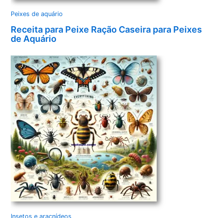
Peixes de aquário
Receita para Peixe Ração Caseira para Peixes
de Aquário
Insetos e aracnídeos