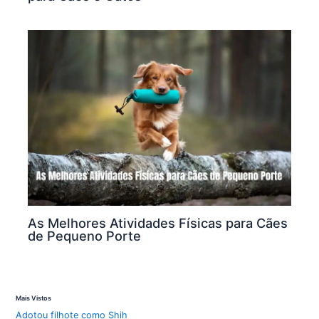
As Melhores Atividades Físicas para Cães
de Pequeno Porte
Mais Vistos
Adotou filhote como Shih