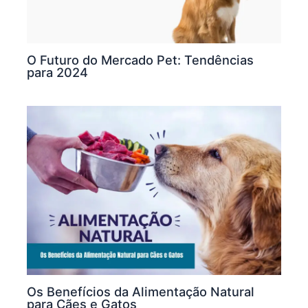
O Futuro do Mercado Pet: Tendências
para 2024
Os Benefícios da Alimentação Natural
para Cães e Gatos