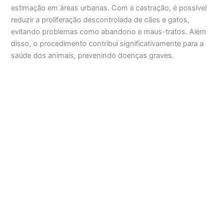
estimação em áreas urbanas. Com a castração, é possível
reduzir a proliferação descontrolada de cães e gatos,
evitando problemas como abandono e maus-tratos. Além
disso, o procedimento contribui significativamente para a
saúde dos animais, prevenindo doenças graves.