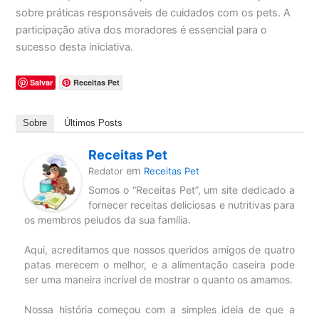
sobre práticas responsáveis de cuidados com os pets. A
participação ativa dos moradores é essencial para o
sucesso desta iniciativa.
Salvar
Receitas Pet
Sobre
Últimos Posts
Receitas Pet
em
Redator
Receitas Pet
Somos o “Receitas Pet”, um site dedicado a
fornecer receitas deliciosas e nutritivas para
os membros peludos da sua família.
Aqui, acreditamos que nossos queridos amigos de quatro
patas merecem o melhor, e a alimentação caseira pode
ser uma maneira incrível de mostrar o quanto os amamos.
Nossa história começou com a simples ideia de que a