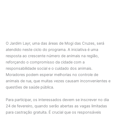
O Jardim Layr, uma das áreas de Mogi das Cruzes, será
atendido neste ciclo do programa. A iniciativa é uma
resposta ao crescente número de animais na região,
reforçando o compromisso da cidade com a
responsabilidade social e o cuidado dos animais.
Moradores podem esperar melhorias no controle de
animais de rua, que muitas vezes causam inconvenientes e
questões de saúde pública.
Para participar, os interessados devem se inscrever no dia
24 de fevereiro, quando serão abertas as vagas limitadas
para castração gratuita. É crucial que os responsáveis