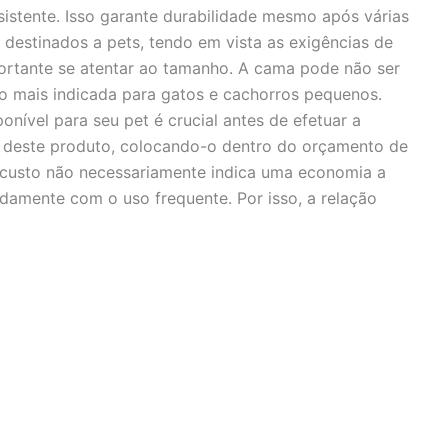
sistente. Isso garante durabilidade mesmo após várias
 destinados a pets, tendo em vista as exigências de
portante se atentar ao tamanho. A cama pode não ser
o mais indicada para gatos e cachorros pequenos.
onível para seu pet é crucial antes de efetuar a
o deste produto, colocando-o dentro do orçamento de
 custo não necessariamente indica uma economia a
damente com o uso frequente. Por isso, a relação