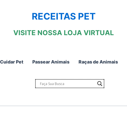
RECEITAS PET
VISITE NOSSA LOJA VIRTUAL
Cuidar Pet
Passear Animais
Raças de Animais