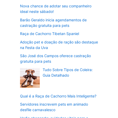
Nova chance de adotar seu companheiro
ideal neste sábado!
Barão Geraldo inicia agendamentos de
castração gratuita para pets
Raça de Cachorro Tibetan Spaniel
Adoção pet e doação de ração são destaque
na Festa da Uva
São José dos Campos oferece castração
gratuita para pets
Tudo Sobre Tipos de Coleira:
Guia Detalhado
Qual é a Raça de Cachorro Mais Inteligente?
Servidores inscrevem pets em animado
desfile carnavalesco