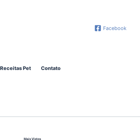
Facebook
Receitas Pet
Contato
Mais Vistos