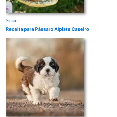
Pássaros
Receita para Pássaro Alpiste Caseiro