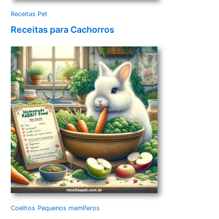
Receitas Pet
Receitas para Cachorros
Coelhos
Pequenos mamíferos