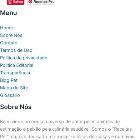
Salvar
Receitas Pet
Menu
Home
Sobre Nós
Contato
Termos de Uso
Política de privacidade
Politica Editorial
Transparência
Blog Pet
Mapa do Site
Glossário
Sobre Nós
Bem-vindo ao nosso universo de amor pelos animais de
estimação e paixão pela culinária saudável!
Somos o “Receitas
Pet”, um site dedicado a fornecer receitas deliciosas e nutritivas