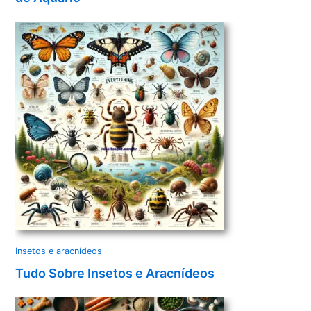
Insetos e aracnídeos
Tudo Sobre Insetos e Aracnídeos