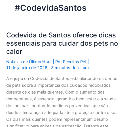
#CodevidaSantos
Codevida de Santos oferece dicas
essenciais para cuidar dos pets no
calor
Notícias de Última Hora
| Por
Receitas Pet
|
11 de janeiro de 2026
|
3 minutos de leitura
A equipe da Codevida de Santos está alertando os donos
de pets sobre a importância dos cuidados redobrados
durante os dias mais quentes. Com o aumento das
temperaturas, é essencial garantir o bem-estar e a saúde
dos animais, adotando medidas preventivas que vão
desde a hidratação adequada até a proteção contra o sol.
Os dias mais quentes podem representar um desafio
significativo para animais de estimação. Durante este