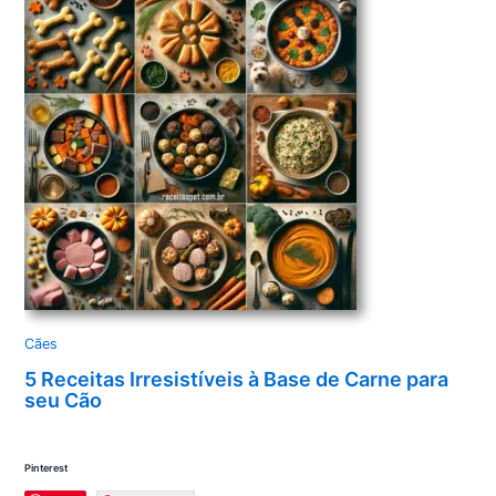
Cães
5 Receitas Irresistíveis à Base de Carne para
seu Cão
Pinterest