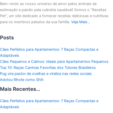
Bem-vindo ao nosso universo de amor pelos animais de
estimação e paixão pela culinária saudável!
Somos o “Receitas
Pet”, um site dedicado a fornecer receitas deliciosas e nutritivas
para os membros peludos da sua família.
Veja Mais…
Posts
Cães Perfeitos para Apartamentos: 7 Raças Compactas e
Adaptáveis
Cães Pequenos e Calmos: Ideais para Apartamentos Pequenos
Top 10: Raças Caninas Favoritas dos Tutores Brasileiros
Pug vira pastor de ovelhas e viraliza nas redes sociais
Adotou filhote como Shih
Mais Recentes…
Cães Perfeitos para Apartamentos: 7 Raças Compactas e
Adaptáveis