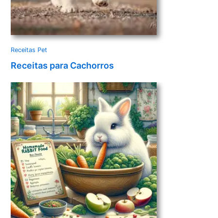
Receitas Pet
Receitas para Cachorros