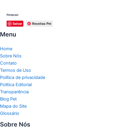
Pinterest
Salvar
Receitas Pet
Menu
Home
Sobre Nós
Contato
Termos de Uso
Política de privacidade
Politica Editorial
Transparência
Blog Pet
Mapa do Site
Glossário
Sobre Nós