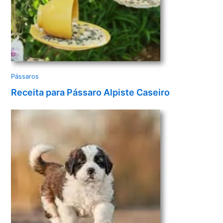
Pássaros
Receita para Pássaro Alpiste Caseiro