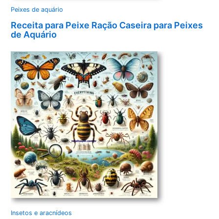
Peixes de aquário
Receita para Peixe Ração Caseira para Peixes
de Aquário
Insetos e aracnídeos