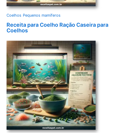
Coelhos
Pequenos mamíferos
Receita para Coelho Ração Caseira para
Coelhos