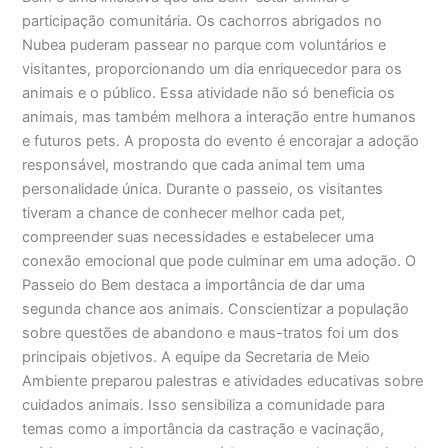
participação comunitária. Os cachorros abrigados no
Nubea puderam passear no parque com voluntários e
visitantes, proporcionando um dia enriquecedor para os
animais e o público. Essa atividade não só beneficia os
animais, mas também melhora a interação entre humanos
e futuros pets. A proposta do evento é encorajar a adoção
responsável, mostrando que cada animal tem uma
personalidade única. Durante o passeio, os visitantes
tiveram a chance de conhecer melhor cada pet,
compreender suas necessidades e estabelecer uma
conexão emocional que pode culminar em uma adoção. O
Passeio do Bem destaca a importância de dar uma
segunda chance aos animais. Conscientizar a população
sobre questões de abandono e maus-tratos foi um dos
principais objetivos. A equipe da Secretaria de Meio
Ambiente preparou palestras e atividades educativas sobre
cuidados animais. Isso sensibiliza a comunidade para
temas como a importância da castração e vacinação,