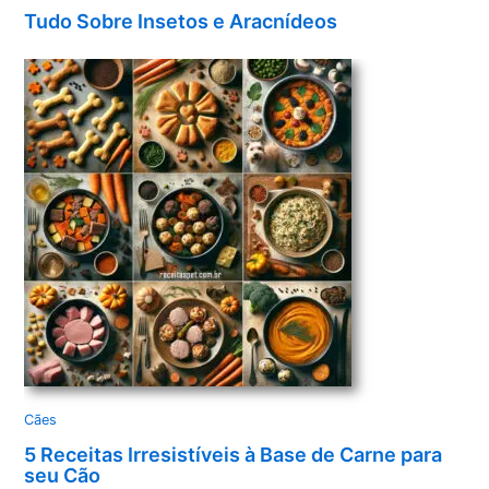
Tudo Sobre Insetos e Aracnídeos
Cães
5 Receitas Irresistíveis à Base de Carne para
seu Cão