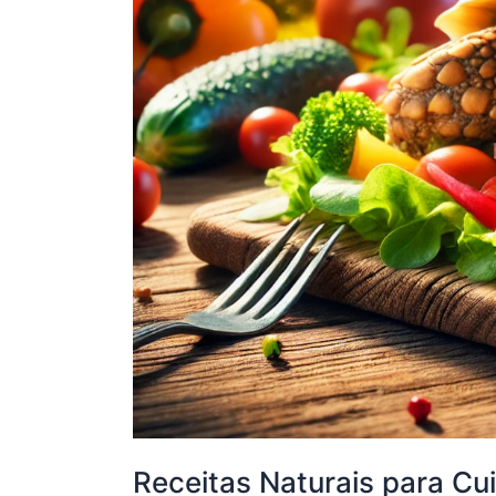
Receitas Naturais para Cu