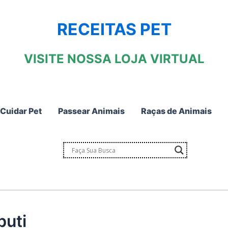
RECEITAS PET
VISITE NOSSA LOJA VIRTUAL
Cuidar Pet
Passear Animais
Raças de Animais
buti