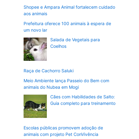
Shopee e Ampara Animal fortalecem cuidado
aos animais
Prefeitura oferece 100 animais à espera de
um novo lar
Salada de Vegetais para
Coelhos
Raça de Cachorro Saluki
Meio Ambiente lança Passeio do Bem com
animais do Nubea em Mogi
Cães com Habilidades de Salto:
Guia completo para treinamento
Escolas públicas promovem adoção de
animais com projeto Pet ConVivência