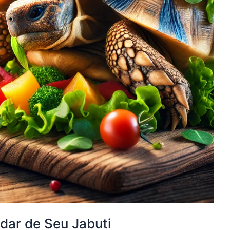
idar de Seu Jabuti