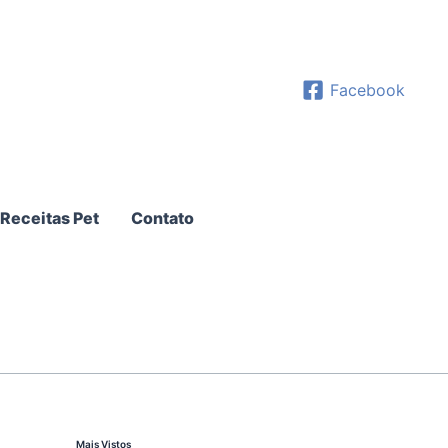
Facebook
Receitas Pet
Contato
Mais Vistos