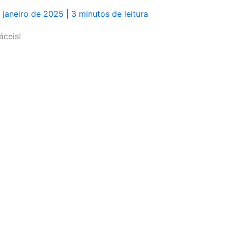
 janeiro de 2025
|
3 minutos de leitura
áceis!