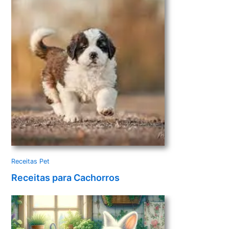
Receitas Pet
Receitas para Cachorros