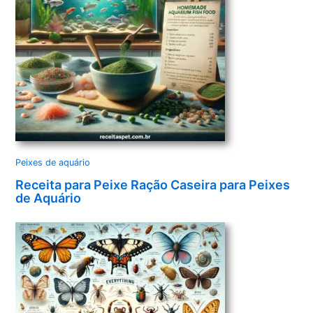
Peixes de aquário
Receita para Peixe Ração Caseira para Peixes
de Aquário