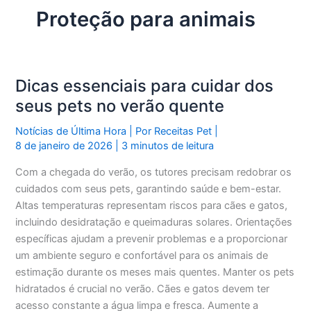
Proteção para animais
Dicas essenciais para cuidar dos
seus pets no verão quente
Notícias de Última Hora
| Por
Receitas Pet
|
8 de janeiro de 2026
|
3 minutos de leitura
Com a chegada do verão, os tutores precisam redobrar os
cuidados com seus pets, garantindo saúde e bem-estar.
Altas temperaturas representam riscos para cães e gatos,
incluindo desidratação e queimaduras solares. Orientações
específicas ajudam a prevenir problemas e a proporcionar
um ambiente seguro e confortável para os animais de
estimação durante os meses mais quentes. Manter os pets
hidratados é crucial no verão. Cães e gatos devem ter
acesso constante a água limpa e fresca. Aumente a