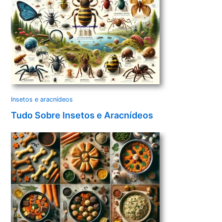
Insetos e aracnídeos
Tudo Sobre Insetos e Aracnídeos