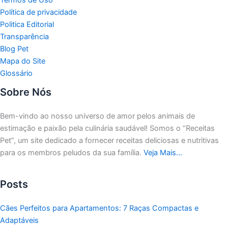
Política de privacidade
Politica Editorial
Transparência
Blog Pet
Mapa do Site
Glossário
Sobre Nós
Bem-vindo ao nosso universo de amor pelos animais de
estimação e paixão pela culinária saudável!
Somos o “Receitas
Pet”, um site dedicado a fornecer receitas deliciosas e nutritivas
para os membros peludos da sua família.
Veja Mais…
Posts
Cães Perfeitos para Apartamentos: 7 Raças Compactas e
Adaptáveis