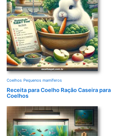
Coelhos
Pequenos mamíferos
Receita para Coelho Ração Caseira para
Coelhos