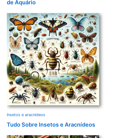
de Aquário
Insetos e aracnídeos
Tudo Sobre Insetos e Aracnídeos