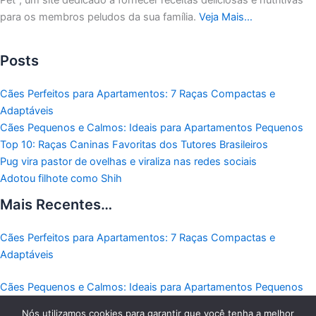
para os membros peludos da sua família.
Veja Mais…
Posts
Cães Perfeitos para Apartamentos: 7 Raças Compactas e
Adaptáveis
Cães Pequenos e Calmos: Ideais para Apartamentos Pequenos
Top 10: Raças Caninas Favoritas dos Tutores Brasileiros
Pug vira pastor de ovelhas e viraliza nas redes sociais
Adotou filhote como Shih
Mais Recentes…
Cães Perfeitos para Apartamentos: 7 Raças Compactas e
Adaptáveis
Cães Pequenos e Calmos: Ideais para Apartamentos Pequenos
Nós utilizamos cookies para garantir que você tenha a melhor