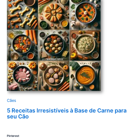
Cães
5 Receitas Irresistíveis à Base de Carne para
seu Cão
Pinterest