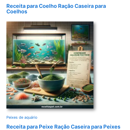
Receita para Coelho Ração Caseira para
Coelhos
Peixes de aquário
Receita para Peixe Ração Caseira para Peixes