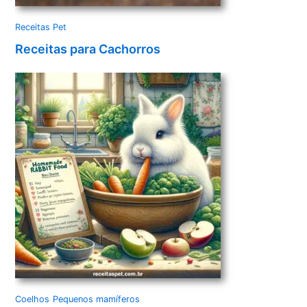
Receitas Pet
Receitas para Cachorros
Coelhos
Pequenos mamíferos