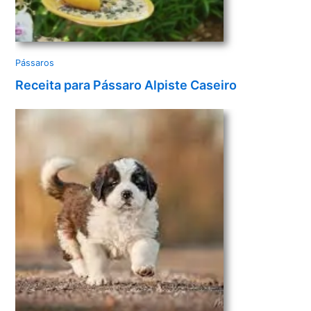
Pássaros
Receita para Pássaro Alpiste Caseiro