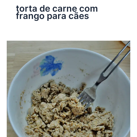
torta de carne com
frango para cães