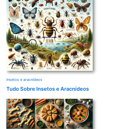
Insetos e aracnídeos
Tudo Sobre Insetos e Aracnídeos