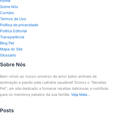
Home
Sobre Nós
Contato
Termos de Uso
Política de privacidade
Politica Editorial
Transparência
Blog Pet
Mapa do Site
Glossário
Sobre Nós
Bem-vindo ao nosso universo de amor pelos animais de
estimação e paixão pela culinária saudável!
Somos o “Receitas
Pet”, um site dedicado a fornecer receitas deliciosas e nutritivas
para os membros peludos da sua família.
Veja Mais…
Posts