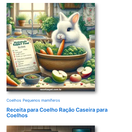
Coelhos
Pequenos mamíferos
Receita para Coelho Ração Caseira para
Coelhos