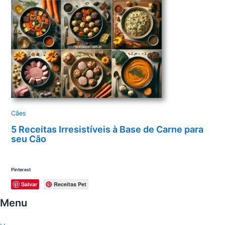
Cães
5 Receitas Irresistíveis à Base de Carne para
seu Cão
Pinterest
Salvar
Receitas Pet
Menu