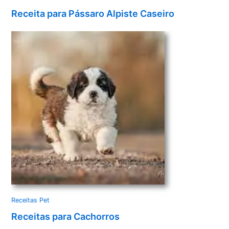
Receita para Pássaro Alpiste Caseiro
Receitas Pet
Receitas para Cachorros