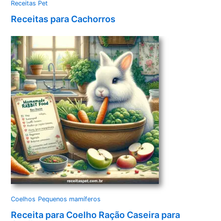
Receitas Pet
Receitas para Cachorros
Coelhos
Pequenos mamíferos
Receita para Coelho Ração Caseira para