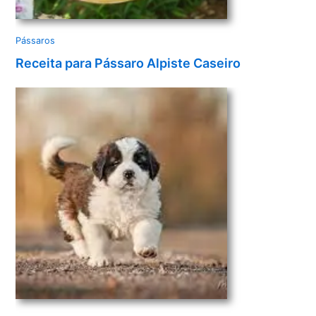
Pássaros
Receita para Pássaro Alpiste Caseiro