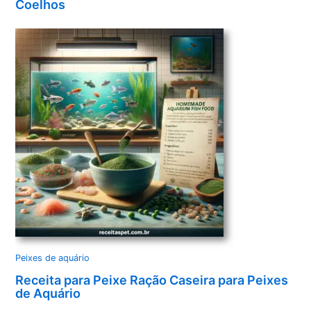
Coelhos
Peixes de aquário
Receita para Peixe Ração Caseira para Peixes
de Aquário