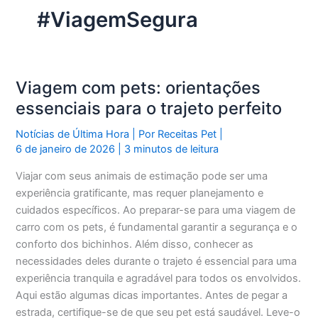
#ViagemSegura
Viagem com pets: orientações
essenciais para o trajeto perfeito
Notícias de Última Hora
| Por
Receitas Pet
|
6 de janeiro de 2026
|
3 minutos de leitura
Viajar com seus animais de estimação pode ser uma
experiência gratificante, mas requer planejamento e
cuidados específicos. Ao preparar-se para uma viagem de
carro com os pets, é fundamental garantir a segurança e o
conforto dos bichinhos. Além disso, conhecer as
necessidades deles durante o trajeto é essencial para uma
experiência tranquila e agradável para todos os envolvidos.
Aqui estão algumas dicas importantes. Antes de pegar a
estrada, certifique-se de que seu pet está saudável. Leve-o