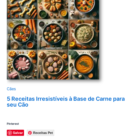
Cães
5 Receitas Irresistíveis à Base de Carne para
seu Cão
Pinterest
Salvar
Receitas Pet