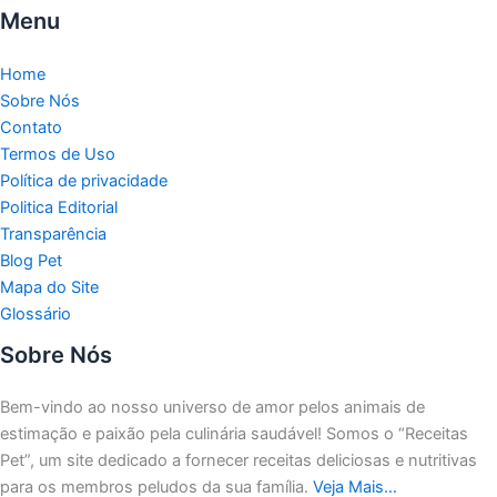
Menu
Home
Sobre Nós
Contato
Termos de Uso
Política de privacidade
Politica Editorial
Transparência
Blog Pet
Mapa do Site
Glossário
Sobre Nós
Bem-vindo ao nosso universo de amor pelos animais de
estimação e paixão pela culinária saudável!
Somos o “Receitas
Pet”, um site dedicado a fornecer receitas deliciosas e nutritivas
para os membros peludos da sua família.
Veja Mais…