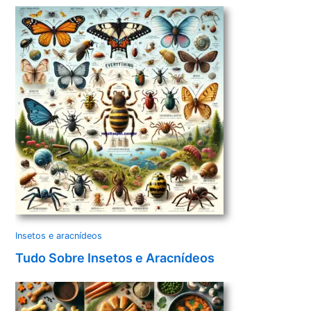
Insetos e aracnídeos
Tudo Sobre Insetos e Aracnídeos