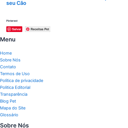
seu Cão
Pinterest
Salvar
Receitas Pet
Menu
Home
Sobre Nós
Contato
Termos de Uso
Política de privacidade
Politica Editorial
Transparência
Blog Pet
Mapa do Site
Glossário
Sobre Nós