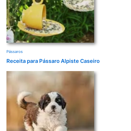
Pássaros
Receita para Pássaro Alpiste Caseiro