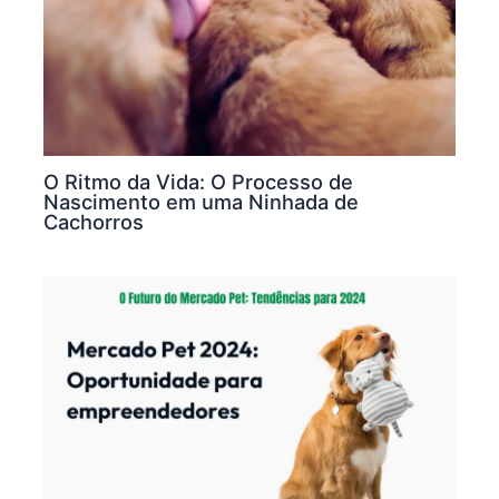
O Ritmo da Vida: O Processo de
Nascimento em uma Ninhada de
Cachorros