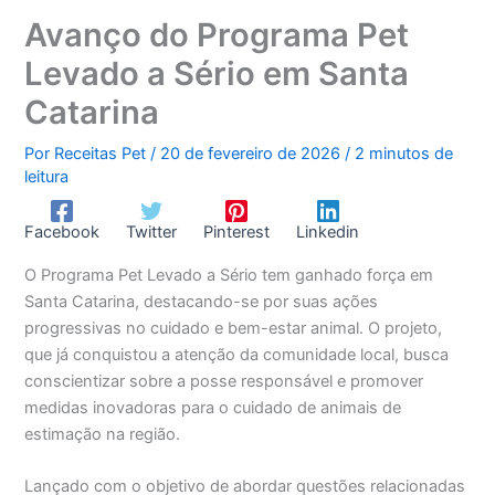
Avanço do Programa Pet
Levado a Sério em Santa
Catarina
Por
Receitas Pet
/
20 de fevereiro de 2026
/
2 minutos de
leitura
Facebook
Twitter
Pinterest
Linkedin
O Programa Pet Levado a Sério tem ganhado força em
Santa Catarina, destacando-se por suas ações
progressivas no cuidado e bem-estar animal. O projeto,
que já conquistou a atenção da comunidade local, busca
conscientizar sobre a posse responsável e promover
medidas inovadoras para o cuidado de animais de
estimação na região.
Lançado com o objetivo de abordar questões relacionadas