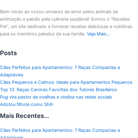
Bem-vindo ao nosso universo de amor pelos animais de
estimação e paixão pela culinária saudável!
Somos o “Receitas
Pet”, um site dedicado a fornecer receitas deliciosas e nutritivas
para os membros peludos da sua família.
Veja Mais…
Posts
Cães Perfeitos para Apartamentos: 7 Raças Compactas e
Adaptáveis
Cães Pequenos e Calmos: Ideais para Apartamentos Pequenos
Top 10: Raças Caninas Favoritas dos Tutores Brasileiros
Pug vira pastor de ovelhas e viraliza nas redes sociais
Adotou filhote como Shih
Mais Recentes…
Cães Perfeitos para Apartamentos: 7 Raças Compactas e
Adaptáveis