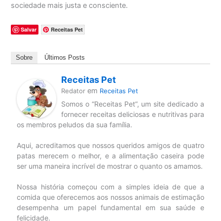
sociedade mais justa e consciente.
Salvar
Receitas Pet
Sobre
Últimos Posts
Receitas Pet
em
Redator
Receitas Pet
Somos o “Receitas Pet”, um site dedicado a
fornecer receitas deliciosas e nutritivas para
os membros peludos da sua família.
Aqui, acreditamos que nossos queridos amigos de quatro
patas merecem o melhor, e a alimentação caseira pode
ser uma maneira incrível de mostrar o quanto os amamos.
Nossa história começou com a simples ideia de que a
comida que oferecemos aos nossos animais de estimação
desempenha um papel fundamental em sua saúde e
felicidade.