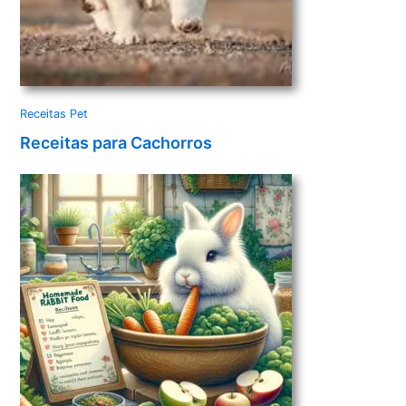
Receitas Pet
Receitas para Cachorros