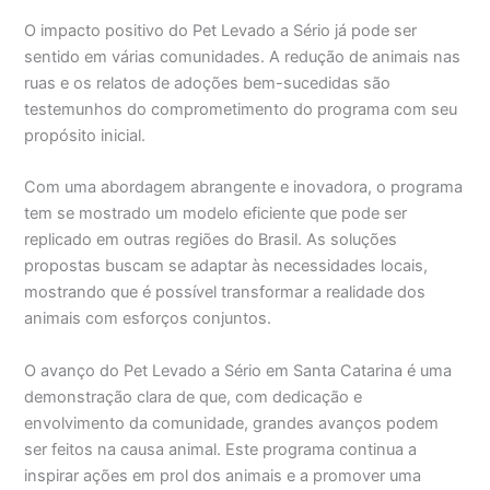
O impacto positivo do Pet Levado a Sério já pode ser
sentido em várias comunidades. A redução de animais nas
ruas e os relatos de adoções bem-sucedidas são
testemunhos do comprometimento do programa com seu
propósito inicial.
Com uma abordagem abrangente e inovadora, o programa
tem se mostrado um modelo eficiente que pode ser
replicado em outras regiões do Brasil. As soluções
propostas buscam se adaptar às necessidades locais,
mostrando que é possível transformar a realidade dos
animais com esforços conjuntos.
O avanço do Pet Levado a Sério em Santa Catarina é uma
demonstração clara de que, com dedicação e
envolvimento da comunidade, grandes avanços podem
ser feitos na causa animal. Este programa continua a
inspirar ações em prol dos animais e a promover uma