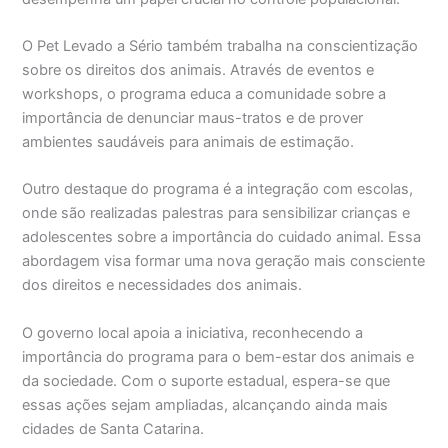
O Pet Levado a Sério também trabalha na conscientização
sobre os direitos dos animais. Através de eventos e
workshops, o programa educa a comunidade sobre a
importância de denunciar maus-tratos e de prover
ambientes saudáveis para animais de estimação.
Outro destaque do programa é a integração com escolas,
onde são realizadas palestras para sensibilizar crianças e
adolescentes sobre a importância do cuidado animal. Essa
abordagem visa formar uma nova geração mais consciente
dos direitos e necessidades dos animais.
O governo local apoia a iniciativa, reconhecendo a
importância do programa para o bem-estar dos animais e
da sociedade. Com o suporte estadual, espera-se que
essas ações sejam ampliadas, alcançando ainda mais
cidades de Santa Catarina.