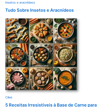
Insetos e aracnídeos
Tudo Sobre Insetos e Aracnídeos
Cães
5 Receitas Irresistíveis à Base de Carne para