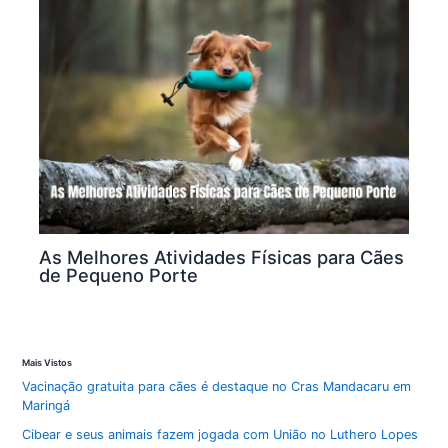
As Melhores Atividades Físicas para Cães
de Pequeno Porte
Mais Vistos
Vacinação gratuita para cães é destaque no Cras Mandacaru em
Maringá
Cibear e seus animais fazem jogada com União no Luthero Lopes