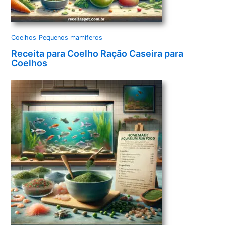
Coelhos
Pequenos mamíferos
Receita para Coelho Ração Caseira para
Coelhos