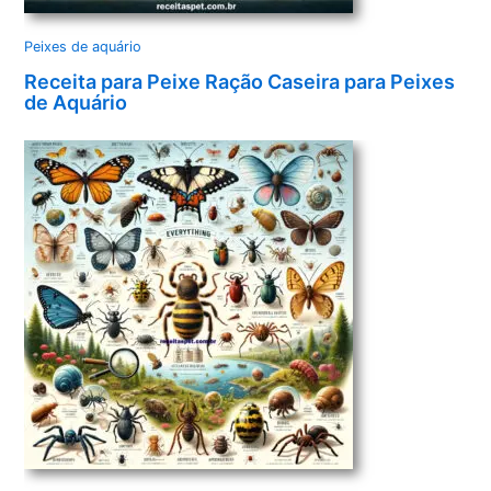
Peixes de aquário
Receita para Peixe Ração Caseira para Peixes
de Aquário