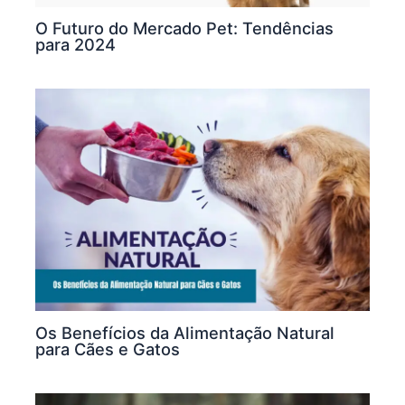
O Futuro do Mercado Pet: Tendências
para 2024
Os Benefícios da Alimentação Natural
para Cães e Gatos