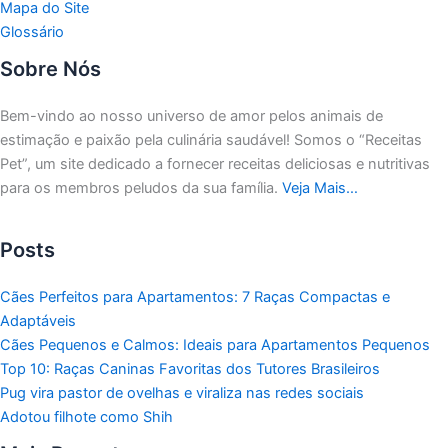
Mapa do Site
Glossário
Sobre Nós
Bem-vindo ao nosso universo de amor pelos animais de
estimação e paixão pela culinária saudável!
Somos o “Receitas
Pet”, um site dedicado a fornecer receitas deliciosas e nutritivas
para os membros peludos da sua família.
Veja Mais…
Posts
Cães Perfeitos para Apartamentos: 7 Raças Compactas e
Adaptáveis
Cães Pequenos e Calmos: Ideais para Apartamentos Pequenos
Top 10: Raças Caninas Favoritas dos Tutores Brasileiros
Pug vira pastor de ovelhas e viraliza nas redes sociais
Adotou filhote como Shih