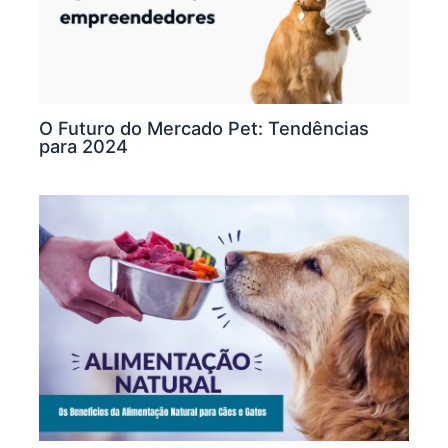
O Futuro do Mercado Pet: Tendências
para 2024