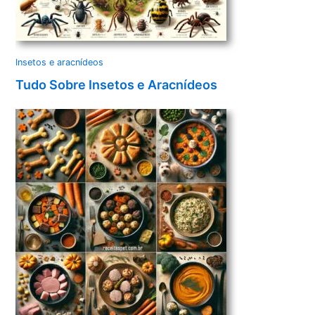
Insetos e aracnídeos
Tudo Sobre Insetos e Aracnídeos