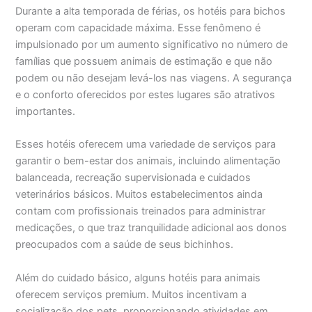
Durante a alta temporada de férias, os hotéis para bichos
operam com capacidade máxima. Esse fenômeno é
impulsionado por um aumento significativo no número de
famílias que possuem animais de estimação e que não
podem ou não desejam levá-los nas viagens. A segurança
e o conforto oferecidos por estes lugares são atrativos
importantes.
Esses hotéis oferecem uma variedade de serviços para
garantir o bem-estar dos animais, incluindo alimentação
balanceada, recreação supervisionada e cuidados
veterinários básicos. Muitos estabelecimentos ainda
contam com profissionais treinados para administrar
medicações, o que traz tranquilidade adicional aos donos
preocupados com a saúde de seus bichinhos.
Além do cuidado básico, alguns hotéis para animais
oferecem serviços premium. Muitos incentivam a
socialização dos pets, proporcionando atividades em