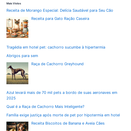
Mais Vistos
Receita de Morango Especial: Delícia Saudável para Seu Cão
Receita para Gato Ração Caseira
Tragédia em hotel pet: cachorro sucumbe à hipertermia
Abrigos para sem
Raça de Cachorro Greyhound
Azul levará mais de 70 mil pets a bordo de suas aeronaves em
2025
Qual é a Raça de Cachorro Mais Inteligente?
Família exige justiça após morte de pet por hipotermia em hotel
Receita Biscoitos de Banana e Aveia Cães