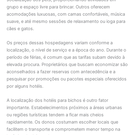
grupo e espaço livre para brincar. Outros oferecem
acomodações luxuosas, com camas confortáveis, música
suave, e até mesmo sessões de relaxamento ou ioga para
cães e gatos.
Os preços dessas hospedagens variam conforme a
localização, o nível de serviço e a época do ano. Durante o
período de férias, é comum que as tarifas subam devido à
elevada procura. Proprietários que buscam economizar são
aconselhados a fazer reservas com antecedência e a
pesquisar por promoções ou pacotes especiais oferecidos
por alguns hotéis.
A localização dos hotéis para bichos é outro fator
importante. Estabelecimentos próximos a áreas urbanas
ou regiões turísticas tendem a ficar mais cheios
rapidamente. Os donos costumam escolher locais que
facilitem o transporte e comprometem menor tempo na