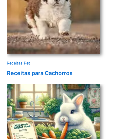
Receitas Pet
Receitas para Cachorros