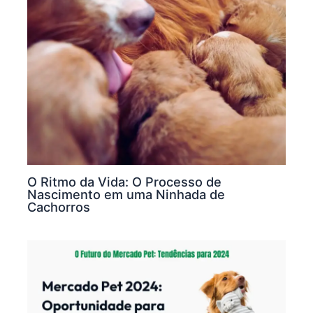
O Ritmo da Vida: O Processo de
Nascimento em uma Ninhada de
Cachorros