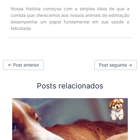
Nossa história começou com a simples ideia de que a
comida que oferecemos aos nossos animais de estimação
desempenha um papel fundamental em sua saúde e
felicidade.
←
Post anterior
Post seguinte
→
Posts relacionados