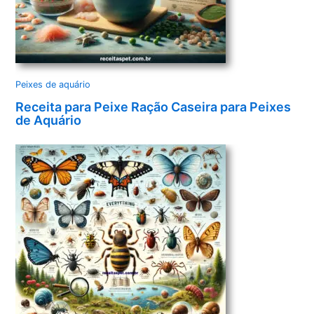
Peixes de aquário
Receita para Peixe Ração Caseira para Peixes
de Aquário