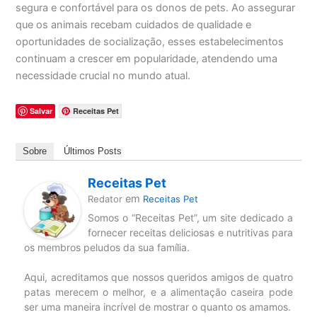
segura e confortável para os donos de pets. Ao assegurar
que os animais recebam cuidados de qualidade e
oportunidades de socialização, esses estabelecimentos
continuam a crescer em popularidade, atendendo uma
necessidade crucial no mundo atual.
Salvar
Receitas Pet
Sobre
Últimos Posts
Receitas Pet
em
Redator
Receitas Pet
Somos o “Receitas Pet”, um site dedicado a
fornecer receitas deliciosas e nutritivas para
os membros peludos da sua família.
Aqui, acreditamos que nossos queridos amigos de quatro
patas merecem o melhor, e a alimentação caseira pode
ser uma maneira incrível de mostrar o quanto os amamos.