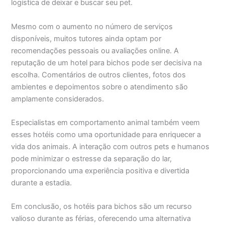
logística de deixar e buscar seu pet.
Mesmo com o aumento no número de serviços
disponíveis, muitos tutores ainda optam por
recomendações pessoais ou avaliações online. A
reputação de um hotel para bichos pode ser decisiva na
escolha. Comentários de outros clientes, fotos dos
ambientes e depoimentos sobre o atendimento são
amplamente considerados.
Especialistas em comportamento animal também veem
esses hotéis como uma oportunidade para enriquecer a
vida dos animais. A interação com outros pets e humanos
pode minimizar o estresse da separação do lar,
proporcionando uma experiência positiva e divertida
durante a estadia.
Em conclusão, os hotéis para bichos são um recurso
valioso durante as férias, oferecendo uma alternativa