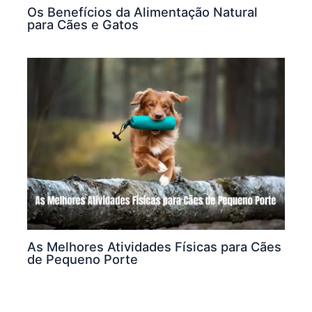
Os Benefícios da Alimentação Natural
para Cães e Gatos
As Melhores Atividades Físicas para Cães
de Pequeno Porte