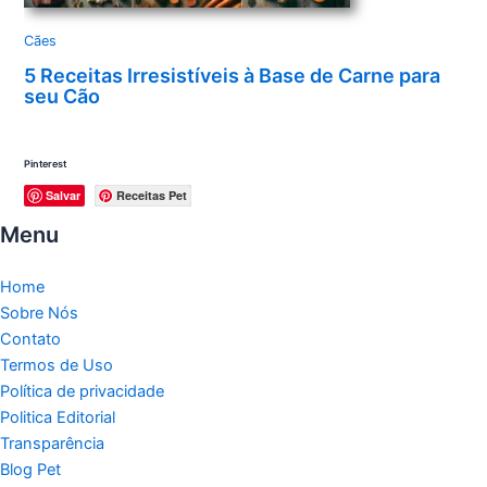
Cães
5 Receitas Irresistíveis à Base de Carne para
seu Cão
Pinterest
Salvar
Receitas Pet
Menu
Home
Sobre Nós
Contato
Termos de Uso
Política de privacidade
Politica Editorial
Transparência
Blog Pet