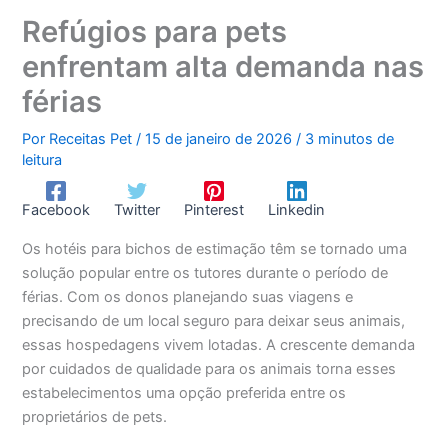
Refúgios para pets
enfrentam alta demanda nas
férias
Por
Receitas Pet
/
15 de janeiro de 2026
/
3 minutos de
leitura
Facebook
Twitter
Pinterest
Linkedin
Os hotéis para bichos de estimação têm se tornado uma
solução popular entre os tutores durante o período de
férias. Com os donos planejando suas viagens e
precisando de um local seguro para deixar seus animais,
essas hospedagens vivem lotadas. A crescente demanda
por cuidados de qualidade para os animais torna esses
estabelecimentos uma opção preferida entre os
proprietários de pets.