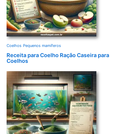
Coelhos
Pequenos mamíferos
Receita para Coelho Ração Caseira para
Coelhos