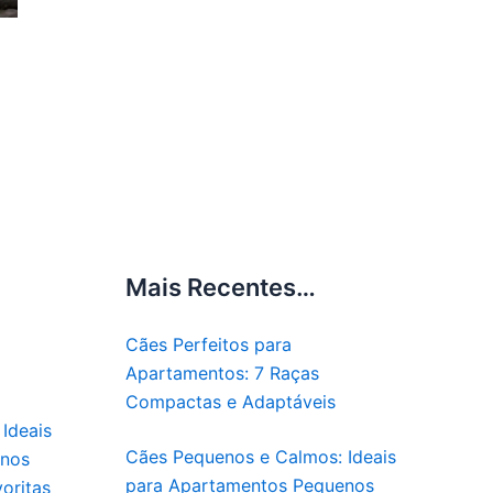
Mais Recentes…
Cães Perfeitos para
Apartamentos: 7 Raças
Compactas e Adaptáveis
Ideais
Cães Pequenos e Calmos: Ideais
enos
para Apartamentos Pequenos
oritas