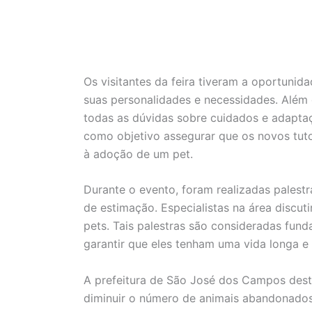
Os visitantes da feira tiveram a oportunid
suas personalidades e necessidades. Além 
todas as dúvidas sobre cuidados e adapta
como objetivo assegurar que os novos tuto
à adoção de um pet.
Durante o evento, foram realizadas palest
de estimação. Especialistas na área discu
pets. Tais palestras são consideradas fund
garantir que eles tenham uma vida longa e
A prefeitura de São José dos Campos dest
diminuir o número de animais abandonados.