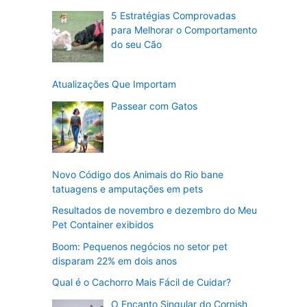
5 Estratégias Comprovadas
para Melhorar o Comportamento
do seu Cão
Atualizações Que Importam
Passear com Gatos
Novo Código dos Animais do Rio bane
tatuagens e amputações em pets
Resultados de novembro e dezembro do Meu
Pet Container exibidos
Boom: Pequenos negócios no setor pet
disparam 22% em dois anos
Qual é o Cachorro Mais Fácil de Cuidar?
O Encanto Singular do Cornish