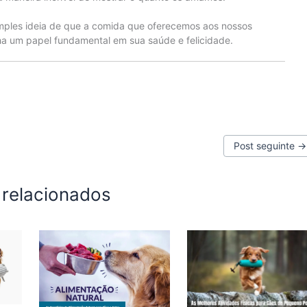
mples ideia de que a comida que oferecemos aos nossos
 um papel fundamental em sua saúde e felicidade.
Post seguinte
→
 relacionados