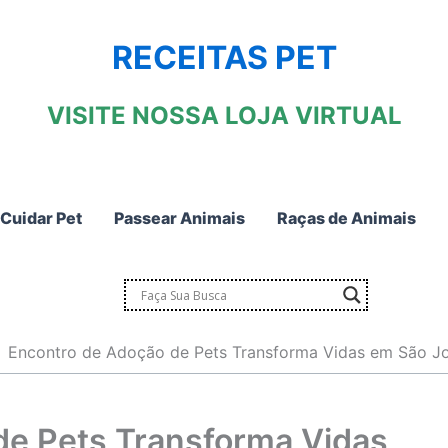
RECEITAS PET
VISITE NOSSA LOJA VIRTUAL
Cuidar Pet
Passear Animais
Raças de Animais
Encontro de Adoção de Pets Transforma Vidas em São J
de Pets Transforma Vidas