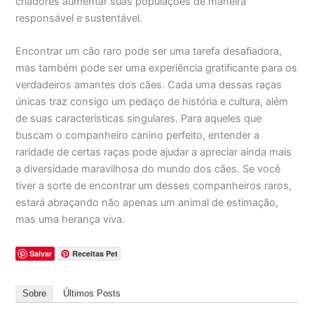
criadores aumentar suas populações de maneira
responsável e sustentável.
Encontrar um cão raro pode ser uma tarefa desafiadora,
mas também pode ser uma experiência gratificante para os
verdadeiros amantes dos cães. Cada uma dessas raças
únicas traz consigo um pedaço de história e cultura, além
de suas características singulares. Para aqueles que
buscam o companheiro canino perfeito, entender a
raridade de certas raças pode ajudar a apreciar ainda mais
a diversidade maravilhosa do mundo dos cães. Se você
tiver a sorte de encontrar um desses companheiros raros,
estará abraçando não apenas um animal de estimação,
mas uma herança viva.
Salvar
Receitas Pet
Sobre
Últimos Posts