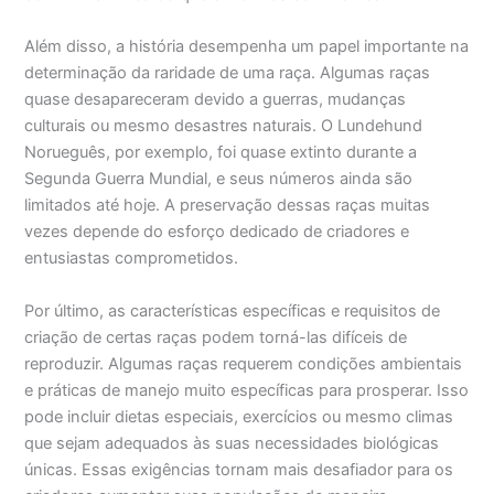
Além disso, a história desempenha um papel importante na
determinação da raridade de uma raça. Algumas raças
quase desapareceram devido a guerras, mudanças
culturais ou mesmo desastres naturais. O Lundehund
Norueguês, por exemplo, foi quase extinto durante a
Segunda Guerra Mundial, e seus números ainda são
limitados até hoje. A preservação dessas raças muitas
vezes depende do esforço dedicado de criadores e
entusiastas comprometidos.
Por último, as características específicas e requisitos de
criação de certas raças podem torná-las difíceis de
reproduzir. Algumas raças requerem condições ambientais
e práticas de manejo muito específicas para prosperar. Isso
pode incluir dietas especiais, exercícios ou mesmo climas
que sejam adequados às suas necessidades biológicas
únicas. Essas exigências tornam mais desafiador para os