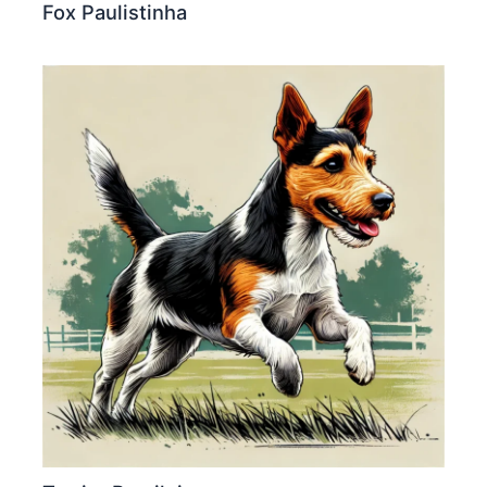
Fox Paulistinha