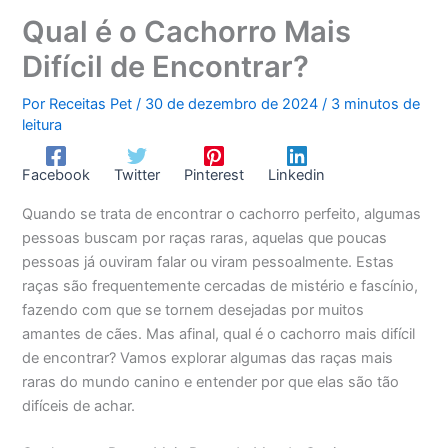
Qual é o Cachorro Mais
Difícil de Encontrar?
Por
Receitas Pet
/
30 de dezembro de 2024
/
3 minutos de
leitura
Facebook
Twitter
Pinterest
Linkedin
Quando se trata de encontrar o cachorro perfeito, algumas
pessoas buscam por raças raras, aquelas que poucas
pessoas já ouviram falar ou viram pessoalmente. Estas
raças são frequentemente cercadas de mistério e fascínio,
fazendo com que se tornem desejadas por muitos
amantes de cães. Mas afinal, qual é o cachorro mais difícil
de encontrar? Vamos explorar algumas das raças mais
raras do mundo canino e entender por que elas são tão
difíceis de achar.