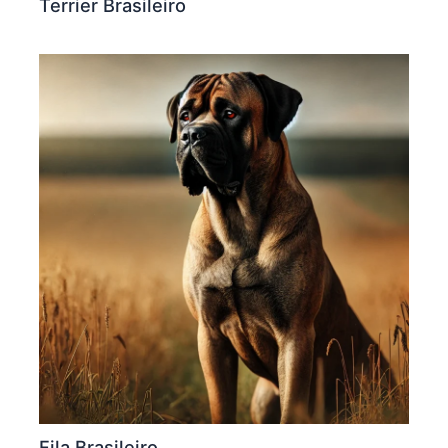
Terrier Brasileiro
Fila Brasileiro