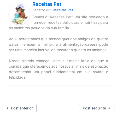
Receitas Pet
em
Redator
Receitas Pet
Somos o “Receitas Pet”, um site dedicado a
fornecer receitas deliciosas e nutritivas para
os membros peludos da sua família.
Aqui, acreditamos que nossos queridos amigos de quatro
patas merecem o melhor, e a alimentação caseira pode
ser uma maneira incrível de mostrar o quanto os amamos.
Nossa história começou com a simples ideia de que a
comida que oferecemos aos nossos animais de estimação
desempenha um papel fundamental em sua saúde e
felicidade.
←
Post anterior
Post seguinte
→