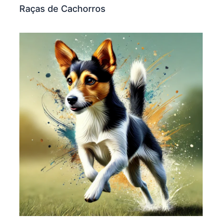
Raças de Cachorros