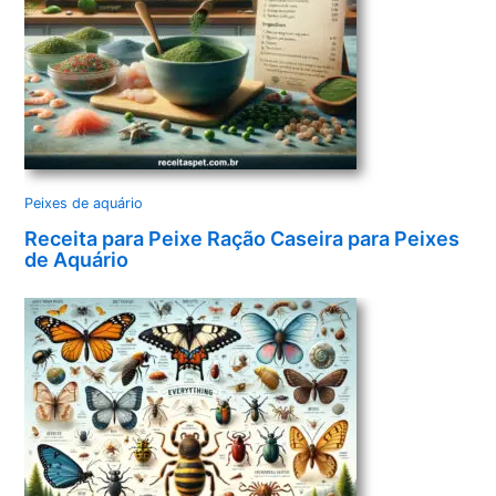
Peixes de aquário
Receita para Peixe Ração Caseira para Peixes
de Aquário