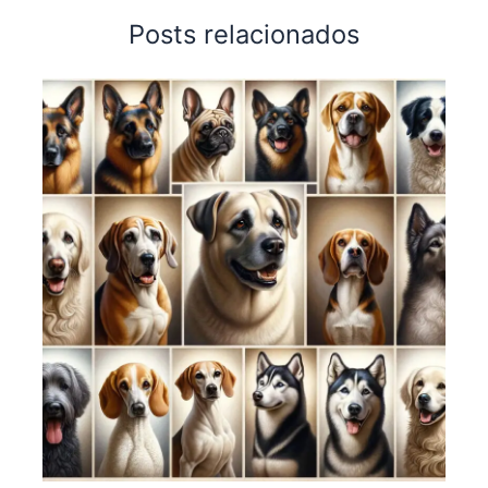
Posts relacionados