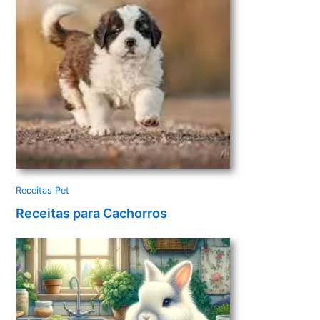
Receitas Pet
Receitas para Cachorros