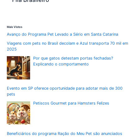
Mais Vistos
Avanço do Programa Pet Levado a Sério em Santa Catarina
Viagens com pets no Brasil decolam e Azul transporta 70 mil em
2025
Por que gatos detestam portas fechadas?
Explicando o comportamento
Evento em SP oferece oportunidade para adotar mais de 300
pets
Petiscos Gourmet para Hamsters Felizes
Beneficiários do programa Ração do Meu Pet são anunciados