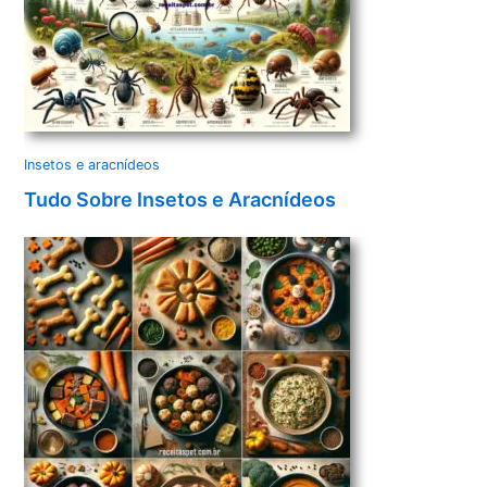
Insetos e aracnídeos
Tudo Sobre Insetos e Aracnídeos