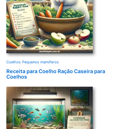
Coelhos
Pequenos mamíferos
Receita para Coelho Ração Caseira para
Coelhos