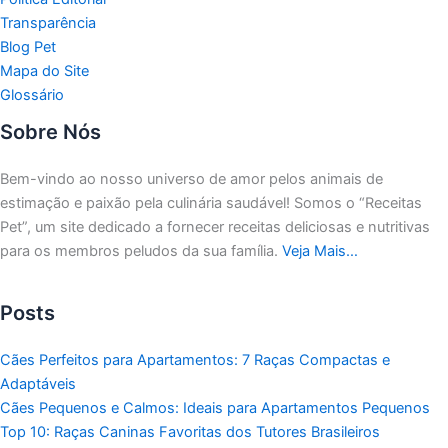
Transparência
Blog Pet
Mapa do Site
Glossário
Sobre Nós
Bem-vindo ao nosso universo de amor pelos animais de
estimação e paixão pela culinária saudável!
Somos o “Receitas
Pet”, um site dedicado a fornecer receitas deliciosas e nutritivas
para os membros peludos da sua família.
Veja Mais…
Posts
Cães Perfeitos para Apartamentos: 7 Raças Compactas e
Adaptáveis
Cães Pequenos e Calmos: Ideais para Apartamentos Pequenos
Top 10: Raças Caninas Favoritas dos Tutores Brasileiros