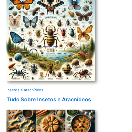
Insetos e aracnídeos
Tudo Sobre Insetos e Aracnídeos