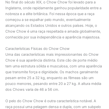
No final do século XIX, o Chow Chow foi levado para a
Inglaterra, onde rapidamente ganhou popularidade entre a
nobreza e a elite britânica. Foi nessa época que a raça
começou a se espalhar pelo mundo, eventualmente
alcançando os Estados Unidos e outros países. Hoje, o
Chow Chow é uma raça respeitada e amada globalmente,
conhecida por sua independência e aparência majestosa.
Características Físicas do Chow Chow
Uma das características mais impressionantes do Chow
Chow é sua aparência distinta. Este cão de porte médio
tem uma estrutura sólida e musculosa, com uma aparência
que transmite força e dignidade. Os machos geralmente
pesam entre 25 a 32 kg, enquanto as fêmeas são um
pouco menores, pesando entre 20 a 27 kg. A altura média
dos Chows varia de 46 a 56 cm.
O pelo do Chow Chow é outra característica notável. A
raça possui uma pelagem densa e dupla, com um subpelo