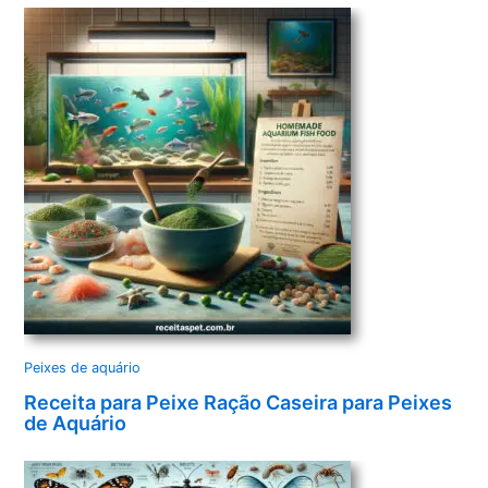
Peixes de aquário
Receita para Peixe Ração Caseira para Peixes
de Aquário