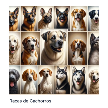
Raças de Cachorros