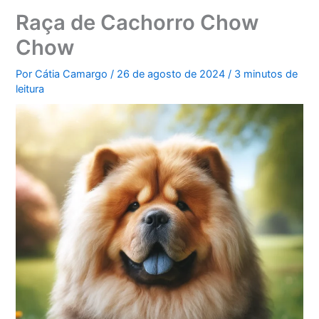
Raça de Cachorro Chow
Chow
Por
Cátia Camargo
/
26 de agosto de 2024
/
3 minutos de
leitura