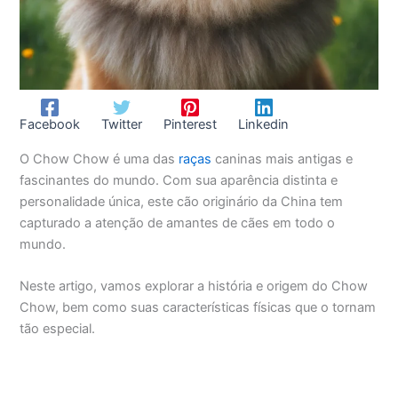
Facebook
Twitter
Pinterest
Linkedin
O Chow Chow é uma das
raças
caninas mais antigas e
fascinantes do mundo. Com sua aparência distinta e
personalidade única, este cão originário da China tem
capturado a atenção de amantes de cães em todo o
mundo.
Neste artigo, vamos explorar a história e origem do Chow
Chow, bem como suas características físicas que o tornam
tão especial.