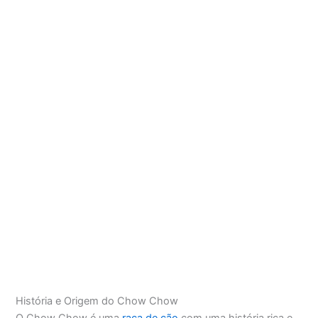
História e Origem do Chow Chow