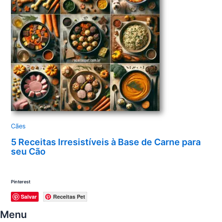
Cães
5 Receitas Irresistíveis à Base de Carne para
seu Cão
Pinterest
Salvar
Receitas Pet
Menu