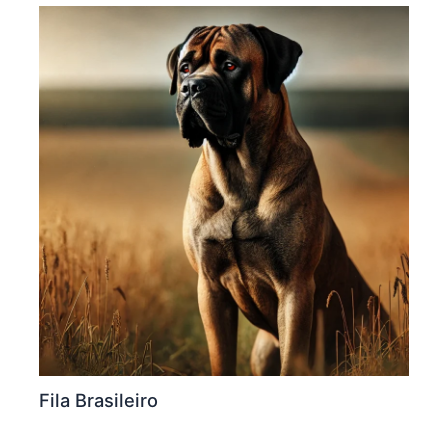
Fila Brasileiro