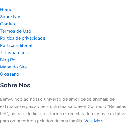
Home
Sobre Nós
Contato
Termos de Uso
Política de privacidade
Politica Editorial
Transparência
Blog Pet
Mapa do Site
Glossário
Sobre Nós
Bem-vindo ao nosso universo de amor pelos animais de
estimação e paixão pela culinária saudável!
Somos o “Receitas
Pet”, um site dedicado a fornecer receitas deliciosas e nutritivas
para os membros peludos da sua família.
Veja Mais…