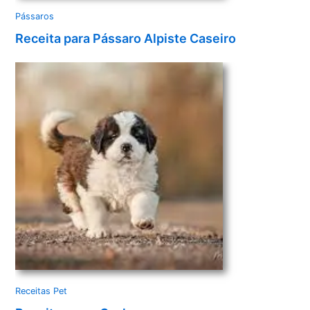
Pássaros
Receita para Pássaro Alpiste Caseiro
Receitas Pet