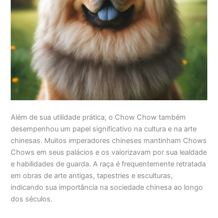
Além de sua utilidade prática, o Chow Chow também
desempenhou um papel significativo na cultura e na arte
chinesas. Muitos imperadores chineses mantinham Chows
Chows em seus palácios e os valorizavam por sua lealdade
e habilidades de guarda. A raça é frequentemente retratada
em obras de arte antigas, tapestries e esculturas,
indicando sua importância na sociedade chinesa ao longo
dos séculos.