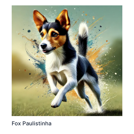
Fox Paulistinha