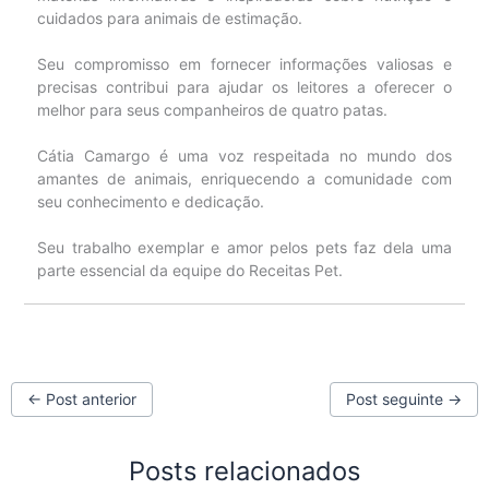
cuidados para animais de estimação.
Seu compromisso em fornecer informações valiosas e
precisas contribui para ajudar os leitores a oferecer o
melhor para seus companheiros de quatro patas.
Cátia Camargo é uma voz respeitada no mundo dos
amantes de animais, enriquecendo a comunidade com
seu conhecimento e dedicação.
Seu trabalho exemplar e amor pelos pets faz dela uma
parte essencial da equipe do Receitas Pet.
←
Post anterior
Post seguinte
→
Posts relacionados