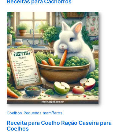
Receitas para Cachorros
Coelhos
Pequenos mamíferos
Receita para Coelho Ração Caseira para
Coelhos