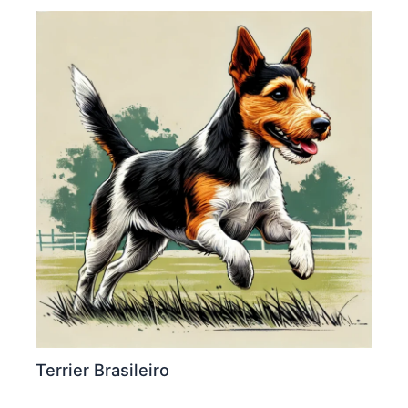
Terrier Brasileiro