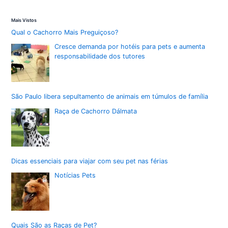
Mais Vistos
Qual o Cachorro Mais Preguiçoso?
Cresce demanda por hotéis para pets e aumenta
responsabilidade dos tutores
São Paulo libera sepultamento de animais em túmulos de família
Raça de Cachorro Dálmata
Dicas essenciais para viajar com seu pet nas férias
Notícias Pets
Quais São as Raças de Pet?