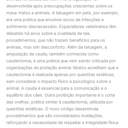
desenvolvida após preocupações crescentes sobre os
maus-tratos a animais. A tatuagem em pets, por exemplo,
era uma prática que envolvia riscos de infecções e
sofrimento desnecessário. Especialistas veterinários têm
debatido há anos sobre a crueldade de tais
procedimentos, que não trazem benefícios para os
animais, mas sim desconforto. Além da tatuagem, a
amputação de cauda, também conhecida como
caudectomia, é uma prática que vem sendo criticada por
organizações de proteção animal. Muitos acreditam que a
caudectomia é realizada apenas por questões estéticas,
sem considerar o impacto físico e psicológico sobre o
animal. A cauda é essencial para a comunicação e o
equilíbrio dos cães. Outra proibição importante é o corte
das orelhas, prática similar à caudectomia, utilizada por
questões estéticas. O novo código desestimula
procedimentos que são considerados mutilações,
reforçando a necessidade de respeitar a integridade física