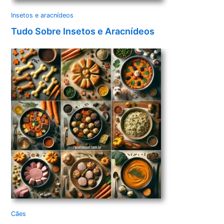
Insetos e aracnídeos
Tudo Sobre Insetos e Aracnídeos
Cães