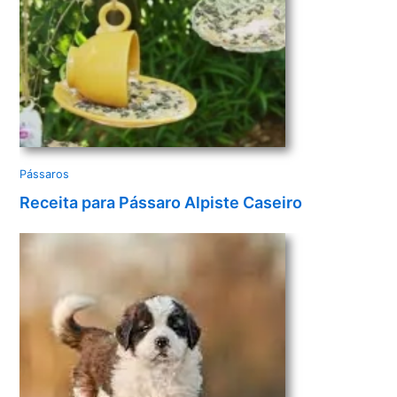
Pássaros
Receita para Pássaro Alpiste Caseiro