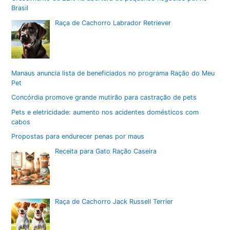
Brasil
Raça de Cachorro Labrador Retriever
Manaus anuncia lista de beneficiados no programa Ração do Meu
Pet
Concórdia promove grande mutirão para castração de pets
Pets e eletricidade: aumento nos acidentes domésticos com
cabos
Propostas para endurecer penas por maus
Receita para Gato Ração Caseira
Raça de Cachorro Jack Russell Terrier