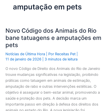
amputação em pets
Novo Código dos Animais do Rio
bane tatuagens e amputações em
pets
Notícias de Última Hora
| Por
Receitas Pet
|
11 de janeiro de 2026
|
3 minutos de leitura
O novo Código de Direito dos Animais do Rio de Janeiro
trouxe mudanças significativas na legislação, proibindo
práticas como tatuagem em animais de estimação,
amputação de rabo e outras intervenções estéticas. O
objetivo é assegurar o bem-estar animal, promovendo a
saúde e proteção dos pets. A decisão marca um
importante passo em direção à defesa dos direitos dos
animais no estado do Rio. A nova legislação foi