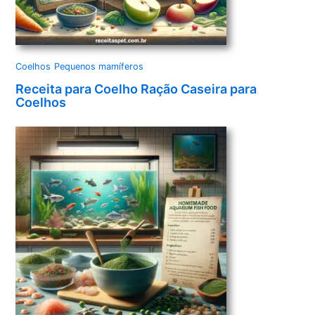
Coelhos
Pequenos mamíferos
Receita para Coelho Ração Caseira para
Coelhos