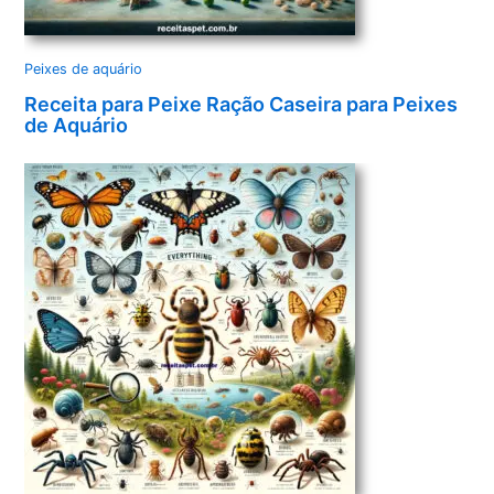
Peixes de aquário
Receita para Peixe Ração Caseira para Peixes
de Aquário