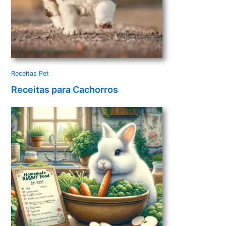
Receitas Pet
Receitas para Cachorros