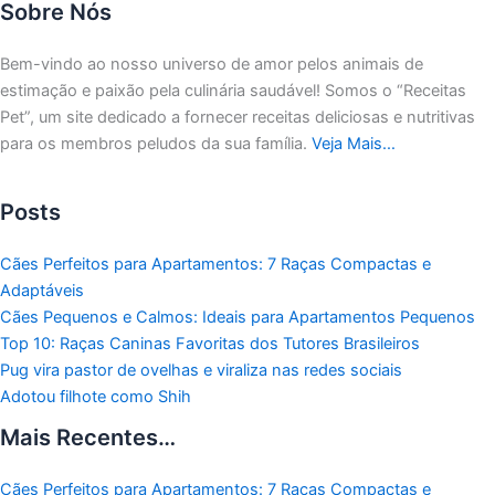
Sobre Nós
Bem-vindo ao nosso universo de amor pelos animais de
estimação e paixão pela culinária saudável!
Somos o “Receitas
Pet”, um site dedicado a fornecer receitas deliciosas e nutritivas
para os membros peludos da sua família.
Veja Mais…
Posts
Cães Perfeitos para Apartamentos: 7 Raças Compactas e
Adaptáveis
Cães Pequenos e Calmos: Ideais para Apartamentos Pequenos
Top 10: Raças Caninas Favoritas dos Tutores Brasileiros
Pug vira pastor de ovelhas e viraliza nas redes sociais
Adotou filhote como Shih
Mais Recentes…
Cães Perfeitos para Apartamentos: 7 Raças Compactas e