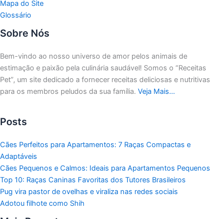
Mapa do Site
Glossário
Sobre Nós
Bem-vindo ao nosso universo de amor pelos animais de
estimação e paixão pela culinária saudável!
Somos o “Receitas
Pet”, um site dedicado a fornecer receitas deliciosas e nutritivas
para os membros peludos da sua família.
Veja Mais…
Posts
Cães Perfeitos para Apartamentos: 7 Raças Compactas e
Adaptáveis
Cães Pequenos e Calmos: Ideais para Apartamentos Pequenos
Top 10: Raças Caninas Favoritas dos Tutores Brasileiros
Pug vira pastor de ovelhas e viraliza nas redes sociais
Adotou filhote como Shih