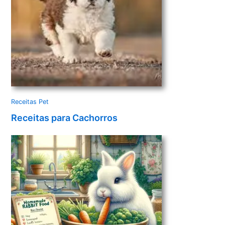
Receitas Pet
Receitas para Cachorros