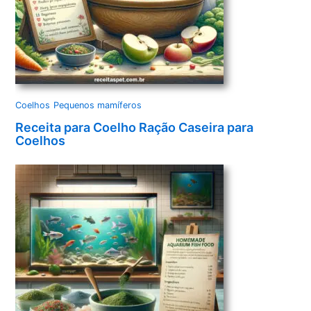
Coelhos
Pequenos mamíferos
Receita para Coelho Ração Caseira para
Coelhos