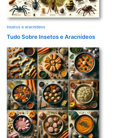
Insetos e aracnídeos
Tudo Sobre Insetos e Aracnídeos