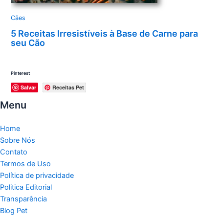
Cães
5 Receitas Irresistíveis à Base de Carne para
seu Cão
Pinterest
Salvar
Receitas Pet
Menu
Home
Sobre Nós
Contato
Termos de Uso
Política de privacidade
Politica Editorial
Transparência
Blog Pet