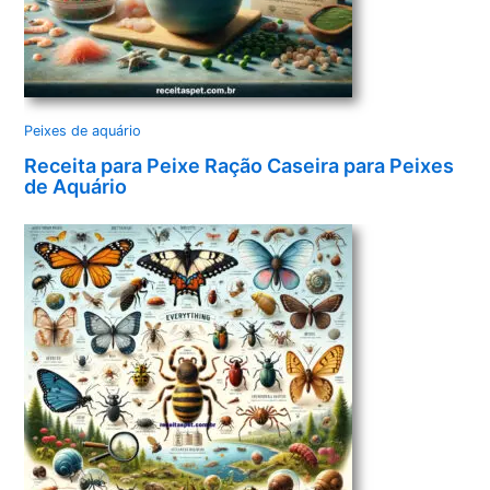
Peixes de aquário
Receita para Peixe Ração Caseira para Peixes
de Aquário