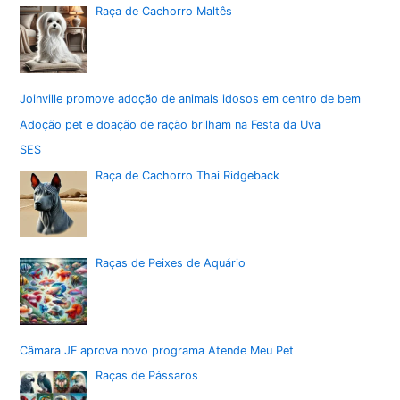
Raça de Cachorro Maltês
Joinville promove adoção de animais idosos em centro de bem
Adoção pet e doação de ração brilham na Festa da Uva
SES
Raça de Cachorro Thai Ridgeback
Raças de Peixes de Aquário
Câmara JF aprova novo programa Atende Meu Pet
Raças de Pássaros