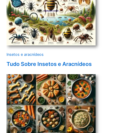
Insetos e aracnídeos
Tudo Sobre Insetos e Aracnídeos