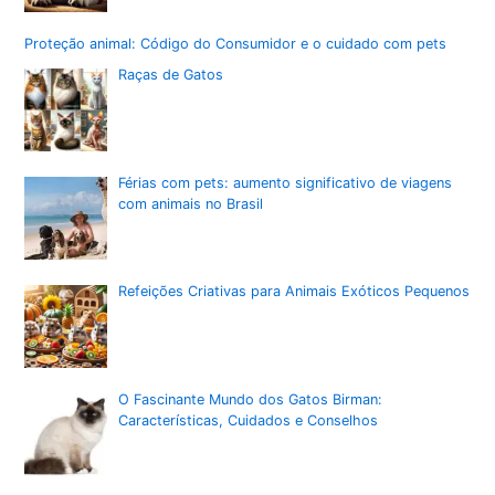
Proteção animal: Código do Consumidor e o cuidado com pets
Raças de Gatos
Férias com pets: aumento significativo de viagens
com animais no Brasil
Refeições Criativas para Animais Exóticos Pequenos
O Fascinante Mundo dos Gatos Birman:
Características, Cuidados e Conselhos