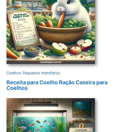
Coelhos
Pequenos mamíferos
Receita para Coelho Ração Caseira para
Coelhos