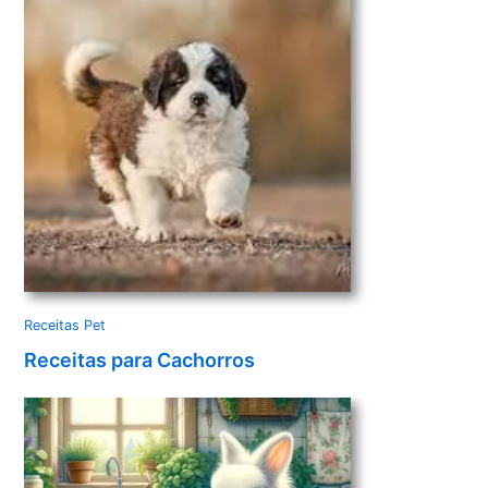
Receitas Pet
Receitas para Cachorros