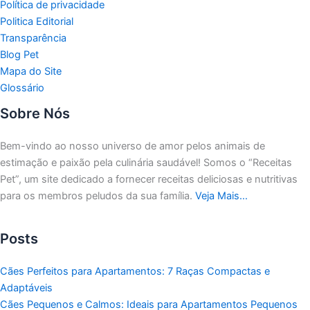
Política de privacidade
Politica Editorial
Transparência
Blog Pet
Mapa do Site
Glossário
Sobre Nós
Bem-vindo ao nosso universo de amor pelos animais de
estimação e paixão pela culinária saudável!
Somos o “Receitas
Pet”, um site dedicado a fornecer receitas deliciosas e nutritivas
para os membros peludos da sua família.
Veja Mais…
Posts
Cães Perfeitos para Apartamentos: 7 Raças Compactas e
Adaptáveis
Cães Pequenos e Calmos: Ideais para Apartamentos Pequenos