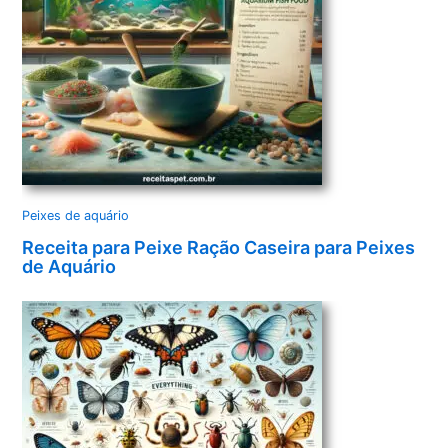
Peixes de aquário
Receita para Peixe Ração Caseira para Peixes
de Aquário