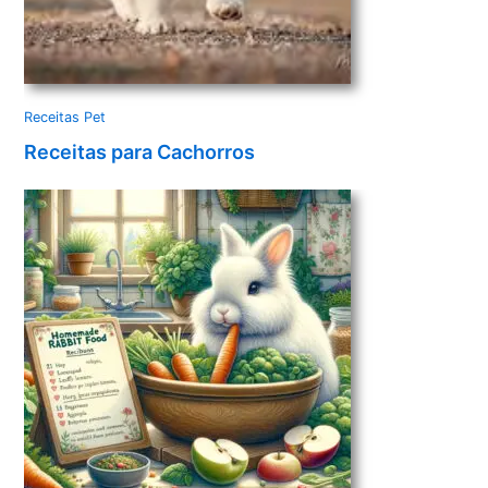
Receitas Pet
Receitas para Cachorros