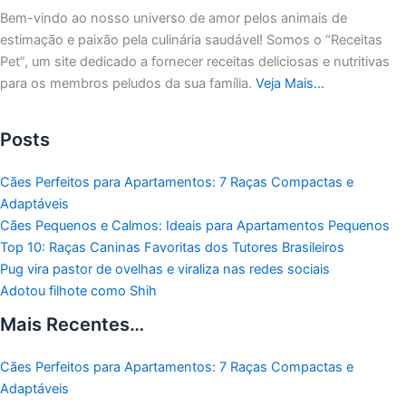
Bem-vindo ao nosso universo de amor pelos animais de
estimação e paixão pela culinária saudável!
Somos o “Receitas
Pet”, um site dedicado a fornecer receitas deliciosas e nutritivas
para os membros peludos da sua família.
Veja Mais…
Posts
Cães Perfeitos para Apartamentos: 7 Raças Compactas e
Adaptáveis
Cães Pequenos e Calmos: Ideais para Apartamentos Pequenos
Top 10: Raças Caninas Favoritas dos Tutores Brasileiros
Pug vira pastor de ovelhas e viraliza nas redes sociais
Adotou filhote como Shih
Mais Recentes…
Cães Perfeitos para Apartamentos: 7 Raças Compactas e
Adaptáveis