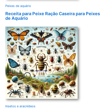
Peixes de aquário
Receita para Peixe Ração Caseira para Peixes
de Aquário
Insetos e aracnídeos