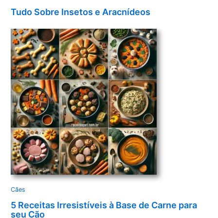
Tudo Sobre Insetos e Aracnídeos
Cães
5 Receitas Irresistíveis à Base de Carne para
seu Cão