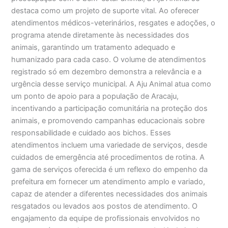
destaca como um projeto de suporte vital. Ao oferecer
atendimentos médicos-veterinários, resgates e adoções, o
programa atende diretamente às necessidades dos
animais, garantindo um tratamento adequado e
humanizado para cada caso. O volume de atendimentos
registrado só em dezembro demonstra a relevância e a
urgência desse serviço municipal. A Aju Animal atua como
um ponto de apoio para a população de Aracaju,
incentivando a participação comunitária na proteção dos
animais, e promovendo campanhas educacionais sobre
responsabilidade e cuidado aos bichos. Esses
atendimentos incluem uma variedade de serviços, desde
cuidados de emergência até procedimentos de rotina. A
gama de serviços oferecida é um reflexo do empenho da
prefeitura em fornecer um atendimento amplo e variado,
capaz de atender a diferentes necessidades dos animais
resgatados ou levados aos postos de atendimento. O
engajamento da equipe de profissionais envolvidos no