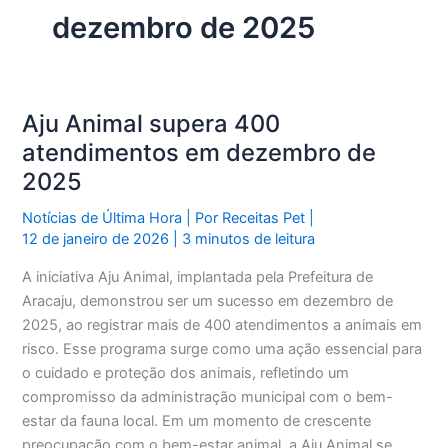
dezembro de 2025
Aju Animal supera 400
atendimentos em dezembro de
2025
Notícias de Última Hora
| Por
Receitas Pet
|
12 de janeiro de 2026
|
3 minutos de leitura
A iniciativa Aju Animal, implantada pela Prefeitura de
Aracaju, demonstrou ser um sucesso em dezembro de
2025, ao registrar mais de 400 atendimentos a animais em
risco. Esse programa surge como uma ação essencial para
o cuidado e proteção dos animais, refletindo um
compromisso da administração municipal com o bem-
estar da fauna local. Em um momento de crescente
preocupação com o bem-estar animal, a Aju Animal se