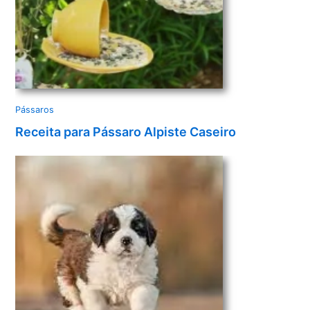
Pássaros
Receita para Pássaro Alpiste Caseiro