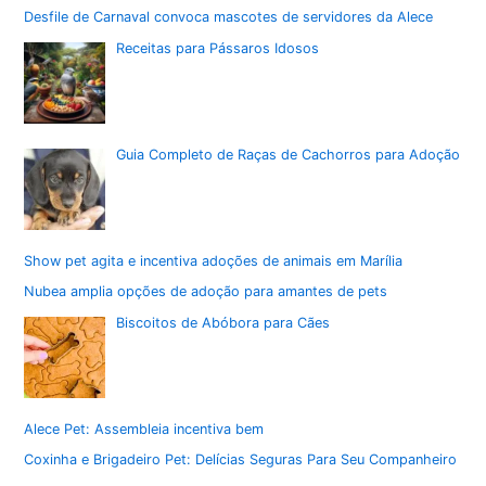
Desfile de Carnaval convoca mascotes de servidores da Alece
Receitas para Pássaros Idosos
Guia Completo de Raças de Cachorros para Adoção
Show pet agita e incentiva adoções de animais em Marília
Nubea amplia opções de adoção para amantes de pets
Biscoitos de Abóbora para Cães
Alece Pet: Assembleia incentiva bem
Coxinha e Brigadeiro Pet: Delícias Seguras Para Seu Companheiro