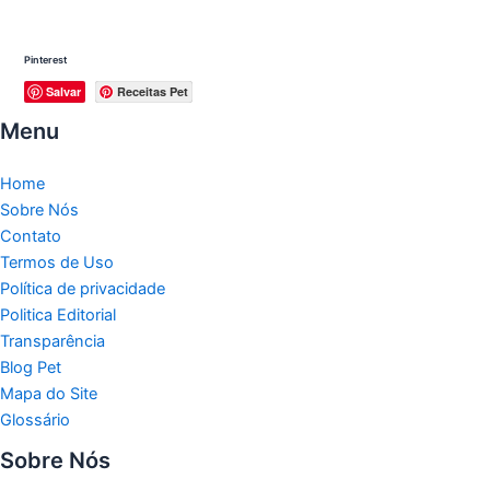
Pinterest
Salvar
Receitas Pet
Menu
Home
Sobre Nós
Contato
Termos de Uso
Política de privacidade
Politica Editorial
Transparência
Blog Pet
Mapa do Site
Glossário
Sobre Nós