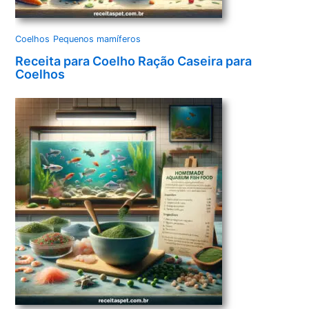
Coelhos
Pequenos mamíferos
Receita para Coelho Ração Caseira para
Coelhos