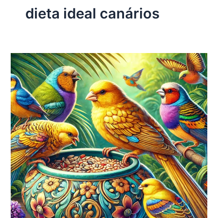
dieta ideal canários