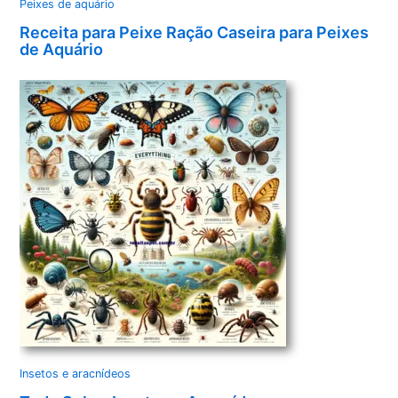
Peixes de aquário
Receita para Peixe Ração Caseira para Peixes
de Aquário
Insetos e aracnídeos