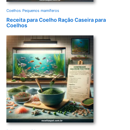
Coelhos
Pequenos mamíferos
Receita para Coelho Ração Caseira para
Coelhos