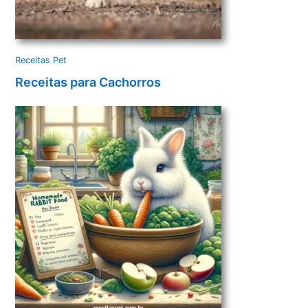
Receitas Pet
Receitas para Cachorros