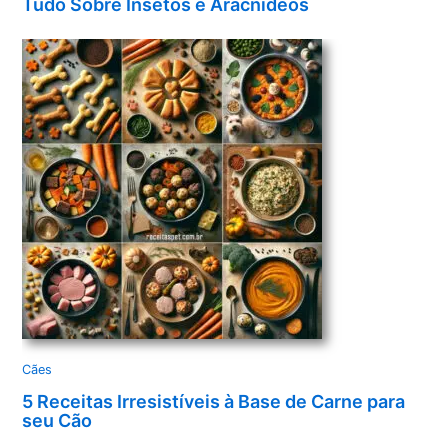
Tudo Sobre Insetos e Aracnídeos
Cães
5 Receitas Irresistíveis à Base de Carne para
seu Cão