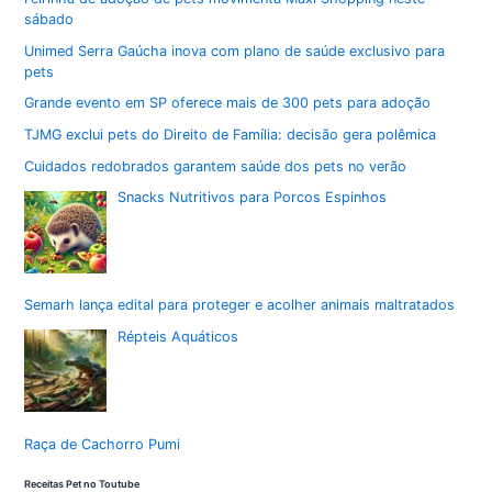
sábado
Unimed Serra Gaúcha inova com plano de saúde exclusivo para
pets
Grande evento em SP oferece mais de 300 pets para adoção
TJMG exclui pets do Direito de Família: decisão gera polêmica
Cuidados redobrados garantem saúde dos pets no verão
Snacks Nutritivos para Porcos Espinhos
Semarh lança edital para proteger e acolher animais maltratados
Répteis Aquáticos
Raça de Cachorro Pumi
Receitas Pet no Toutube