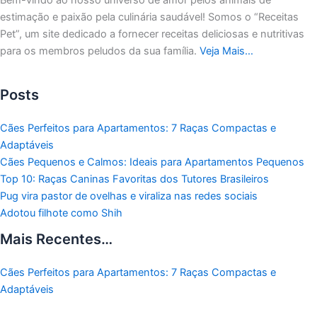
estimação e paixão pela culinária saudável!
Somos o “Receitas
Pet”, um site dedicado a fornecer receitas deliciosas e nutritivas
para os membros peludos da sua família.
Veja Mais…
Posts
Cães Perfeitos para Apartamentos: 7 Raças Compactas e
Adaptáveis
Cães Pequenos e Calmos: Ideais para Apartamentos Pequenos
Top 10: Raças Caninas Favoritas dos Tutores Brasileiros
Pug vira pastor de ovelhas e viraliza nas redes sociais
Adotou filhote como Shih
Mais Recentes…
Cães Perfeitos para Apartamentos: 7 Raças Compactas e
Adaptáveis