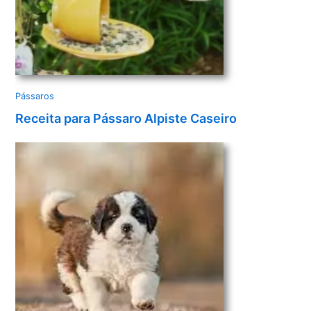
Pássaros
Receita para Pássaro Alpiste Caseiro